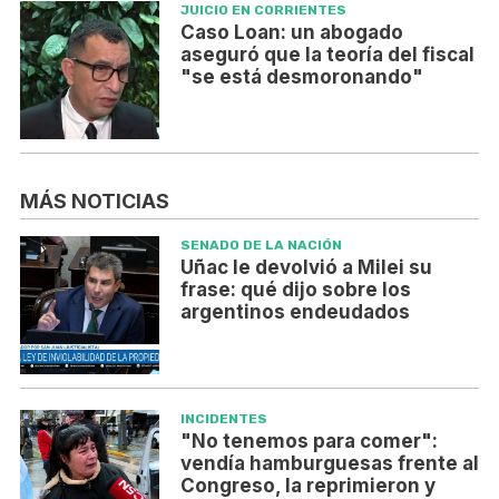
JUICIO EN CORRIENTES
Caso Loan: un abogado
aseguró que la teoría del fiscal
"se está desmoronando"
MÁS NOTICIAS
SENADO DE LA NACIÓN
Uñac le devolvió a Milei su
frase: qué dijo sobre los
argentinos endeudados
INCIDENTES
"No tenemos para comer":
vendía hamburguesas frente al
Congreso, la reprimieron y