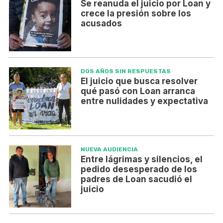
Se reanuda el juicio por Loan y
crece la presión sobre los
acusados
DOS AÑOS SIN RESPUESTAS
El juicio que busca resolver
qué pasó con Loan arranca
entre nulidades y expectativa
NUEVA AUDIENCIA
Entre lágrimas y silencios, el
pedido desesperado de los
padres de Loan sacudió el
juicio