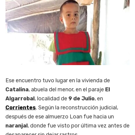
Ese encuentro tuvo lugar en la vivienda de
Catalina
, abuela del menor, en el paraje
El
Algarrobal
, localidad de
9 de Julio
, en
Corrientes
. Según la reconstrucción judicial,
después de ese almuerzo Loan fue hacia un
naranjal
, donde fue visto por última vez antes de
desaparecer sin dejar rastros.