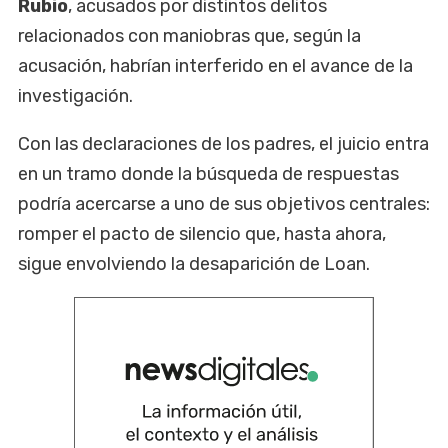
Rubio
, acusados por distintos delitos
relacionados con maniobras que, según la
acusación, habrían interferido en el avance de la
investigación.
Con las declaraciones de los padres, el juicio entra
en un tramo donde la búsqueda de respuestas
podría acercarse a uno de sus objetivos centrales:
romper el pacto de silencio que, hasta ahora,
sigue envolviendo la desaparición de Loan.