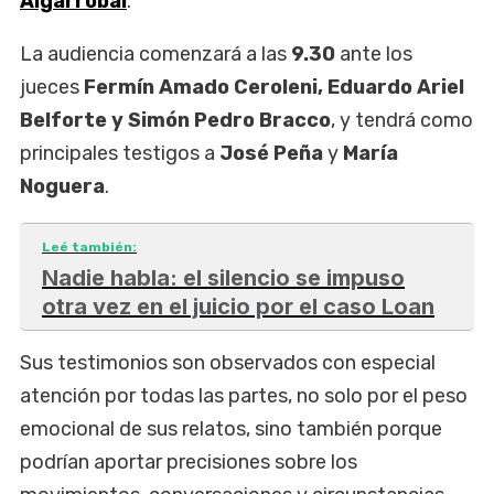
Algarrobal
.
La audiencia comenzará a las
9.30
ante los
jueces
Fermín Amado Ceroleni, Eduardo Ariel
Belforte y Simón Pedro Bracco
, y tendrá como
principales testigos a
José Peña
y
María
Noguera
.
Leé también:
Nadie habla: el silencio se impuso
otra vez en el juicio por el caso Loan
Sus testimonios son observados con especial
atención por todas las partes, no solo por el peso
emocional de sus relatos, sino también porque
podrían aportar precisiones sobre los