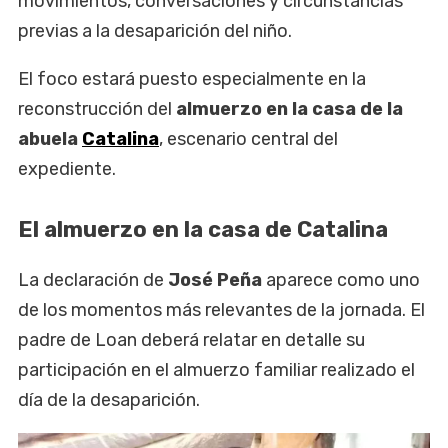
movimientos, conversaciones y circunstancias
previas a la desaparición del niño.
El foco estará puesto especialmente en la
reconstrucción del
almuerzo en la casa de la
abuela
Catalina
, escenario central del
expediente.
El almuerzo en la casa de Catalina
La declaración de
José Peña
aparece como uno
de los momentos más relevantes de la jornada. El
padre de Loan deberá relatar en detalle su
participación en el almuerzo familiar realizado el
día de la desaparición.