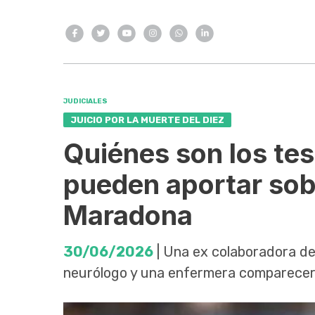
JUDICIALES
JUICIO POR LA MUERTE DEL DIEZ
Quiénes son los tes
pueden aportar sobr
Maradona
30/06/2026
| Una ex colaboradora del
neurólogo y una enfermera comparecer