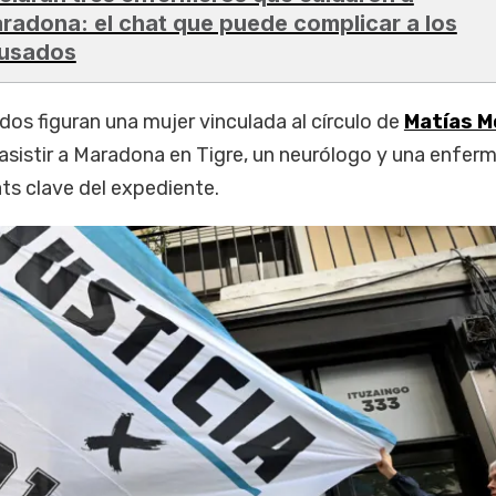
radona: el chat que puede complicar a los
usados
dos figuran una mujer vinculada al círculo de
Matías M
 asistir a Maradona en Tigre, un neurólogo y una enfer
ts clave del expediente.