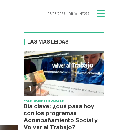
07/08/2026
- Edición Nº1277
LAS MÁS LEÍDAS
1
PRESTACIONES SOCIALES
Día clave: ¿qué pasa hoy
con los programas
Acompañamiento Social y
Volver al Trabajo?