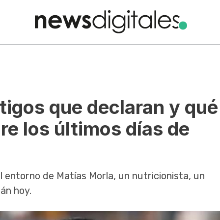
tigos que declaran y qué
e los últimos días de
 entorno de Matías Morla, un nutricionista, un
án hoy.