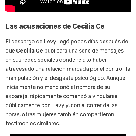
Las acusaciones de Cecilia Ce
El descargo de Levy llegó pocos días después de
que
Cecilia Ce
publicara una serie de mensajes
en sus redes sociales donde relató haber
atravesado una relación marcada por el control, la
manipulación y el desgaste psicológico. Aunque
inicialmente no mencionó el nombre de su
expareja, rápidamente comenzó a vincularse
públicamente con Levy y, con el correr de las
horas, otras mujeres también compartieron
testimonios similares.