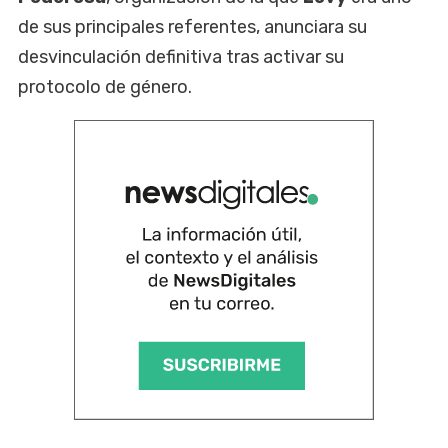
de sus principales referentes, anunciara su
desvinculación definitiva tras activar su
protocolo de género.