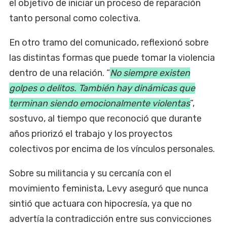
el objetivo de iniciar un proceso de reparación
tanto personal como colectiva.
En otro tramo del comunicado, reflexionó sobre
las distintas formas que puede tomar la violencia
dentro de una relación. “
No siempre existen
golpes o delitos. También hay dinámicas que
terminan siendo emocionalmente violentas
”,
sostuvo, al tiempo que reconoció que durante
años priorizó el trabajo y los proyectos
colectivos por encima de los vínculos personales.
Sobre su militancia y su cercanía con el
movimiento feminista, Levy aseguró que nunca
sintió que actuara con hipocresía, ya que no
advertía la contradicción entre sus convicciones