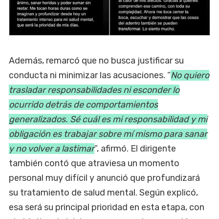
Además, remarcó que no busca justificar su
conducta ni minimizar las acusaciones. “
No quiero
trasladar responsabilidades ni esconder lo
ocurrido detrás de comportamientos
generalizados. Sé cuál es mi responsabilidad y mi
obligación es trabajar sobre mí mismo para sanar
y no volver a lastimar
”, afirmó. El dirigente
también contó que atraviesa un momento
personal muy difícil y anunció que profundizará
su tratamiento de salud mental. Según explicó,
esa será su principal prioridad en esta etapa, con