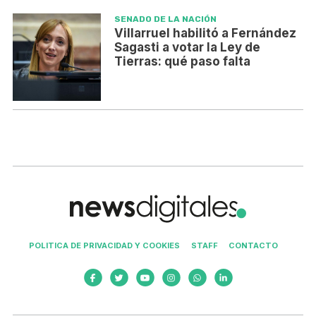
SENADO DE LA NACIÓN
Villarruel habilitó a Fernández
Sagasti a votar la Ley de
Tierras: qué paso falta
POLITICA DE PRIVACIDAD Y COOKIES
STAFF
CONTACTO