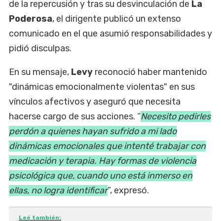
de la repercusión y tras su desvinculación de
La
Poderosa
, el dirigente publicó un extenso
comunicado en el que asumió responsabilidades y
pidió disculpas.
En su mensaje,
Levy
reconoció haber mantenido
"dinámicas emocionalmente violentas" en sus
vínculos afectivos y aseguró que necesita
hacerse cargo de sus acciones. “
Necesito pedirles
perdón a quienes hayan sufrido a mi lado
dinámicas emocionales que intenté trabajar con
medicación y terapia. Hay formas de violencia
psicológica que, cuando uno está inmerso en
ellas, no logra identificar
”, expresó.
Leé también: