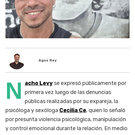
Agus Rey
N
acho Levy
se expresó públicamente por
primera vez luego de las denuncias
públicas realizadas por su expareja, la
psicóloga y sexóloga
Cecilia Ce
, quien lo señaló
por presunta violencia psicológica, manipulación
y control emocional durante la relación. En medio