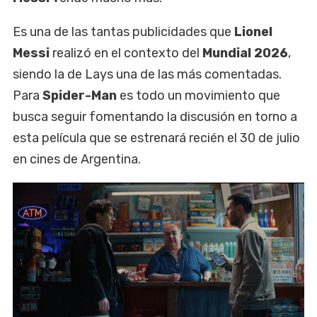
Es una de las tantas publicidades que
Lionel
Messi
realizó en el contexto del
Mundial 2026
,
siendo la de Lays una de las más comentadas.
Para
Spider-Man
es todo un movimiento que
busca seguir fomentando la discusión en torno a
esta película que se estrenará recién el 30 de julio
en cines de Argentina.