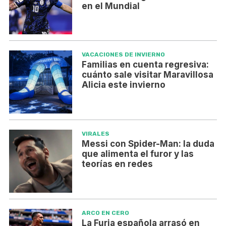
en el Mundial
VACACIONES DE INVIERNO
Familias en cuenta regresiva:
cuánto sale visitar Maravillosa
Alicia este invierno
VIRALES
Messi con Spider-Man: la duda
que alimenta el furor y las
teorías en redes
ARCO EN CERO
La Furia española arrasó en