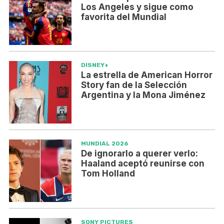
Los Angeles y sigue como
favorita del Mundial
DISNEY+
La estrella de American Horror
Story fan de la Selección
Argentina y la Mona Jiménez
MUNDIAL 2026
De ignorarlo a querer verlo:
Haaland aceptó reunirse con
Tom Holland
SONY PICTURES