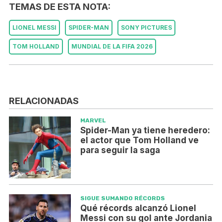
TEMAS DE ESTA NOTA:
LIONEL MESSI
SPIDER-MAN
SONY PICTURES
TOM HOLLAND
MUNDIAL DE LA FIFA 2026
RELACIONADAS
MARVEL
Spider-Man ya tiene heredero:
el actor que Tom Holland ve
para seguir la saga
SIGUE SUMANDO RÉCORDS
Qué récords alcanzó Lionel
Messi con su gol ante Jordania