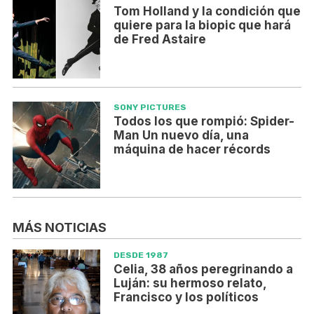
Tom Holland y la condición que
quiere para la biopic que hará
de Fred Astaire
SONY PICTURES
Todos los que rompió: Spider-
Man Un nuevo día, una
máquina de hacer récords
MÁS NOTICIAS
DESDE 1987
Celia, 38 años peregrinando a
Luján: su hermoso relato,
Francisco y los políticos