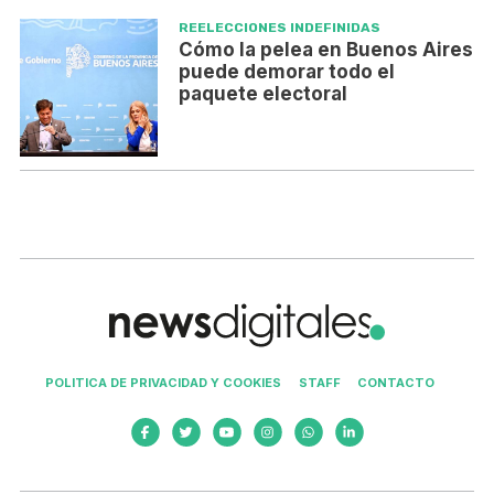
REELECCIONES INDEFINIDAS
Cómo la pelea en Buenos Aires
puede demorar todo el
paquete electoral
POLITICA DE PRIVACIDAD Y COOKIES
STAFF
CONTACTO