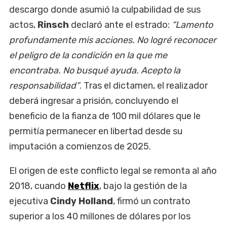
descargo donde asumió la culpabilidad de sus
actos,
Rinsch
declaró ante el estrado:
“Lamento
profundamente mis acciones. No logré reconocer
el peligro de la condición en la que me
encontraba. No busqué ayuda. Acepto la
responsabilidad”
. Tras el dictamen, el realizador
deberá ingresar a prisión, concluyendo el
beneficio de la fianza de 100 mil dólares que le
permitía permanecer en libertad desde su
imputación a comienzos de 2025.
El origen de este conflicto legal se remonta al año
2018, cuando
Netflix
, bajo la gestión de la
ejecutiva
Cindy Holland
, firmó un contrato
superior a los 40 millones de dólares por los