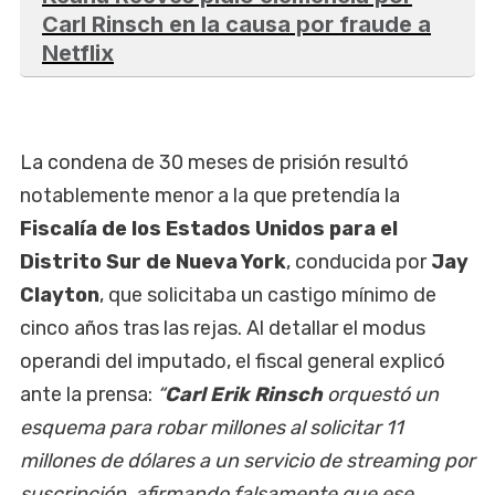
Carl Rinsch en la causa por fraude a
Netflix
La condena de 30 meses de prisión resultó
notablemente menor a la que pretendía la
Fiscalía de los Estados Unidos para el
Distrito Sur de Nueva York
, conducida por
Jay
Clayton
, que solicitaba un castigo mínimo de
cinco años tras las rejas. Al detallar el modus
operandi del imputado, el fiscal general explicó
ante la prensa:
“
Carl Erik Rinsch
orquestó un
esquema para robar millones al solicitar 11
millones de dólares a un servicio de streaming por
suscripción, afirmando falsamente que ese