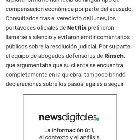
compensación económica por parte del acusado.
Consultados tras el veredicto del lunes, los
portavoces oficiales de
Netflix
prefirieron
llamarse a silencio y evitaron emitir comentarios
públicos sobre la resolución judicial. Por su parte,
el equipo de abogados defensores de
Rinsch
,
que argumentaba que su cliente se encuentra
completamente en la quiebra, tampoco brindó
declaraciones sobre los pasos legales a seguir.