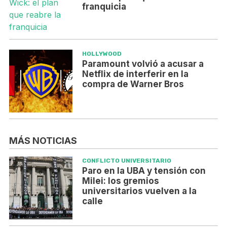
franquicia
HOLLYWOOD
Paramount volvió a acusar a
Netflix de interferir en la
compra de Warner Bros
MÁS NOTICIAS
CONFLICTO UNIVERSITARIO
Paro en la UBA y tensión con
Milei: los gremios
universitarios vuelven a la
calle