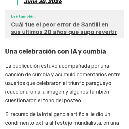
June 30, 2026
Leé también:
Cuál fue el peor error de Santilli en
sus últimos 20 años que supo revertir
Una celebración con IA y cumbia
La publicación estuvo acompañada por una
canción de cumbia y acumuló comentarios entre
usuarios que celebraron el triunfo paraguayo,
reaccionaron a la imagen y algunos también
cuestionaron el tono del posteo.
El recurso de la inteligencia artificial le dio un
condimento extra al festejo mundialista, en una