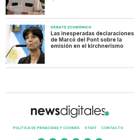
DEBATE ECONÓMICO
Las inesperadas declaraciones
de Marcó del Pont sobre la
emisión en el kirchnerismo
POLITICA DE PRIVACIDAD Y COOKIES
STAFF
CONTACTO