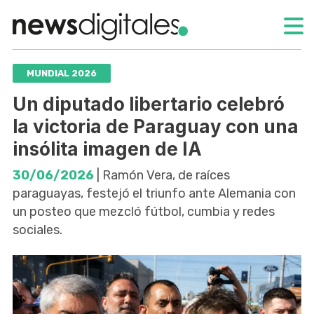
MUNDIAL 2026
Un diputado libertario celebró
la victoria de Paraguay con una
insólita imagen de IA
30/06/2026
| Ramón Vera, de raíces
paraguayas, festejó el triunfo ante Alemania con
un posteo que mezcló fútbol, cumbia y redes
sociales.