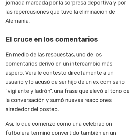
jornada marcada por la sorpresa deportiva y por
las repercusiones que tuvo la eliminación de
Alemania.
El cruce en los comentarios
En medio de las respuestas, uno de los
comentarios derivó en un intercambio más
áspero. Vera le contestó directamente a un
usuario y lo acusó de ser hijo de un ex comisario
"vigilante y ladrón", una frase que elevó el tono de
la conversación y sumó nuevas reacciones
alrededor del posteo.
Así, lo que comenzó como una celebración
futbolera terminó convertido también en un