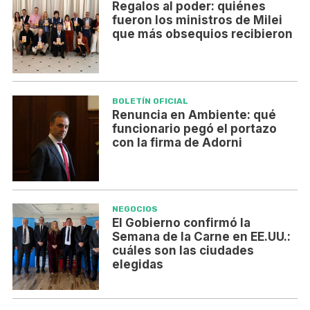
Regalos al poder: quiénes
fueron los ministros de Milei
que más obsequios recibieron
BOLETÍN OFICIAL
Renuncia en Ambiente: qué
funcionario pegó el portazo
con la firma de Adorni
NEGOCIOS
El Gobierno confirmó la
Semana de la Carne en EE.UU.:
cuáles son las ciudades
elegidas