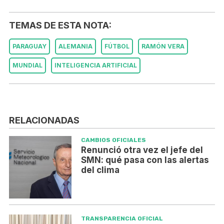
TEMAS DE ESTA NOTA:
PARAGUAY
ALEMANIA
FÚTBOL
RAMÓN VERA
MUNDIAL
INTELIGENCIA ARTIFICIAL
RELACIONADAS
CAMBIOS OFICIALES
Renunció otra vez el jefe del
SMN: qué pasa con las alertas
del clima
TRANSPARENCIA OFICIAL