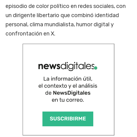
episodio de color político en redes sociales, con
un dirigente libertario que combinó identidad
personal, clima mundialista, humor digital y
confrontación en X.