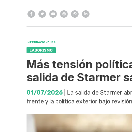
INTERNACIONALES
LABORISMO
Más tensión polític
salida de Starmer s
01/07/2026
| La salida de Starmer ab
frente y la política exterior bajo revisión