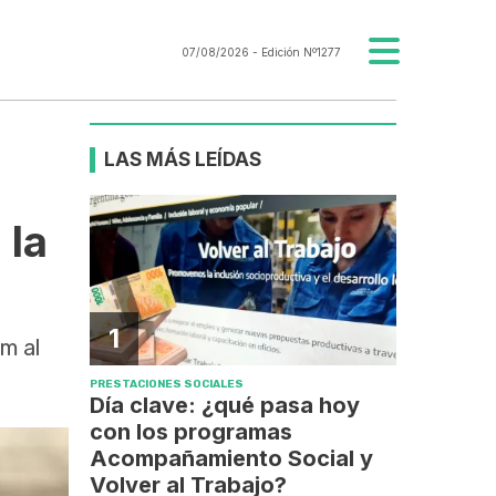
07/08/2026
- Edición Nº1277
LAS MÁS LEÍDAS
 la
1
m al
PRESTACIONES SOCIALES
Día clave: ¿qué pasa hoy
con los programas
Acompañamiento Social y
Volver al Trabajo?