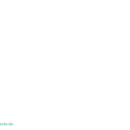
oeste de