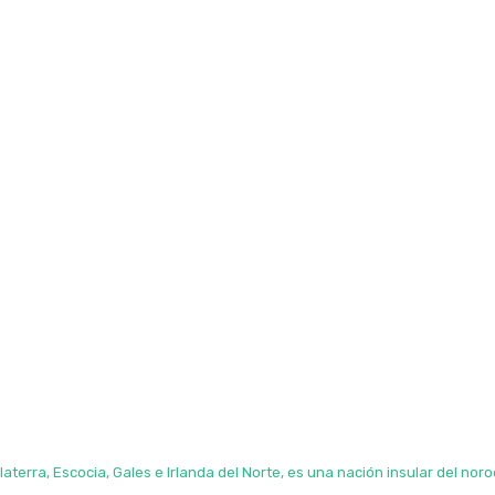
aterra, Escocia, Gales e Irlanda del Norte, es una nación insular del nor