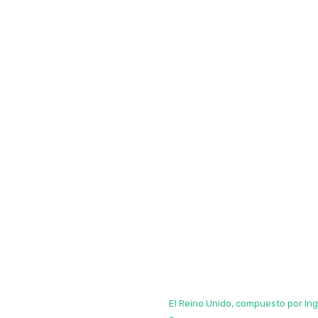
El Reino Unido, compuesto por Ingl