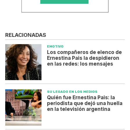
RELACIONADAS
EMOTIVO
Los compañeros de elenco de
Ernestina Pais la despidieron
en las redes: los mensajes
SU LEGADO EN LOS MEDIOS
Quién fue Ernestina Pais: la
periodista que dejó una huella
en la televisión argentina