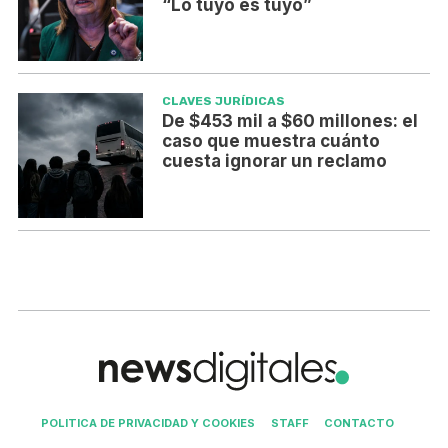
“Lo tuyo es tuyo”
CLAVES JURÍDICAS
De $453 mil a $60 millones: el
caso que muestra cuánto
cuesta ignorar un reclamo
POLITICA DE PRIVACIDAD Y COOKIES
STAFF
CONTACTO