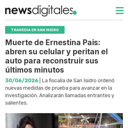
TRAGEDIA EN SAN ISIDRO
Muerte de Ernestina Pais:
abren su celular y peritan el
auto para reconstruir sus
últimos minutos
30/06/2026
| La fiscalía de San Isidro ordenó
nuevas medidas de prueba para avanzar en la
investigación. Analizarán llamadas entrantes y
salientes.