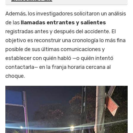
Además, los investigadores solicitaron un análisis
de las
llamadas entrantes y salientes
registradas antes y después del accidente. El
objetivo es reconstruir una cronología lo más fina
posible de sus últimas comunicaciones y
establecer con quién habló —o quién intentó
contactarla— en la franja horaria cercana al
choque.