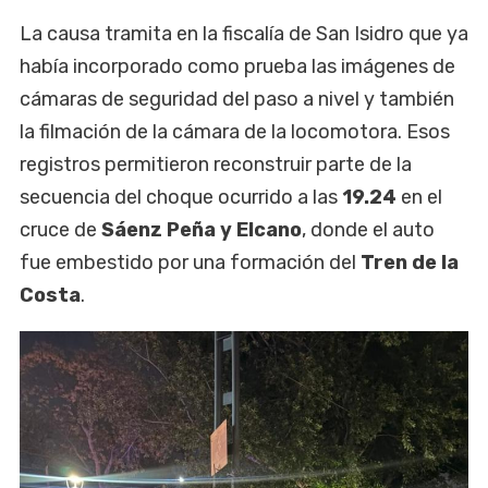
La causa tramita en la fiscalía de San Isidro que ya
había incorporado como prueba las imágenes de
cámaras de seguridad del paso a nivel y también
la filmación de la cámara de la locomotora. Esos
registros permitieron reconstruir parte de la
secuencia del choque ocurrido a las
19.24
en el
cruce de
Sáenz Peña y Elcano
, donde el auto
fue embestido por una formación del
Tren de la
Costa
.