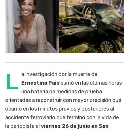
L
a investigación por la muerte de
Ernestina Pais
sumó en las últimas horas
una batería de medidas de prueba
orientadas a reconstruir con mayor precisión qué
ocurrió en los minutos previos y posteriores al
accidente ferroviario que terminó con la vida de
la periodista el
viernes 26 de junio en San