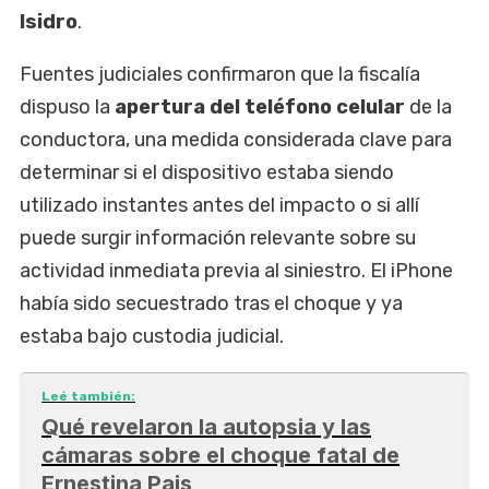
Isidro
.
Fuentes judiciales confirmaron que la fiscalía
dispuso la
apertura del teléfono celular
de la
conductora, una medida considerada clave para
determinar si el dispositivo estaba siendo
utilizado instantes antes del impacto o si allí
puede surgir información relevante sobre su
actividad inmediata previa al siniestro. El iPhone
había sido secuestrado tras el choque y ya
estaba bajo custodia judicial.
Leé también:
Qué revelaron la autopsia y las
cámaras sobre el choque fatal de
Ernestina Pais