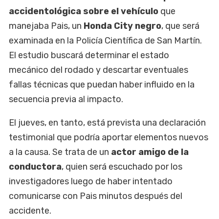
accidentológica sobre el vehículo
que
manejaba Pais, un
Honda City negro
, que será
examinada en la Policía Científica de San Martín.
El estudio buscará determinar el estado
mecánico del rodado y descartar eventuales
fallas técnicas que puedan haber influido en la
secuencia previa al impacto.
El jueves, en tanto, está prevista una declaración
testimonial que podría aportar elementos nuevos
a la causa. Se trata de un
actor amigo de la
conductora
, quien será escuchado por los
investigadores luego de haber intentado
comunicarse con Pais minutos después del
accidente.