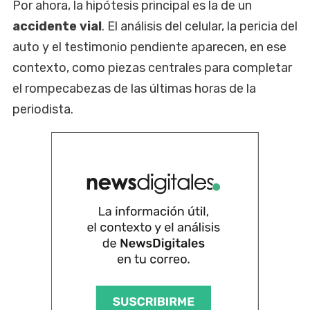
Por ahora, la hipótesis principal es la de un
accidente vial
. El análisis del celular, la pericia del
auto y el testimonio pendiente aparecen, en ese
contexto, como piezas centrales para completar
el rompecabezas de las últimas horas de la
periodista.