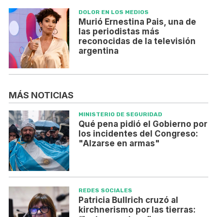
DOLOR EN LOS MEDIOS
Murió Ernestina Pais, una de
las periodistas más
reconocidas de la televisión
argentina
MÁS NOTICIAS
MINISTERIO DE SEGURIDAD
Qué pena pidió el Gobierno por
los incidentes del Congreso:
"Alzarse en armas"
REDES SOCIALES
Patricia Bullrich cruzó al
kirchnerismo por las tierras: