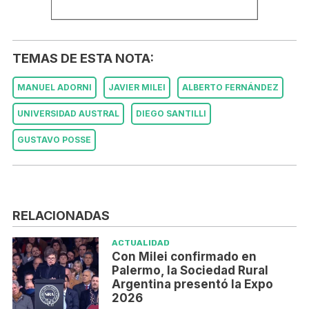
TEMAS DE ESTA NOTA:
MANUEL ADORNI
JAVIER MILEI
ALBERTO FERNÁNDEZ
UNIVERSIDAD AUSTRAL
DIEGO SANTILLI
GUSTAVO POSSE
RELACIONADAS
ACTUALIDAD
Con Milei confirmado en
Palermo, la Sociedad Rural
Argentina presentó la Expo
2026