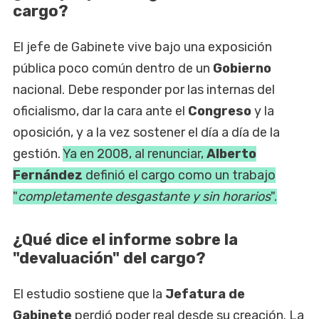
cargo?
El jefe de Gabinete vive bajo una exposición
pública poco común dentro de un
Gobierno
nacional. Debe responder por las internas del
oficialismo, dar la cara ante el
Congreso
y la
oposición, y a la vez sostener el día a día de la
gestión.
Ya en 2008, al renunciar,
Alberto
Fernández
definió el cargo como un trabajo
"
completamente desgastante y sin horarios
".
¿Qué dice el informe sobre la
"devaluación" del cargo?
El estudio sostiene que la
Jefatura de
Gabinete
perdió poder real desde su creación. La