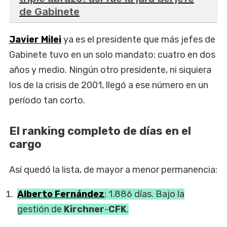
de Gabinete
Javier Milei
ya es el presidente que más jefes de
Gabinete tuvo en un solo mandato: cuatro en dos
años y medio. Ningún otro presidente, ni siquiera
los de la crisis de 2001, llegó a ese número en un
período tan corto.
El ranking completo de días en el
cargo
Así quedó la lista, de mayor a menor permanencia:
Alberto Fernández
: 1.886 días. Bajo la
gestión de
Kirchner
-
CFK
.