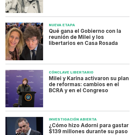
NUEVA ETAPA
Qué gana el Gobierno con la
reunión de Milei y los
libertarios en Casa Rosada
CÓNCLAVE LIBERTARIO
Milei y Karina activaron su plan
de reformas: cambios en el
BCRA y en el Congreso
INVESTIGACIÓN ABIERTA
¿Cómo hizo Adorni para gastar
$139 millones durante su paso