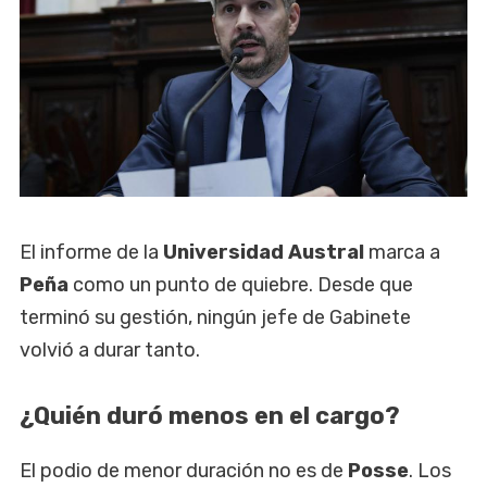
El informe de la
Universidad Austral
marca a
Peña
como un punto de quiebre. Desde que
terminó su gestión, ningún jefe de Gabinete
volvió a durar tanto.
¿Quién duró menos en el cargo?
El podio de menor duración no es de
Posse
. Los