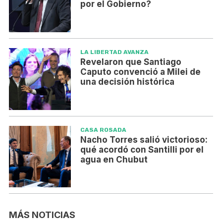
por el Gobierno?
LA LIBERTAD AVANZA
Revelaron que Santiago
Caputo convenció a Milei de
una decisión histórica
CASA ROSADA
Nacho Torres salió victorioso:
qué acordó con Santilli por el
agua en Chubut
MÁS NOTICIAS