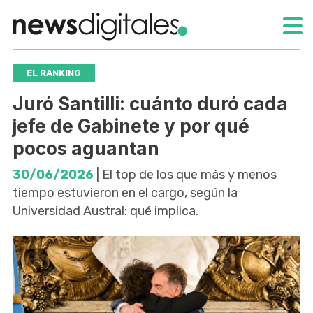
EL RANKING
Juró Santilli: cuánto duró cada
jefe de Gabinete y por qué
pocos aguantan
30/06/2026
| El top de los que más y menos
tiempo estuvieron en el cargo, según la
Universidad Austral: qué implica.