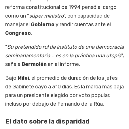
reforma constitucional de 1994 pensó el cargo
como un "
súper ministro
", con capacidad de
manejar el
Gobierno
y rendir cuentas ante el
Congreso
.
"
Su pretendido rol de instituto de una democracia
semiparlamentaria... es en la práctica una utopía
",
señala
Bermolén
en el informe.
Bajo
Milei
, el promedio de duración de los jefes
de Gabinete cayó a 310 días. Es la marca más baja
para un presidente elegido por voto popular,
incluso por debajo de Fernando de la Rúa.
El dato sobre la disparidad