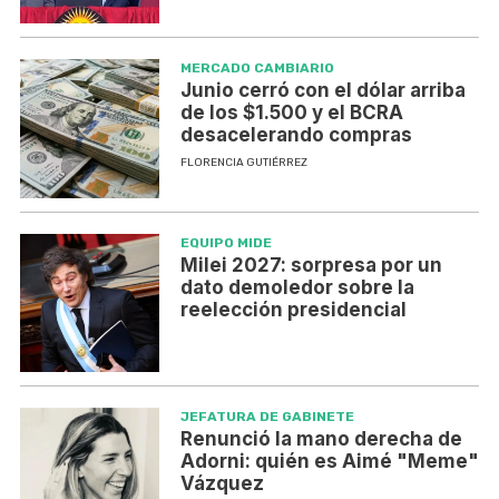
MERCADO CAMBIARIO
Junio cerró con el dólar arriba
de los $1.500 y el BCRA
desacelerando compras
FLORENCIA GUTIÉRREZ
EQUIPO MIDE
Milei 2027: sorpresa por un
dato demoledor sobre la
reelección presidencial
JEFATURA DE GABINETE
Renunció la mano derecha de
Adorni: quién es Aimé "Meme"
Vázquez