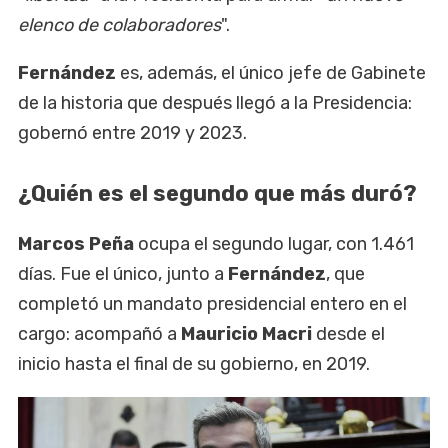
elenco de colaboradores
".
Fernández
es, además, el único jefe de Gabinete
de la historia que después llegó a la Presidencia:
gobernó entre 2019 y 2023.
¿Quién es el segundo que más duró?
Marcos Peña
ocupa el segundo lugar, con 1.461
días. Fue el único, junto a
Fernández
, que
completó un mandato presidencial entero en el
cargo: acompañó a
Mauricio Macri
desde el
inicio hasta el final de su gobierno, en 2019.