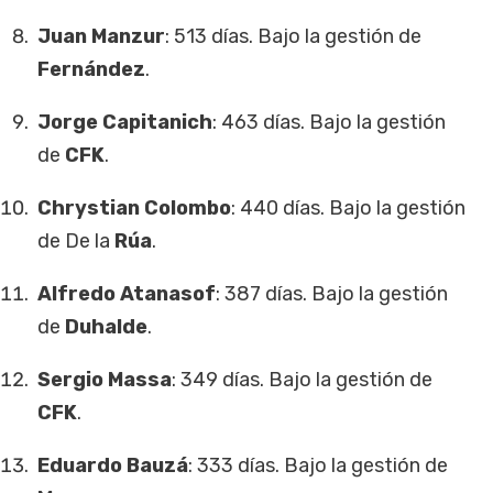
Juan Manzur
: 513 días. Bajo la gestión de
Fernández
.
Jorge Capitanich
: 463 días. Bajo la gestión
de
CFK
.
Chrystian Colombo
: 440 días. Bajo la gestión
de De la
Rúa
.
Alfredo Atanasof
: 387 días. Bajo la gestión
de
Duhalde
.
Sergio Massa
: 349 días. Bajo la gestión de
CFK
.
Eduardo Bauzá
: 333 días. Bajo la gestión de