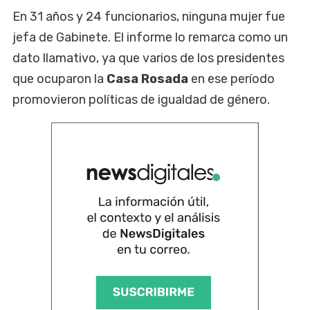
En 31 años y 24 funcionarios, ninguna mujer fue
jefa de Gabinete. El informe lo remarca como un
dato llamativo, ya que varios de los presidentes
que ocuparon la
Casa Rosada
en ese período
promovieron políticas de igualdad de género.