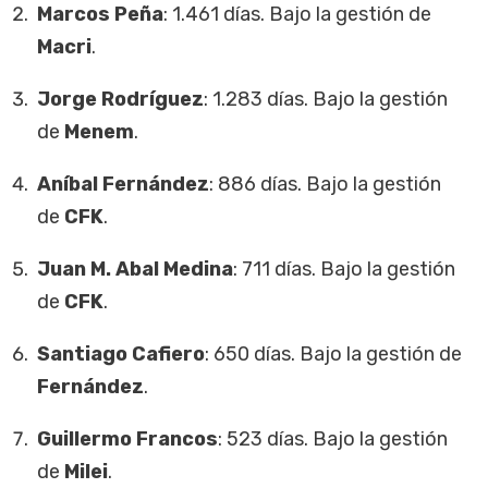
Marcos Peña
: 1.461 días. Bajo la gestión de
Macri
.
Jorge Rodríguez
: 1.283 días. Bajo la gestión
de
Menem
.
Aníbal Fernández
: 886 días. Bajo la gestión
de
CFK
.
Juan M. Abal
Medina
: 711 días. Bajo la gestión
de
CFK
.
Santiago Cafiero
: 650 días. Bajo la gestión de
Fernández
.
Guillermo Francos
: 523 días. Bajo la gestión
de
Milei
.