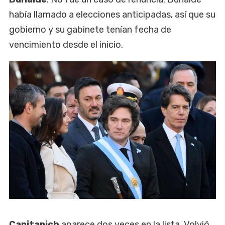
había llamado a elecciones anticipadas, así que su
gobierno y su gabinete tenían fecha de
vencimiento desde el inicio.
Capitanich
aparece dos veces en la lista. Volvió