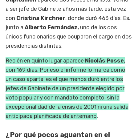
a ser jefe de Gabinete años más tarde, esta vez
con
Cristina Kirchner
, donde duró 463 días. Es,
junto a
Alberto Fernández
, uno de los dos
únicos funcionarios que ocuparon el cargo en dos
presidencias distintas.
Recién en quinto lugar aparece
Nicolás Posse
,
con 169 días. Por eso el informe lo marca como
un caso aparte: es el que menos duró entre los
jefes de Gabinete de un presidente elegido por
voto popular y con mandato completo, sin la
excepcionalidad de la crisis de 2001 ni una salida
anticipada planificada de antemano
.
¿Por qué pocos aguantan en el