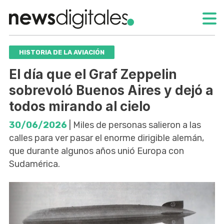
HISTORIA DE LA AVIACIÓN
El día que el Graf Zeppelin
sobrevoló Buenos Aires y dejó a
todos mirando al cielo
30/06/2026
| Miles de personas salieron a las
calles para ver pasar el enorme dirigible alemán,
que durante algunos años unió Europa con
Sudamérica.