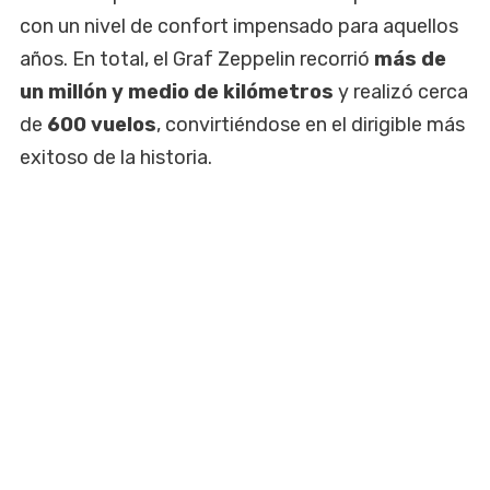
con un nivel de confort impensado para aquellos
años. En total, el Graf Zeppelin recorrió
más de
un millón y medio de kilómetros
y realizó cerca
de
600 vuelos
, convirtiéndose en el dirigible más
exitoso de la historia.