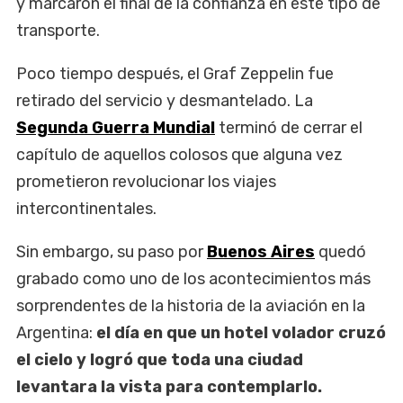
y marcaron el final de la confianza en este tipo de
transporte.
Poco tiempo después, el Graf Zeppelin fue
retirado del servicio y desmantelado. La
Segunda Guerra Mundial
terminó de cerrar el
capítulo de aquellos colosos que alguna vez
prometieron revolucionar los viajes
intercontinentales.
Sin embargo, su paso por
Buenos Aires
quedó
grabado como uno de los acontecimientos más
sorprendentes de la historia de la aviación en la
Argentina:
el día en que un hotel volador cruzó
el cielo y logró que toda una ciudad
levantara la vista para contemplarlo.