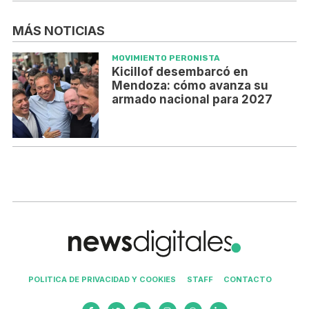
MÁS NOTICIAS
MOVIMIENTO PERONISTA
Kicillof desembarcó en
Mendoza: cómo avanza su
armado nacional para 2027
POLITICA DE PRIVACIDAD Y COOKIES
STAFF
CONTACTO