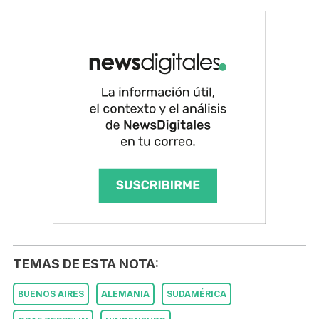
TEMAS DE ESTA NOTA:
BUENOS AIRES
ALEMANIA
SUDAMÉRICA