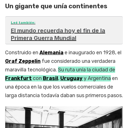
Un gigante que unía continentes
Leé también:
El mundo recuerda hoy el fin de la
Primera Guerra Mundial
Construido en
Alemania
e inaugurado en 1928, el
Graf Zeppelin
fue considerado una verdadera
maravilla tecnológica.
Su ruta unía la ciudad de
Frankfurt
con
Brasil
,
Uruguay
y Argentina
en
una época en la que los vuelos comerciales de
larga distancia todavía daban sus primeros pasos.