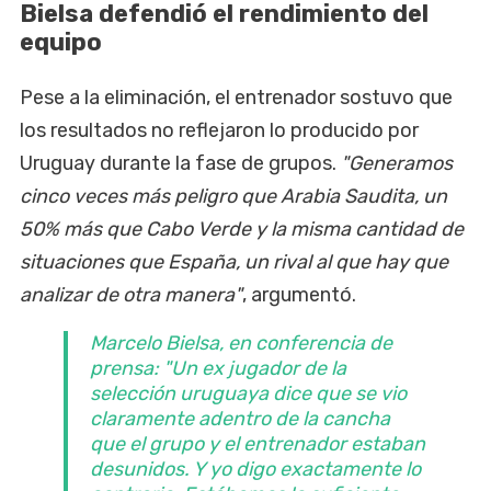
Bielsa defendió el rendimiento del
equipo
Pese a la eliminación, el entrenador sostuvo que
los resultados no reflejaron lo producido por
Uruguay durante la fase de grupos.
"Generamos
cinco veces más peligro que Arabia Saudita, un
50% más que Cabo Verde y la misma cantidad de
situaciones que España, un rival al que hay que
analizar de otra manera"
, argumentó.
Marcelo Bielsa, en conferencia de
prensa: "Un ex jugador de la
selección uruguaya dice que se vio
claramente adentro de la cancha
que el grupo y el entrenador estaban
desunidos. Y yo digo exactamente lo