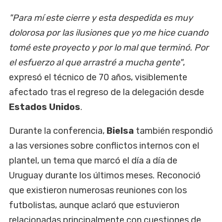
"Para mí este cierre y esta despedida es muy
dolorosa por las ilusiones que yo me hice cuando
tomé este proyecto y por lo mal que terminó. Por
el esfuerzo al que arrastré a mucha gente"
,
expresó el técnico de 70 años, visiblemente
afectado tras el regreso de la delegación desde
Estados Unidos
.
Durante la conferencia,
Bielsa
también respondió
a las versiones sobre conflictos internos con el
plantel, un tema que marcó el día a día de
Uruguay durante los últimos meses. Reconoció
que existieron numerosas reuniones con los
futbolistas, aunque aclaró que estuvieron
relacionadas principalmente con cuestiones de