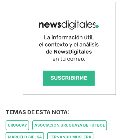
TEMAS DE ESTA NOTA:
URUGUAY
ASOCIACIÓN URUGUAYA DE FÚTBOL
MARCELO BIELSA
FERNANDO MUSLERA