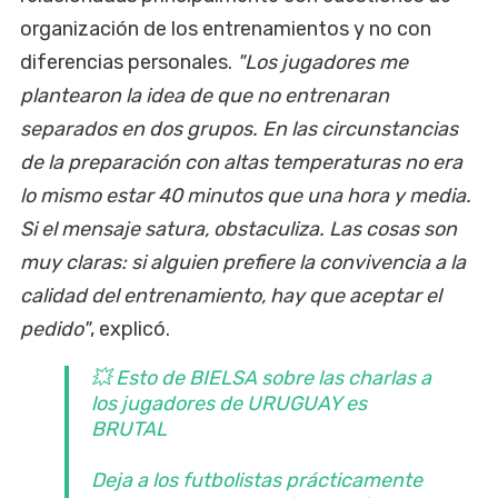
organización de los entrenamientos y no con
diferencias personales.
"Los jugadores me
plantearon la idea de que no entrenaran
separados en dos grupos. En las circunstancias
de la preparación con altas temperaturas no era
lo mismo estar 40 minutos que una hora y media.
Si el mensaje satura, obstaculiza. Las cosas son
muy claras: si alguien prefiere la convivencia a la
calidad del entrenamiento, hay que aceptar el
pedido"
, explicó.
💥 Esto de BIELSA sobre las charlas a
los jugadores de URUGUAY es
BRUTAL
Deja a los futbolistas prácticamente