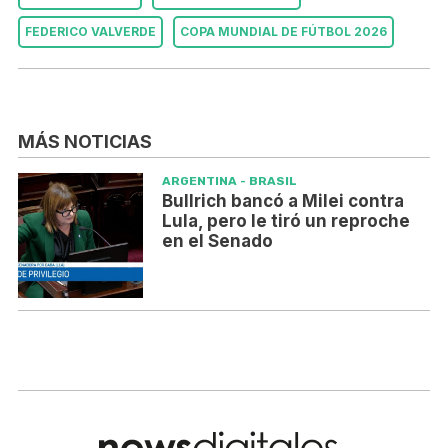
FEDERICO VALVERDE
COPA MUNDIAL DE FÚTBOL 2026
MÁS NOTICIAS
ARGENTINA - BRASIL
Bullrich bancó a Milei contra
Lula, pero le tiró un reproche
en el Senado