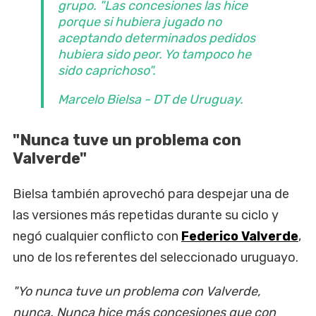
grupo.
"Las concesiones las hice
porque si hubiera jugado no
aceptando determinados pedidos
hubiera sido peor. Yo tampoco he
sido caprichoso"
.
Marcelo Bielsa - DT de Uruguay.
"Nunca tuve un problema con
Valverde"
Bielsa también aprovechó para despejar una de
las versiones más repetidas durante su ciclo y
negó cualquier conflicto con
Federico Valverde
,
uno de los referentes del seleccionado uruguayo.
"Yo nunca tuve un problema con Valverde,
nunca. Nunca hice más concesiones que con