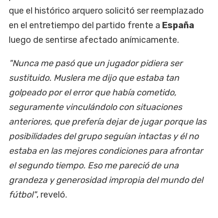
que el histórico arquero solicitó ser reemplazado
en el entretiempo del partido frente a
España
luego de sentirse afectado anímicamente.
"Nunca me pasó que un jugador pidiera ser
sustituido. Muslera me dijo que estaba tan
golpeado por el error que había cometido,
seguramente vinculándolo con situaciones
anteriores, que prefería dejar de jugar porque las
posibilidades del grupo seguían intactas y él no
estaba en las mejores condiciones para afrontar
el segundo tiempo. Eso me pareció de una
grandeza y generosidad impropia del mundo del
fútbol"
, reveló.