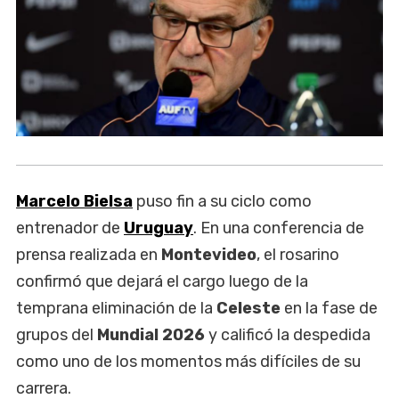
Marcelo Bielsa
puso fin a su ciclo como
entrenador de
Uruguay
. En una conferencia de
prensa realizada en
Montevideo
, el rosarino
confirmó que dejará el cargo luego de la
temprana eliminación de la
Celeste
en la fase de
grupos del
Mundial 2026
y calificó la despedida
como uno de los momentos más difíciles de su
carrera.