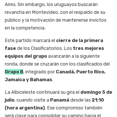
Aires. Sin embargo, los uruguayos buscarán
revancha en Montevideo, con el respaldo de su
público y la motivación de mantenerse invictos
en la competencia.
Este partido marcará el
cierre de la primera
fase
de los Clasificatorios. Los
tres mejores
equipos del grupo
avanzarán a la siguiente
ronda, donde se cruzarán con los clasificados del
Grupo B
, integrado por
Canadá, Puerto Rico,
Jamaica y Bahamas
.
La Albiceleste continuará su gira el
domingo 5 de
julio
, cuando visite a
Panamá
desde las
21:10
(hora argentina)
. Ese compromiso también
será clave para consolidar su camino hacia el