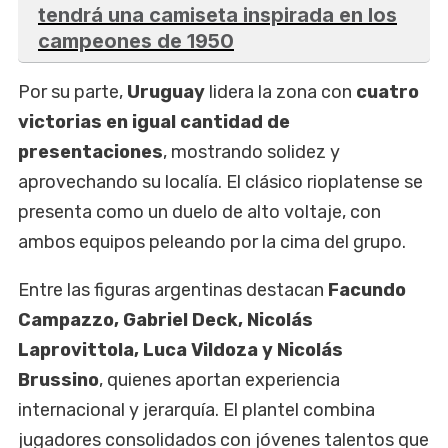
tendrá una camiseta inspirada en los
campeones de 1950
Por su parte,
Uruguay
lidera la zona con
cuatro
victorias en igual cantidad de
presentaciones
, mostrando solidez y
aprovechando su localía. El clásico rioplatense se
presenta como un duelo de alto voltaje, con
ambos equipos peleando por la cima del grupo.
Entre las figuras argentinas destacan
Facundo
Campazzo, Gabriel Deck, Nicolás
Laprovittola, Luca Vildoza y Nicolás
Brussino
, quienes aportan experiencia
internacional y jerarquía. El plantel combina
jugadores consolidados con jóvenes talentos que