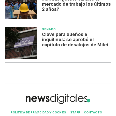
mercado de trabajo los últimos
2 años?
SENADO
Clave para dueños e
inquilinos: se aprobó el
capítulo de desalojos de Milei
POLITICA DE PRIVACIDAD Y COOKIES
STAFF
CONTACTO