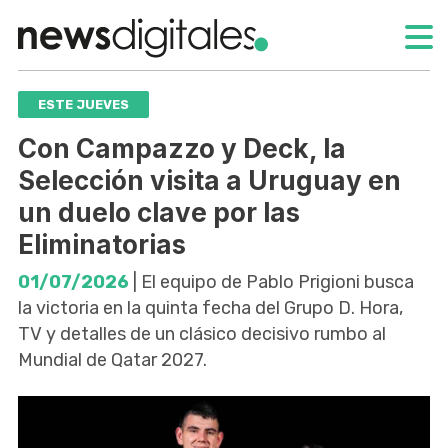
ESTE JUEVES
Con Campazzo y Deck, la
Selección visita a Uruguay en
un duelo clave por las
Eliminatorias
01/07/2026
| El equipo de Pablo Prigioni busca
la victoria en la quinta fecha del Grupo D. Hora,
TV y detalles de un clásico decisivo rumbo al
Mundial de Qatar 2027.