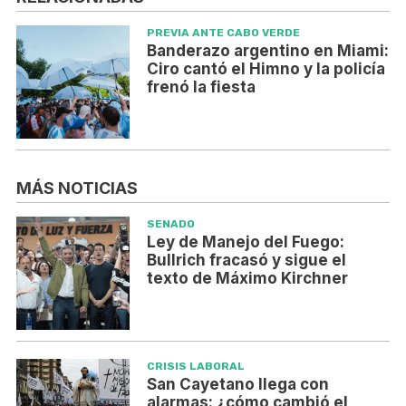
PREVIA ANTE CABO VERDE
Banderazo argentino en Miami:
Ciro cantó el Himno y la policía
frenó la fiesta
MÁS NOTICIAS
SENADO
Ley de Manejo del Fuego:
Bullrich fracasó y sigue el
texto de Máximo Kirchner
CRISIS LABORAL
San Cayetano llega con
alarmas: ¿cómo cambió el