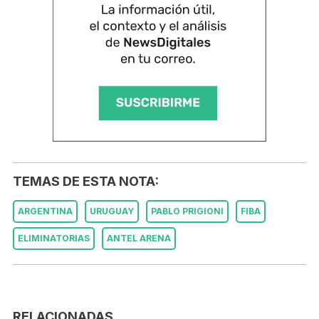
TEMAS DE ESTA NOTA:
ARGENTINA
URUGUAY
PABLO PRIGIONI
FIBA
ELIMINATORIAS
ANTEL ARENA
RELACIONADAS