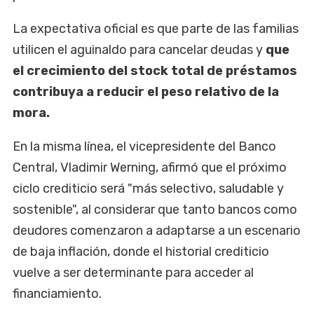
La expectativa oficial es que parte de las familias
utilicen el aguinaldo para cancelar deudas y
que
el crecimiento del stock total de préstamos
contribuya a reducir el peso relativo de la
mora.
En la misma línea, el vicepresidente del Banco
Central, Vladimir Werning, afirmó que el próximo
ciclo crediticio será "más selectivo, saludable y
sostenible", al considerar que tanto bancos como
deudores comenzaron a adaptarse a un escenario
de baja inflación, donde el historial crediticio
vuelve a ser determinante para acceder al
financiamiento.