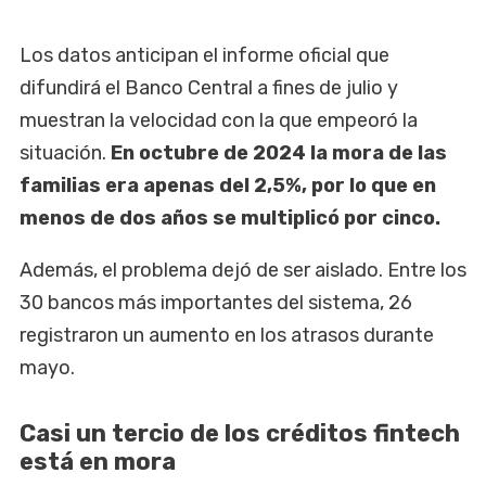
Los datos anticipan el informe oficial que
difundirá el Banco Central a fines de julio y
muestran la velocidad con la que empeoró la
situación.
En octubre de 2024 la mora de las
familias era apenas del 2,5%, por lo que en
menos de dos años se multiplicó por cinco.
Además, el problema dejó de ser aislado. Entre los
30 bancos más importantes del sistema, 26
registraron un aumento en los atrasos durante
mayo.
Casi un tercio de los créditos fintech
está en mora