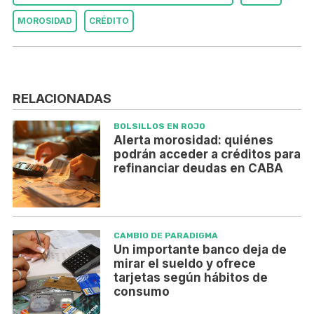
MOROSIDAD
CRÉDITO
RELACIONADAS
BOLSILLOS EN ROJO
Alerta morosidad: quiénes
podrán acceder a créditos para
refinanciar deudas en CABA
CAMBIO DE PARADIGMA
Un importante banco deja de
mirar el sueldo y ofrece
tarjetas según hábitos de
consumo