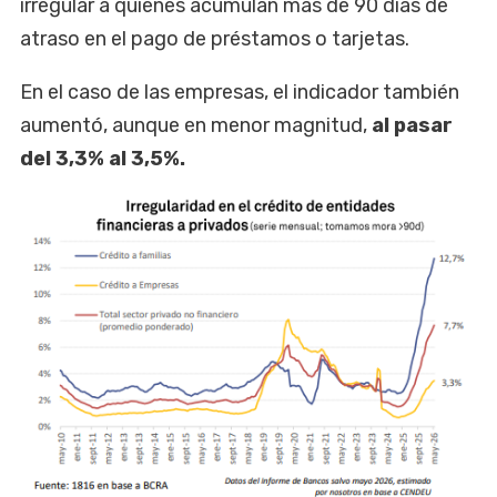
irregular a quienes acumulan más de 90 días de
atraso en el pago de préstamos o tarjetas.
En el caso de las empresas, el indicador también
aumentó, aunque en menor magnitud,
al pasar
del 3,3% al 3,5%.