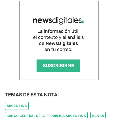
TEMAS DE ESTA NOTA:
ARGENTINA
BANCO CENTRAL DE LA REPÚBLICA ARGENTINA
BANCA