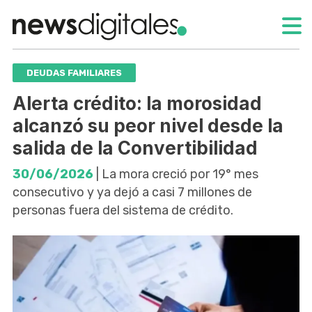
DEUDAS FAMILIARES
Alerta crédito: la morosidad
alcanzó su peor nivel desde la
salida de la Convertibilidad
30/06/2026
| La mora creció por 19° mes
consecutivo y ya dejó a casi 7 millones de
personas fuera del sistema de crédito.