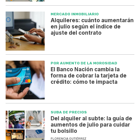
MERCADO INMOBILIARIO
Alquileres: cuánto aumentarán
en julio según el índice de
ajuste del contrato
POR AUMENTO DE LA MOROSIDAD
El Banco Nación cambia la
forma de cobrar la tarjeta de
crédito: cómo te impacta
SUBA DE PRECIOS
Del alquiler al subte: la guía de
aumentos de julio para cuidar
tu bolsillo
FLORENCIA GUTIÉRREZ