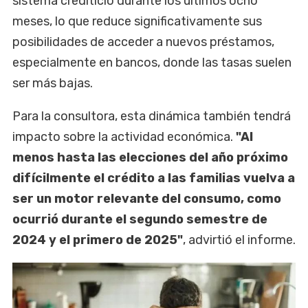
sistema crediticio durante los últimos ocho
meses, lo que reduce significativamente sus
posibilidades de acceder a nuevos préstamos,
especialmente en bancos, donde las tasas suelen
ser más bajas.
Para la consultora, esta dinámica también tendrá
impacto sobre la actividad económica.
"Al
menos hasta las elecciones del año próximo
difícilmente el crédito a las familias vuelva a
ser un motor relevante del consumo, como
ocurrió durante el segundo semestre de
2024 y el primero de 2025"
, advirtió el informe.