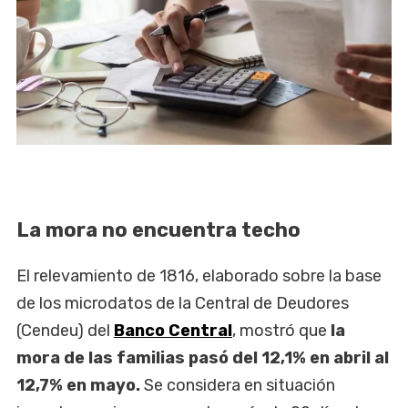
La mora no encuentra techo
El relevamiento de 1816, elaborado sobre la base
de los microdatos de la Central de Deudores
(Cendeu) del
Banco Central
, mostró que
la
mora de las familias pasó del 12,1% en abril al
12,7% en mayo.
Se considera en situación