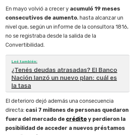
En mayo volvió a crecer y
acumuló 19 meses
consecutivos de aumento
, hasta alcanzar un
nivel que, según un informe de la consultora 1816,
no se registraba desde la salida de la
Convertibilidad.
Leé también:
¿Tenés deudas atrasadas? El Banco
Nación lanzó un nuevo plan: cuál es
la tasa
El deterioro dejó además una consecuencia
directa:
casi 7 millones de personas quedaron
fuera del mercado de
crédito
y perdieron la
posibilidad de acceder a nuevos préstamos