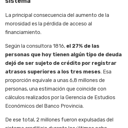
sistema
La principal consecuencia del aumento de la
morosidad es la pérdida de acceso al
financiamiento.
Según la consultora 1816,
el 27% de las
personas que hoy tienen algún tipo de deuda
dejó de ser sujeto de crédito por registrar
atrasos superiores a los tres meses
. Esa
proporción equivale a unas 6,8 millones de
personas, una estimación que coincide con
cálculos realizados por la Gerencia de Estudios
Económicos del Banco Provincia.
De ese total, 2 millones fueron expulsadas del