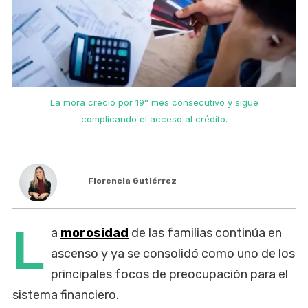
La mora creció por 19° mes consecutivo y sigue
complicando el acceso al crédito.
Florencia Gutiérrez
L
a
morosidad
de las familias continúa en
ascenso y ya se consolidó como uno de los
principales focos de preocupación para el
sistema financiero.