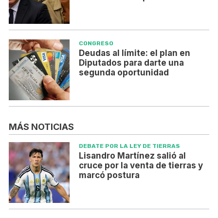
CONGRESO
Deudas al límite: el plan en
Diputados para darte una
segunda oportunidad
MÁS NOTICIAS
DEBATE POR LA LEY DE TIERRAS
Lisandro Martínez salió al
cruce por la venta de tierras y
marcó postura