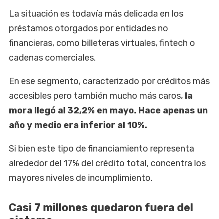
La situación es todavía más delicada en los
préstamos otorgados por entidades no
financieras, como billeteras virtuales, fintech o
cadenas comerciales.
En ese segmento, caracterizado por créditos más
accesibles pero también mucho más caros,
la
mora llegó al 32,2% en mayo. Hace apenas un
año y medio era inferior al 10%.
Si bien este tipo de financiamiento representa
alrededor del 17% del crédito total, concentra los
mayores niveles de incumplimiento.
Casi 7 millones quedaron fuera del