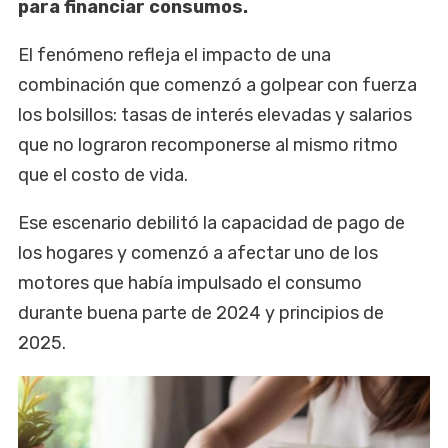
para financiar consumos.
El fenómeno refleja el impacto de una
combinación que comenzó a golpear con fuerza
los bolsillos: tasas de interés elevadas y salarios
que no lograron recomponerse al mismo ritmo
que el costo de vida.
Ese escenario debilitó la capacidad de pago de
los hogares y comenzó a afectar uno de los
motores que había impulsado el consumo
durante buena parte de 2024 y principios de
2025.