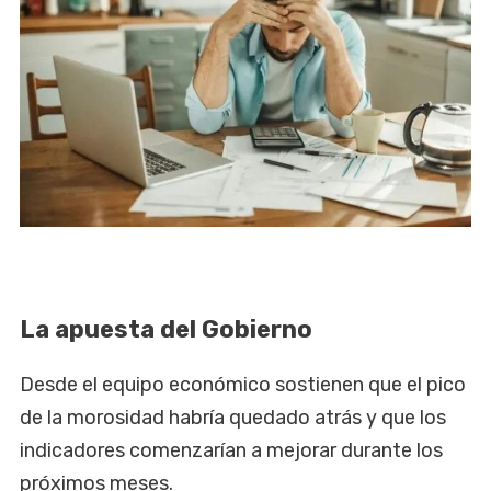
La apuesta del Gobierno
Desde el equipo económico sostienen que el pico
de la morosidad habría quedado atrás y que los
indicadores comenzarían a mejorar durante los
próximos meses.