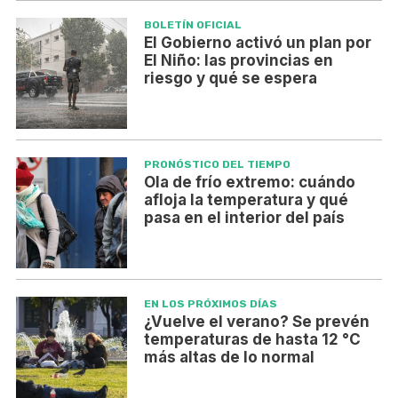
BOLETÍN OFICIAL
El Gobierno activó un plan por
El Niño: las provincias en
riesgo y qué se espera
PRONÓSTICO DEL TIEMPO
Ola de frío extremo: cuándo
afloja la temperatura y qué
pasa en el interior del país
EN LOS PRÓXIMOS DÍAS
¿Vuelve el verano? Se prevén
temperaturas de hasta 12 °C
más altas de lo normal