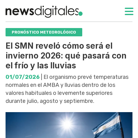
PRONÓSTICO METEOROLÓGICO
El SMN reveló cómo será el
invierno 2026: qué pasará con
el frío y las lluvias
01/07/2026
| El organismo prevé temperaturas
normales en el AMBA y lluvias dentro de los
valores habituales o levemente superiores
durante julio, agosto y septiembre.