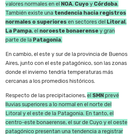
valores normales en el
NOA
,
Cuyo
y
Córdoba
.
También existe una
tendencia hacia registros
normales o superiores
en sectores del
Litoral
,
La Pampa
, el
noroeste bonaerense
y gran
parte de la
Patagonia
.
En cambio, el este y sur de la provincia de Buenos
Aires, junto con el este patagónico, son las zonas
donde el invierno tendría temperaturas más
cercanas a los promedios históricos.
Respecto de las precipitaciones,
el
SMN
prevé
lluvias superiores a lo normal en el norte del
Litoral y el este de la Patagonia. En tanto, el
centro-este bonaerense, el sur de Cuyo y el oeste
patagónico presentan una tendencia a registrar