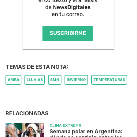
TEMAS DE ESTA NOTA:
AMBA
LLUVIAS
SMN
INVIERNO
TEMPERATURAS
RELACIONADAS
CLIMA EXTREMO
Semana polar en Argentina: