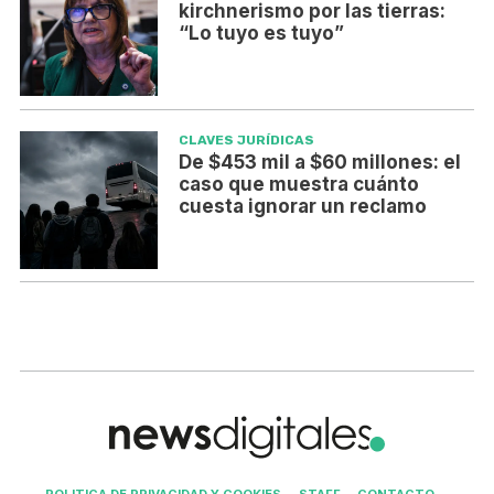
kirchnerismo por las tierras:
“Lo tuyo es tuyo”
CLAVES JURÍDICAS
De $453 mil a $60 millones: el
caso que muestra cuánto
cuesta ignorar un reclamo