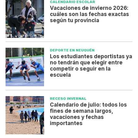
CALENDARIO ESCOLAR
Vacaciones de invierno 2026:
cuáles son las fechas exactas
según tu provincia
DEPORTE EN NEUQUÉN
Los estudiantes deportistas ya
no tendrán que elegir entre
competir o seguir en la
escuela
RECESO INVERNAL
Calendario de julio: todos los
fines de semana largos,
vacaciones y fechas
importantes