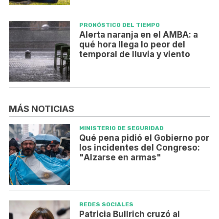
PRONÓSTICO DEL TIEMPO
Alerta naranja en el AMBA: a
qué hora llega lo peor del
temporal de lluvia y viento
MÁS NOTICIAS
MINISTERIO DE SEGURIDAD
Qué pena pidió el Gobierno por
los incidentes del Congreso:
"Alzarse en armas"
REDES SOCIALES
Patricia Bullrich cruzó al