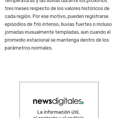
temperaturas y las lluvias durante los próximos
tres meses respecto de los valores históricos de
cada región. Por ese motivo, pueden registrarse
episodios de frío intenso, lluvias fuertes o incluso
jornadas inusualmente templadas, aun cuando el
promedio estacional se mantenga dentro de los
parámetros normales.