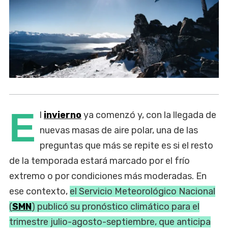
E
l
invierno
ya comenzó y, con la llegada de
nuevas masas de aire polar, una de las
preguntas que más se repite es si el resto
de la temporada estará marcado por el frío
extremo o por condiciones más moderadas. En
ese contexto,
el Servicio Meteorológico Nacional
(
SMN
) publicó su pronóstico climático para el
trimestre julio-agosto-septiembre, que anticipa