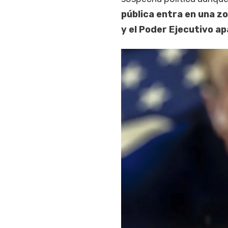
pública entra en una z
y el Poder Ejecutivo a