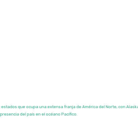
 estados que ocupa una extensa franja de América del Norte, con Alaska
presencia del país en el océano Pacífico.