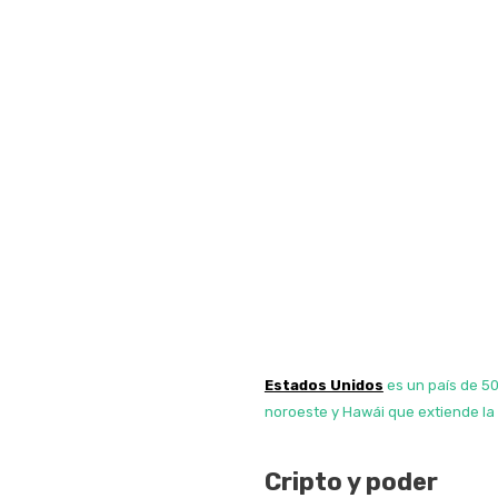
Estados Unidos
es un país de 50
noroeste y Hawái que extiende la 
Cripto y poder