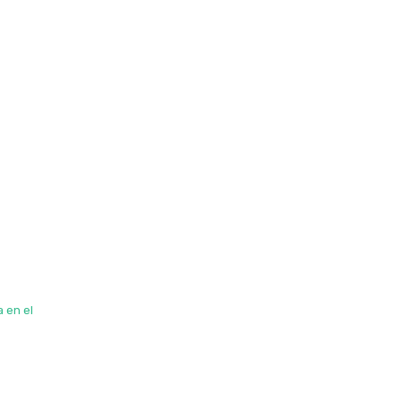
 en el