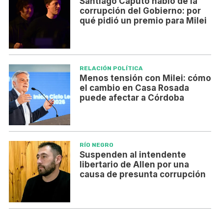
Santiago Caputo habló de la
corrupción del Gobierno: por
qué pidió un premio para Milei
RELACIÓN POLÍTICA
Menos tensión con Milei: cómo
el cambio en Casa Rosada
puede afectar a Córdoba
RÍO NEGRO
Suspenden al intendente
libertario de Allen por una
causa de presunta corrupción