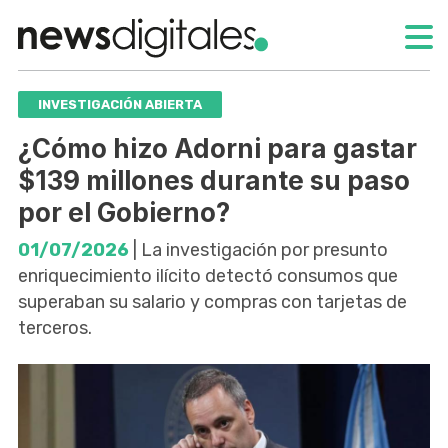
INVESTIGACIÓN ABIERTA
¿Cómo hizo Adorni para gastar
$139 millones durante su paso
por el Gobierno?
01/07/2026
| La investigación por presunto
enriquecimiento ilícito detectó consumos que
superaban su salario y compras con tarjetas de
terceros.