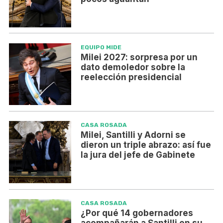
EQUIPO MIDE
Milei 2027: sorpresa por un
dato demoledor sobre la
reelección presidencial
CASA ROSADA
Milei, Santilli y Adorni se
dieron un triple abrazo: así fue
la jura del jefe de Gabinete
CASA ROSADA
¿Por qué 14 gobernadores