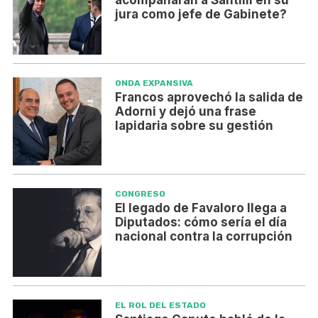
acompañarán a Santilli en su
jura como jefe de Gabinete?
ONDA EXPANSIVA
Francos aprovechó la salida de
Adorni y dejó una frase
lapidaria sobre su gestión
CONGRESO
El legado de Favaloro llega a
Diputados: cómo sería el día
nacional contra la corrupción
EL ROL DEL ESTADO