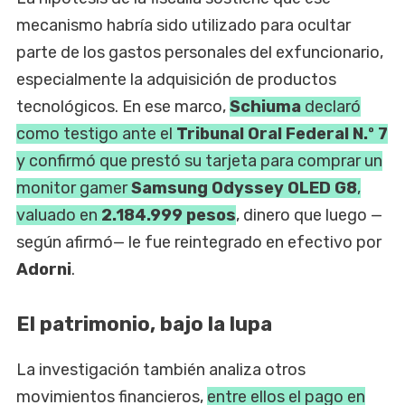
mecanismo habría sido utilizado para ocultar
parte de los gastos personales del exfuncionario,
especialmente la adquisición de productos
tecnológicos. En ese marco,
Schiuma
declaró
como testigo ante el
Tribunal Oral Federal N.º 7
y confirmó que prestó su tarjeta para comprar un
monitor gamer
Samsung Odyssey OLED G8
,
valuado en
2.184.999 pesos
, dinero que luego —
según afirmó— le fue reintegrado en efectivo por
Adorni
.
El patrimonio, bajo la lupa
La investigación también analiza otros
movimientos financieros,
entre ellos el pago en