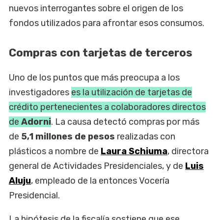
nuevos interrogantes sobre el origen de los
fondos utilizados para afrontar esos consumos.
Compras con tarjetas de terceros
Uno de los puntos que más preocupa a los
investigadores
es la utilización de tarjetas de
crédito pertenecientes a colaboradores directos
de
Adorni
. La causa detectó compras por más
de
5,1 millones de pesos
realizadas con
plásticos a nombre de
Laura Schiuma
, directora
general de Actividades Presidenciales, y de
Luis
Aluju
, empleado de la entonces Vocería
Presidencial.
La hipótesis de la fiscalía sostiene que ese