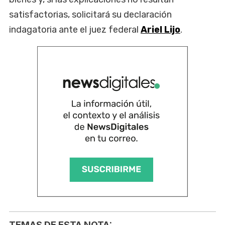
satisfactorias, solicitará su declaración
indagatoria ante el juez federal
Ariel Lijo
.
TEMAS DE ESTA NOTA: