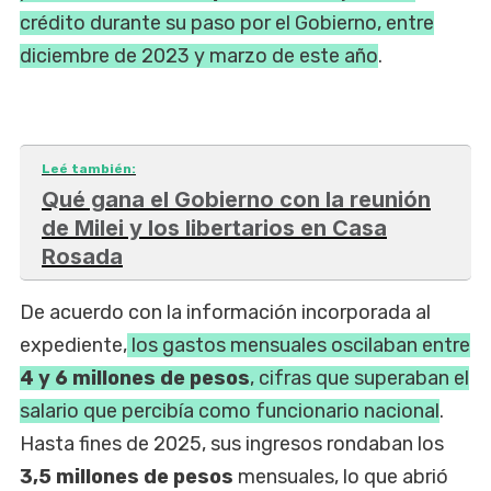
crédito durante su paso por el Gobierno, entre
diciembre de 2023 y marzo de este año
.
Leé también:
Qué gana el Gobierno con la reunión
de Milei y los libertarios en Casa
Rosada
De acuerdo con la información incorporada al
expediente,
los gastos mensuales oscilaban entre
4 y 6 millones de pesos
, cifras que superaban el
salario que percibía como funcionario nacional
.
Hasta fines de 2025, sus ingresos rondaban los
3,5 millones de pesos
mensuales, lo que abrió