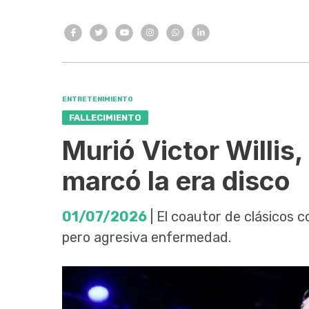
ENTRETENIMIENTO
FALLECIMIENTO
Murió Victor Willis,
marcó la era disco
01/07/2026
| El coautor de clásicos 
pero agresiva enfermedad.