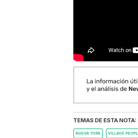
TEMAS DE ESTA NOTA:
NUEVA YORK
VILLAGE PEOP