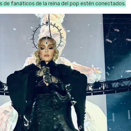
s de fanáticos de la reina del pop estén conectados.