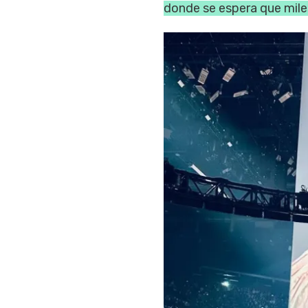
donde se espera que mile