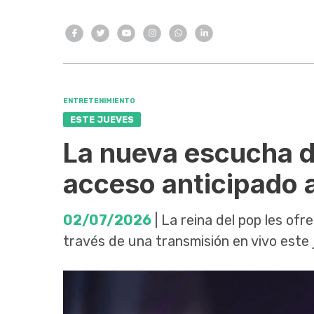
ENTRETENIMIENTO
ESTE JUEVES
La nueva escucha 
acceso anticipado a
02/07/2026
| La reina del pop les of
través de una transmisión en vivo este 