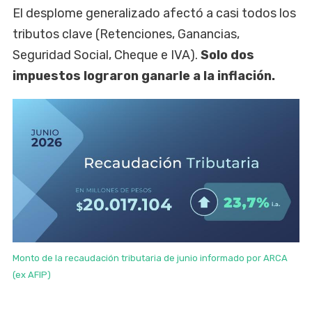
El desplome generalizado afectó a casi todos los
tributos clave (Retenciones, Ganancias,
Seguridad Social, Cheque e IVA).
Solo dos
impuestos lograron ganarle a la inflación.
Monto de la recaudación tributaria de junio informado por ARCA
(ex AFIP)