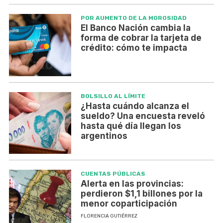
POR AUMENTO DE LA MOROSIDAD
El Banco Nación cambia la
forma de cobrar la tarjeta de
crédito: cómo te impacta
BOLSILLO AL LÍMITE
¿Hasta cuándo alcanza el
sueldo? Una encuesta reveló
hasta qué día llegan los
argentinos
CUENTAS PÚBLICAS
Alerta en las provincias:
perdieron $1,1 billones por la
menor coparticipación
FLORENCIA GUTIÉRREZ