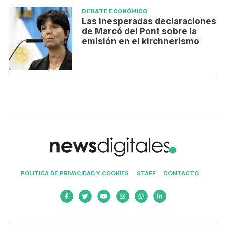
DEBATE ECONÓMICO
Las inesperadas declaraciones
de Marcó del Pont sobre la
emisión en el kirchnerismo
POLITICA DE PRIVACIDAD Y COOKIES
STAFF
CONTACTO