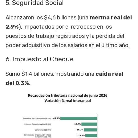
5. Seguridad Social
Alcanzaron los $4,6 billones (una
merma real del
2,9%
), impactados por el retroceso en los
puestos de trabajo registrados y la pérdida del
poder adquisitivo de los salarios en el último año.
6. Impuesto al Cheque
Sumó $1,4 billones, mostrando una
caída real
del 0,3%
.