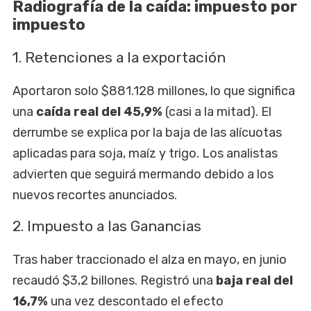
Radiografía de la caída: impuesto por
impuesto
1. Retenciones a la exportación
Aportaron solo $881.128 millones, lo que significa
una
caída real del 45,9%
(casi a la mitad). El
derrumbe se explica por la baja de las alícuotas
aplicadas para soja, maíz y trigo. Los analistas
advierten que seguirá mermando debido a los
nuevos recortes anunciados.
2. Impuesto a las Ganancias
Tras haber traccionado el alza en mayo, en junio
recaudó $3,2 billones. Registró una
baja real del
16,7%
una vez descontado el efecto