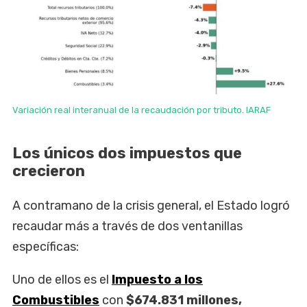
Variación real interanual de la recaudación por tributo. IARAF
Los únicos dos impuestos que
crecieron
A contramano de la crisis general, el Estado logró
recaudar más a través de dos ventanillas
específicas:
Uno de ellos es el
Impuesto a los
Combustibles
con
$674.831 millones,