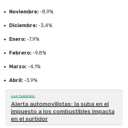
Noviembre:
-8,9%
Diciembre:
-3,4%
Enero:
-7,9%
Febrero:
-9,8%
Marzo:
-4,1%
Abril:
-3,9%
Leé también:
Alerta automovilistas: la suba en el
impuesto a los combustibles impacta
en el surtidor