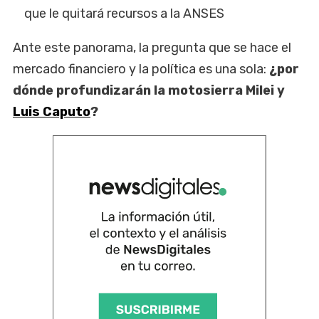
que le quitará recursos a la ANSES
Ante este panorama, la pregunta que se hace el
mercado financiero y la política es una sola:
¿por
dónde profundizarán la motosierra Milei y
Luis Caputo
?