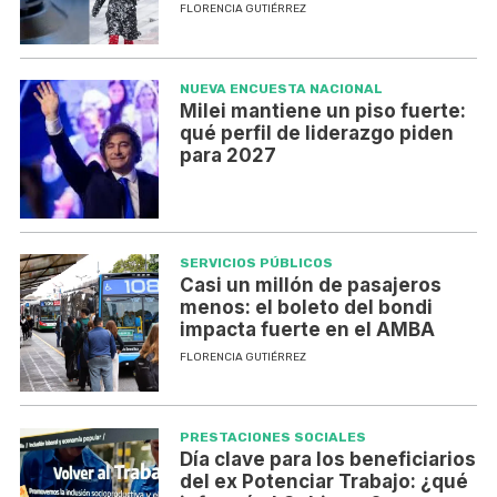
FLORENCIA GUTIÉRREZ
NUEVA ENCUESTA NACIONAL
Milei mantiene un piso fuerte:
qué perfil de liderazgo piden
para 2027
SERVICIOS PÚBLICOS
Casi un millón de pasajeros
menos: el boleto del bondi
impacta fuerte en el AMBA
FLORENCIA GUTIÉRREZ
PRESTACIONES SOCIALES
Día clave para los beneficiarios
del ex Potenciar Trabajo: ¿qué