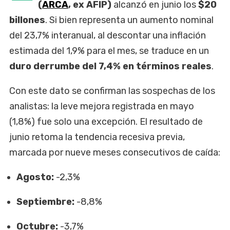
(
ARCA
, ex AFIP)
alcanzó en junio los
$20
billones
. Si bien representa un aumento nominal
del 23,7% interanual, al descontar una inflación
estimada del 1,9% para el mes, se traduce en un
duro derrumbe del 7,4% en términos reales
.
Con este dato se confirman las sospechas de los
analistas: la leve mejora registrada en mayo
(1,8%) fue solo una excepción. El resultado de
junio retoma la tendencia recesiva previa,
marcada por nueve meses consecutivos de caída:
Agosto:
-2,3%
Septiembre:
-8,8%
Octubre:
-3,7%