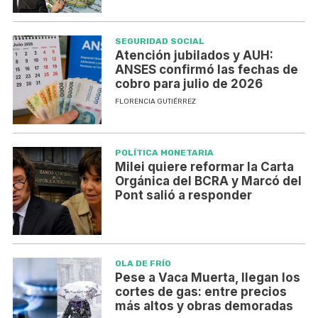
SEGURIDAD SOCIAL
Atención jubilados y AUH:
ANSES confirmó las fechas de
cobro para julio de 2026
FLORENCIA GUTIÉRREZ
POLÍTICA MONETARIA
Milei quiere reformar la Carta
Orgánica del BCRA y Marcó del
Pont salió a responder
OLA DE FRÍO
Pese a Vaca Muerta, llegan los
cortes de gas: entre precios
más altos y obras demoradas