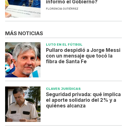
informó el Gobierno?
FLORENCIA GUTIÉRREZ
MÁS NOTICIAS
LUTO EN EL FÚTBOL
Pullaro despidió a Jorge Messi
con un mensaje que tocó la
fibra de Santa Fe
CLAVES JURÍDICAS
Seguridad privada: qué implica
el aporte solidario del 2% y a
quiénes alcanza