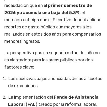
recaudación que en el
primer semestre de
2026 ya acumula una baja del 5,3%
, el
mercado anticipa que el Ejecutivo deberá aplicar
recortes de gasto público aún mayores a los
realizados en estos dos años para compensar los
menores ingresos.
La perspectiva para la segunda mitad del año no
es alentadora para las arcas públicas por dos
factores clave:
Las sucesivas bajas anunciadas de las alícuotas
de retenciones
La implementación del
Fondo de Asistencia
Laboral (FAL)
creado por la reforma laboral,