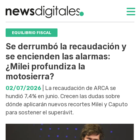
EQUILIBRIO FISCAL
Se derrumbó la recaudación y
se encienden las alarmas:
¿Milei profundiza la
motosierra?
02/07/2026
| La recaudación de ARCA se
hundió 7,4% en junio. Crecen las dudas sobre
dónde aplicarán nuevos recortes Milei y Caputo
para sostener el superávit.