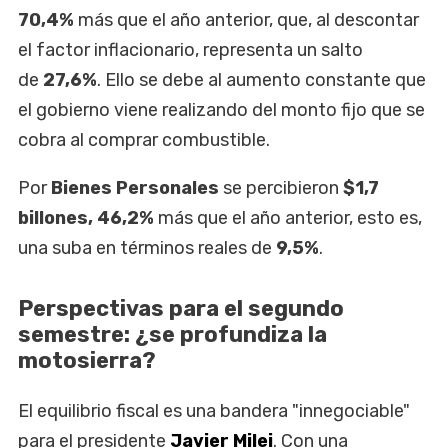
70,4%
más que el año anterior, que, al descontar
el factor inflacionario, representa un salto
de
27,6%
. Ello se debe al aumento constante que
el gobierno viene realizando del monto fijo que se
cobra al comprar combustible.
Por
Bienes Personales
se percibieron
$1,7
billones, 46,2%
más que el año anterior, esto es,
una suba en términos reales de
9,5%
.
Perspectivas para el segundo
semestre: ¿se profundiza la
motosierra?
El equilibrio fiscal es una bandera "innegociable"
para el presidente
Javier Milei
. Con una