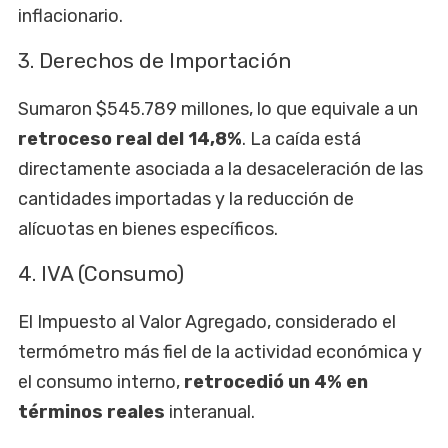
inflacionario.
3. Derechos de Importación
Sumaron $545.789 millones, lo que equivale a un
retroceso real del 14,8%
. La caída está
directamente asociada a la desaceleración de las
cantidades importadas y la reducción de
alícuotas en bienes específicos.
4. IVA (Consumo)
El Impuesto al Valor Agregado, considerado el
termómetro más fiel de la actividad económica y
el consumo interno,
retrocedió un 4% en
términos reales
interanual.