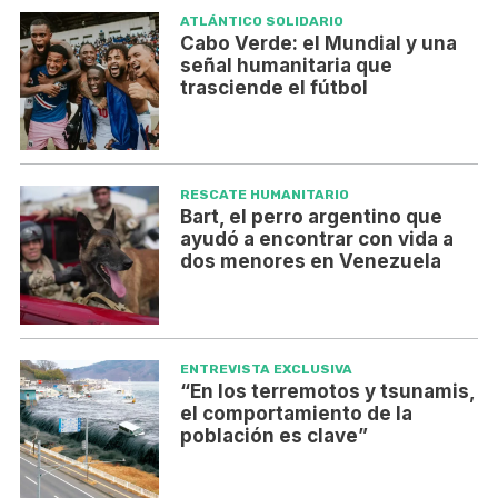
ATLÁNTICO SOLIDARIO
Cabo Verde: el Mundial y una
señal humanitaria que
trasciende el fútbol
RESCATE HUMANITARIO
Bart, el perro argentino que
ayudó a encontrar con vida a
dos menores en Venezuela
ENTREVISTA EXCLUSIVA
​​​​​​​“En los terremotos y tsunamis,
el comportamiento de la
población es clave”