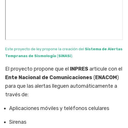
Este proyecto de ley propone la creación del
Sistema de Alertas
Tempranas de Sismología
(
SiNASi
).
El proyecto propone que el
INPRES
articule con el
Ente Nacional de Comunicaciones
(
ENACOM
)
para que las alertas lleguen automáticamente a
través de:
Aplicaciones móviles y teléfonos celulares
Sirenas