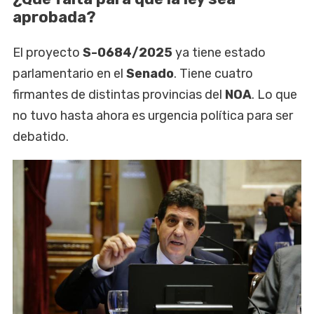
aprobada?
El proyecto
S-0684/2025
ya tiene estado
parlamentario en el
Senado
. Tiene cuatro
firmantes de distintas provincias del
NOA
. Lo que
no tuvo hasta ahora es urgencia política para ser
debatido.