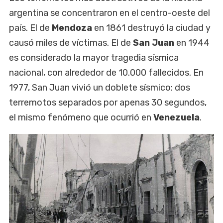
argentina se concentraron en el centro-oeste del
país. El de
Mendoza
en 1861 destruyó la ciudad y
causó miles de víctimas. El de
San Juan
en 1944
es considerado la mayor tragedia sísmica
nacional, con alrededor de 10.000 fallecidos. En
1977, San Juan vivió un doblete sísmico: dos
terremotos separados por apenas 30 segundos,
el mismo fenómeno que ocurrió en
Venezuela
.