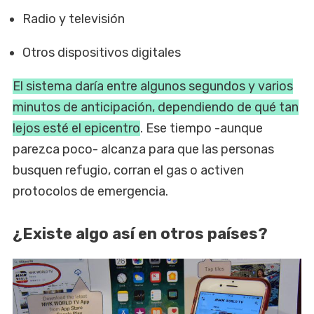
Radio y televisión
Otros dispositivos digitales
El sistema daría entre algunos segundos y varios
minutos de anticipación, dependiendo de qué tan
lejos esté el epicentro
. Ese tiempo -aunque
parezca poco- alcanza para que las personas
busquen refugio, corran el gas o activen
protocolos de emergencia.
¿Existe algo así en otros países?