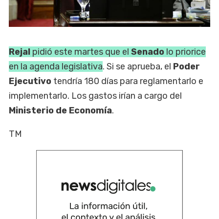
Rejal
pidió este martes que el
Senado
lo priorice
en la agenda legislativa
. Si se aprueba, el
Poder
Ejecutivo
tendría 180 días para reglamentarlo e
implementarlo. Los gastos irían a cargo del
Ministerio de Economía
.
TM