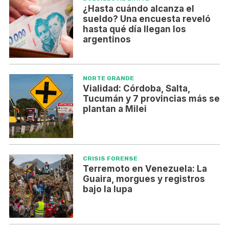
¿Hasta cuándo alcanza el
sueldo? Una encuesta reveló
hasta qué día llegan los
argentinos
NORTE GRANDE
Vialidad: Córdoba, Salta,
Tucumán y 7 provincias más se
plantan a Milei
CRISIS FORENSE
Terremoto en Venezuela: La
Guaira, morgues y registros
bajo la lupa