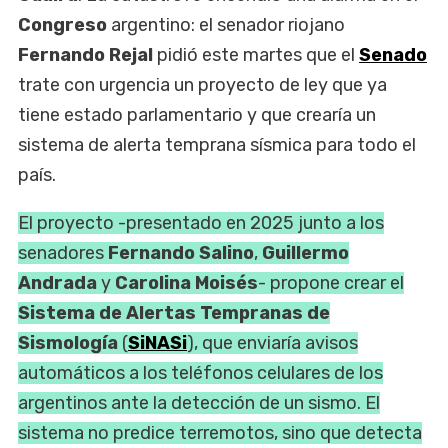
Congreso
argentino: el senador riojano
Fernando Rejal
pidió este martes que el
Senado
trate con urgencia un proyecto de ley que ya
tiene estado parlamentario y que crearía un
sistema de alerta temprana sísmica para todo el
país.
El proyecto -presentado en 2025 junto a los
senadores
Fernando Salino
,
Guillermo
Andrada
y
Carolina Moisés
- propone crear el
Sistema de Alertas Tempranas de
Sismología
(
SiNASi
), que enviaría avisos
automáticos a los teléfonos celulares de los
argentinos ante la detección de un sismo. El
sistema no predice terremotos, sino que detecta