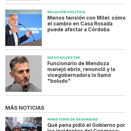
RELACIÓN POLÍTICA
Menos tensión con Milei: cómo
el cambio en Casa Rosada
puede afectar a Córdoba
DIEGO SILVESTRE
Funcionario de Mendoza
manejó ebrio, renunció y la
vicegobernadora lo llamó
"boludo"
MÁS NOTICIAS
MINISTERIO DE SEGURIDAD
Qué pena pidió el Gobierno por