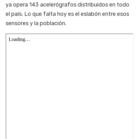
ya opera 143 acelerógrafos distribuidos en todo
el país. Lo que falta hoy es el eslabón entre esos
sensores y la población.