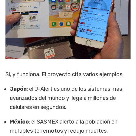
Sí, y funciona. El proyecto cita varios ejemplos:
Japón
: el J-Alert es uno de los sistemas más
avanzados del mundo y llega a millones de
celulares en segundos.
México
: el SASMEX alertó a la población en
múltiples terremotos y redujo muertes.