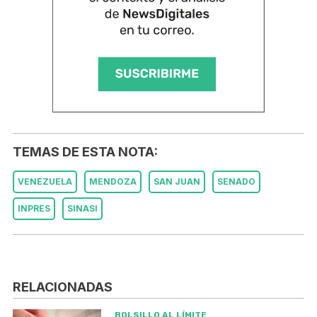
TEMAS DE ESTA NOTA:
VENEZUELA
MENDOZA
SAN JUAN
SENADO
INPRES
SINASI
RELACIONADAS
BOLSILLO AL LÍMITE