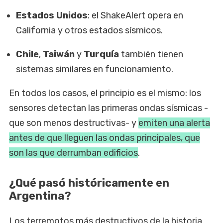
Estados Unidos
: el ShakeAlert opera en
California y otros estados sísmicos.
Chile
,
Taiwán
y
Turquía
también tienen
sistemas similares en funcionamiento.
En todos los casos, el principio es el mismo: los
sensores detectan las primeras ondas sísmicas -
que son menos destructivas- y
emiten una alerta
antes de que lleguen las ondas principales, que
son las que derrumban edificios
.
¿Qué pasó históricamente en
Argentina?
Los terremotos más destructivos de la historia