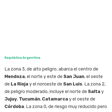
República Argentina
.
La zona 3, de alto peligro, abarca el centro de
Mendoza
, el norte y este de
San Juan
, el oeste
de
La Rioja
y el noroeste de
San Luis
. La zona 2,
de peligro moderado, incluye el norte de
Salta
y
Jujuy
,
Tucumán
,
Catamarca
y el oeste de
Córdoba
. La zona 0, de riesgo muy reducido pero