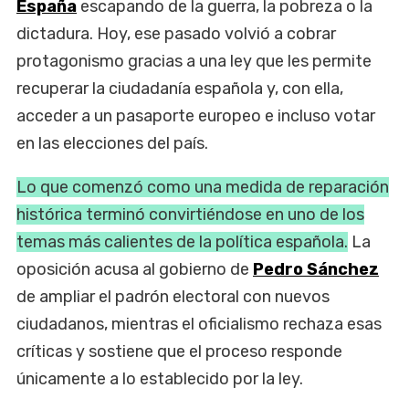
España
escapando de la guerra, la pobreza o la
dictadura. Hoy, ese pasado volvió a cobrar
protagonismo gracias a una ley que les permite
recuperar la ciudadanía española y, con ella,
acceder a un pasaporte europeo e incluso votar
en las elecciones del país.
Lo que comenzó como una medida de reparación
histórica terminó convirtiéndose en uno de los
temas más calientes de la política española.
La
oposición acusa al gobierno de
Pedro Sánchez
de ampliar el padrón electoral con nuevos
ciudadanos, mientras el oficialismo rechaza esas
críticas y sostiene que el proceso responde
únicamente a lo establecido por la ley.