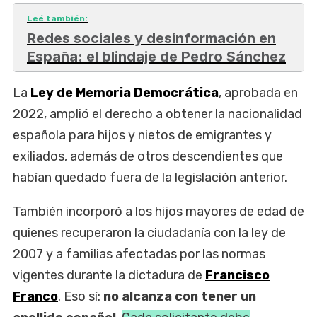
Leé también:
Redes sociales y desinformación en
España: el blindaje de Pedro Sánchez
La
Ley de Memoria Democrática
, aprobada en
2022, amplió el derecho a obtener la nacionalidad
española para hijos y nietos de emigrantes y
exiliados, además de otros descendientes que
habían quedado fuera de la legislación anterior.
También incorporó a los hijos mayores de edad de
quienes recuperaron la ciudadanía con la ley de
2007 y a familias afectadas por las normas
vigentes durante la dictadura de
Francisco
Franco
. Eso sí:
no alcanza con tener un