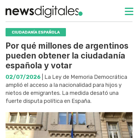
CIUDADANÍA ESPAÑOLA
Por qué millones de argentinos
pueden obtener la ciudadanía
española y votar
02/07/2026
| La Ley de Memoria Democrática
amplió el acceso a la nacionalidad para hijos y
nietos de emigrantes. La medida desató una
fuerte disputa política en España.