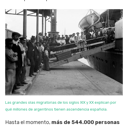
Las grandes olas migratorias de los siglos XIX y XX explican por
qué millones de argentinos tienen ascendencia española.
Hasta el momento,
más de 544.000 personas