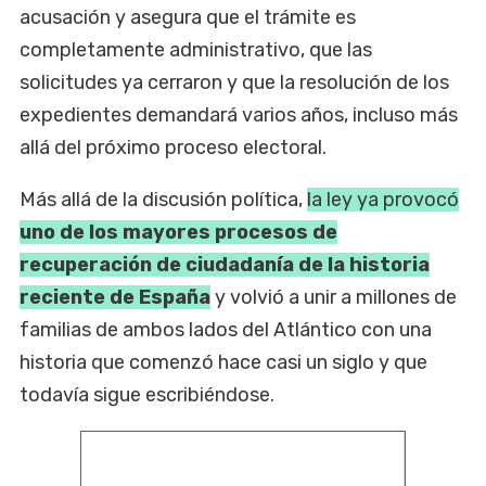
acusación y asegura que el trámite es
completamente administrativo, que las
solicitudes ya cerraron y que la resolución de los
expedientes demandará varios años, incluso más
allá del próximo proceso electoral.
Más allá de la discusión política,
la ley ya provocó
uno de los mayores procesos de
recuperación de ciudadanía de la historia
reciente de España
y volvió a unir a millones de
familias de ambos lados del Atlántico con una
historia que comenzó hace casi un siglo y que
todavía sigue escribiéndose.