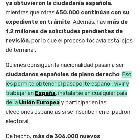
ya obtuvieron la ciudadanía española
,
mientras que otras
650.000 continúan con su
expediente en trámite
. Además, hay
más de
1,2 millones de solicitudes pendientes de
revisión
, por lo que el proceso todavía está lejos
de terminar.
Quienes consiguen la nacionalidad pasan a ser
ciudadanos españoles de pleno derecho
.
Eso
les permite obtener el pasaporte español, vivir y
trabajar en
España
, instalarse en cualquier país
de la
Unión Europea
y participar en las
elecciones españolas si se inscriben en el padrón
electoral.
De hecho,
más de 306.000 nuevos