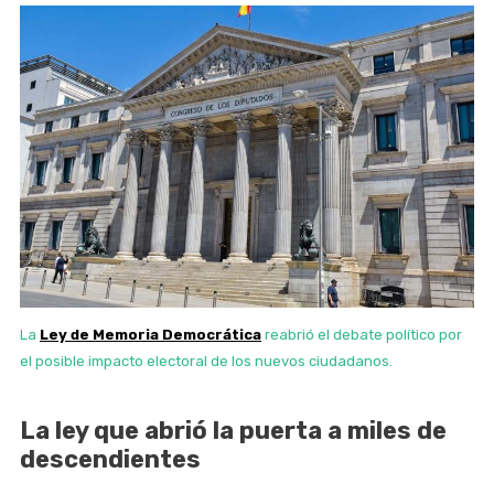
La
Ley de Memoria Democrática
reabrió el debate político por
el posible impacto electoral de los nuevos ciudadanos.
La ley que abrió la puerta a miles de
descendientes