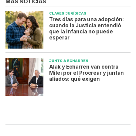
MÁS NOTICIAS
CLAVES JURÍDICAS
Tres días para una adopción:
cuando la Justicia entendió
que la infancia no puede
esperar
JUNTO A ECHARREN
Alak y Echarren van contra
Milei por el Procrear y juntan
aliados: qué exigen