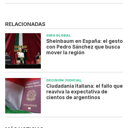
RELACIONADAS
GIRO GLOBAL
Sheinbaum en España: el gesto
con Pedro Sánchez que busca
mover la región
DECISIÓN JUDICIAL
Ciudadanía italiana: el fallo que
reaviva la expectativa de
cientos de argentinos