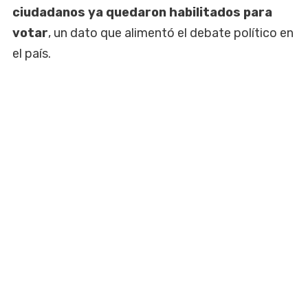
ciudadanos ya quedaron habilitados para
votar
, un dato que alimentó el debate político en
el país.