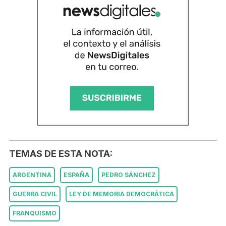
TEMAS DE ESTA NOTA:
ARGENTINA
ESPAÑA
PEDRO SÁNCHEZ
GUERRA CIVIL
LEY DE MEMORIA DEMOCRÁTICA
FRANQUISMO