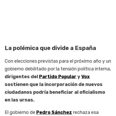
La polémica que divide a España
Con elecciones previstas para el próximo año y un
gobierno debilitado por la tensión política interna,
dirigentes del
Partido Popular
y
Vox
sostienen que la incorporación de nuevos
ciudadanos podría beneficiar al oficialismo
en las urnas.
El gobierno de
Pedro Sánchez
rechaza esa