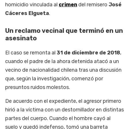
homicidio vinculada al
crimen
del remisero
José
Cáceres Elgueta
.
Un reclamo vecinal que terminó en un
asesinato
El caso se remonta al
31 de diciembre de 2018
,
cuando el padre de la ahora detenida atacó a un
vecino de nacionalidad chilena tras una discusión
que, según la investigación, comenzó por
presuntos ruidos molestos.
De acuerdo con el expediente, el agresor primero
hirió a la víctima con un destornillador en distintas
partes del cuerpo. Cuando el hombre cayó al
suelo y quedó indefenso, tomó una barreta