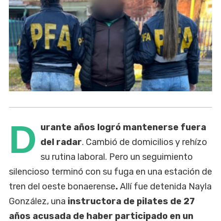
D
urante años logró mantenerse fuera
del radar
. Cambió de domicilios y rehízo
su rutina laboral. Pero un seguimiento
silencioso terminó con su fuga en una estación de
tren del oeste bonaerense
.
Allí fue detenida Nayla
González, una
instructora de pilates de 27
años acusada de haber participado en un