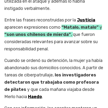
utilizada en el ataque y además lo habría
instigado verbalmente.
Entre las frases reconstruidas por la
Justicia
aparecen expresiones como
“Matalo, matalo”
y
“son unos chilenos de mierda”
,
que fueron
consideradas relevantes para avanzar sobre su
responsabilidad penal.
Cuando se ordenó su detención, la mujer ya había
abandonado sus domicilios conocidos. A partir de
tareas de ciberpatrullaje,
los investigadores
detectaron que trabajaba como profesora
de pilates
y que cada mañana viajaba desde
Merlo hacia
Haedo
.