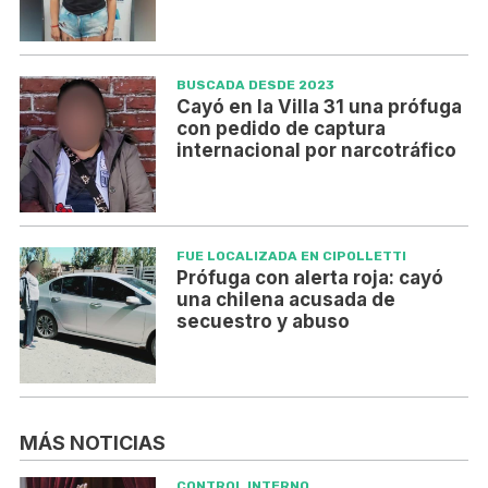
BUSCADA DESDE 2023
Cayó en la Villa 31 una prófuga
con pedido de captura
internacional por narcotráfico
FUE LOCALIZADA EN CIPOLLETTI
Prófuga con alerta roja: cayó
una chilena acusada de
secuestro y abuso
MÁS NOTICIAS
CONTROL INTERNO