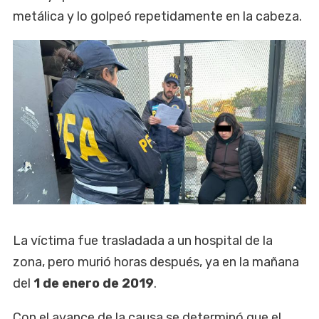
metálica y lo golpeó repetidamente en la cabeza.
La víctima fue trasladada a un hospital de la
zona, pero murió horas después, ya en la mañana
del
1 de enero de 2019
.
Con el avance de la causa se determinó que el