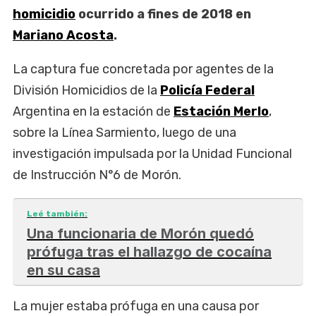
homicidio
ocurrido a fines de 2018 en
Mariano Acosta
.
La captura fue concretada por agentes de la
División Homicidios de la
Policía Federal
Argentina en la estación de
Estación Merlo
,
sobre la Línea Sarmiento, luego de una
investigación impulsada por la Unidad Funcional
de Instrucción N°6 de Morón.
Leé también:
Una funcionaria de Morón quedó
prófuga tras el hallazgo de cocaína
en su casa
La mujer estaba prófuga en una causa por