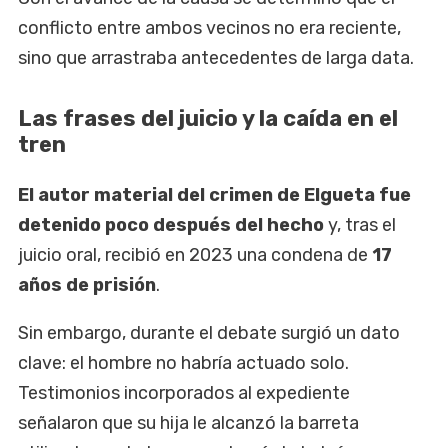
conflicto entre ambos vecinos no era reciente,
sino que arrastraba antecedentes de larga data.
Las frases del juicio y la caída en el
tren
El autor material del crimen de Elgueta fue
detenido poco después del hecho
y, tras el
juicio oral, recibió en 2023 una condena de
17
años de prisión
.
Sin embargo, durante el debate surgió un dato
clave: el hombre no habría actuado solo.
Testimonios incorporados al expediente
señalaron que su hija le alcanzó la barreta