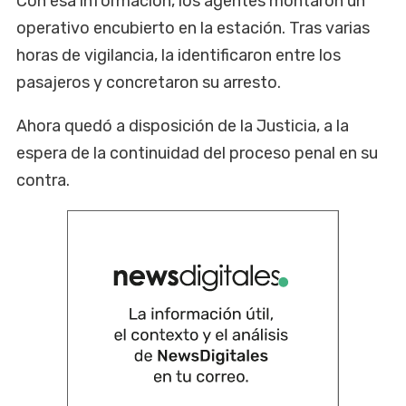
Con esa información, los agentes montaron un
operativo encubierto en la estación. Tras varias
horas de vigilancia, la identificaron entre los
pasajeros y concretaron su arresto.
Ahora quedó a disposición de la Justicia, a la
espera de la continuidad del proceso penal en su
contra.