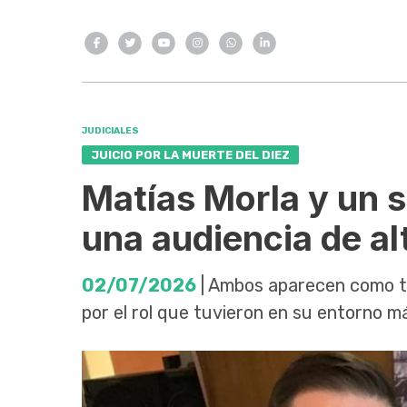
JUDICIALES
JUICIO POR LA MUERTE DEL DIEZ
Matías Morla y un s
una audiencia de al
02/07/2026
| Ambos aparecen como te
por el rol que tuvieron en su entorno má