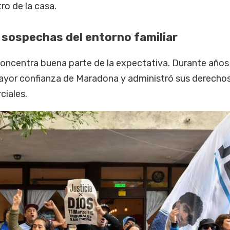
ro de la casa.
as sospechas del entorno familiar
concentra buena parte de la expectativa. Durante años
ayor confianza de Maradona y administró sus derecho
ciales.