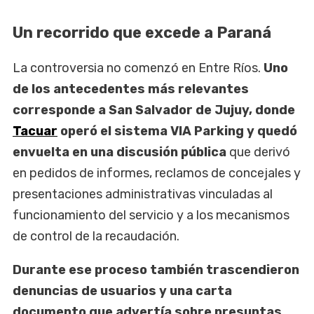
Un recorrido que excede a Paraná
La controversia no comenzó en Entre Ríos.
Uno
de los antecedentes más relevantes
corresponde a San Salvador de Jujuy, donde
Tacuar
operó el sistema VIA Parking y quedó
envuelta en una discusión pública
que derivó
en pedidos de informes, reclamos de concejales y
presentaciones administrativas vinculadas al
funcionamiento del servicio y a los mecanismos
de control de la recaudación.
Durante ese proceso también trascendieron
denuncias de usuarios y una carta
documento que advertía sobre presuntas