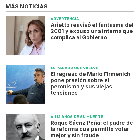
MÁS NOTICIAS
ADVERTENCIA
Arietto reavivó el fantasma del
2001 y expuso una interna que
complica al Gobierno
EL PASADO QUE VUELVE
El regreso de Mario Firmenich
pone presión sobre el
peronismo y sus viejas
tensiones
A 112 AÑOS DE SU MUERTE
Roque Sáenz Peña: el padre de
la reforma que permitió votar
mejor y sin fraude