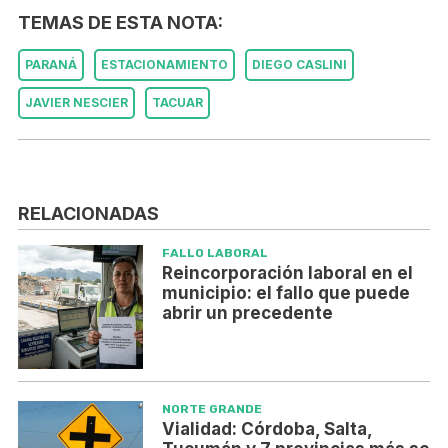
TEMAS DE ESTA NOTA:
PARANÁ
ESTACIONAMIENTO
DIEGO CASLINI
JAVIER NESCIER
TACUAR
RELACIONADAS
FALLO LABORAL
Reincorporación laboral en el
municipio: el fallo que puede
abrir un precedente
NORTE GRANDE
Vialidad: Córdoba, Salta,