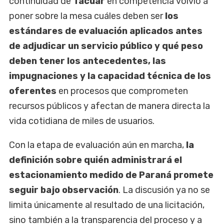
continuidad de
Tacuar
en competencia volvió a
poner sobre la mesa cuáles deben ser
los
estándares de evaluación aplicados antes
de adjudicar un servicio público y qué peso
deben tener los antecedentes, las
impugnaciones y la capacidad técnica de los
oferentes
en procesos que comprometen
recursos públicos y afectan de manera directa la
vida cotidiana de miles de usuarios.
Con la etapa de evaluación aún en marcha,
la
definición sobre quién administrará el
estacionamiento medido de Paraná promete
seguir bajo observación
. La discusión ya no se
limita únicamente al resultado de una licitación,
sino también a la transparencia del proceso y a