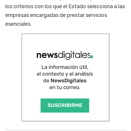
los criterios con los que el Estado selecciona a las
empresas encargadas de prestar servicios
esenciales.