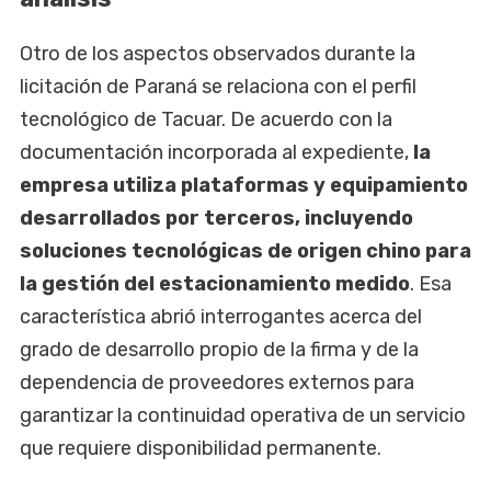
Otro de los aspectos observados durante la
licitación de Paraná se relaciona con el perfil
tecnológico de Tacuar. De acuerdo con la
documentación incorporada al expediente,
la
empresa utiliza plataformas y equipamiento
desarrollados por terceros, incluyendo
soluciones tecnológicas de origen chino para
la gestión del estacionamiento medido
. Esa
característica abrió interrogantes acerca del
grado de desarrollo propio de la firma y de la
dependencia de proveedores externos para
garantizar la continuidad operativa de un servicio
que requiere disponibilidad permanente.