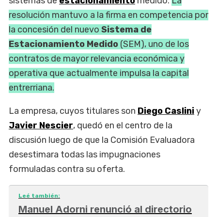
sistemas de
estacionamiento
medido.
La
resolución mantuvo a la firma en competencia por
la concesión del nuevo
Sistema de
Estacionamiento Medido
(SEM), uno de los
contratos de mayor relevancia económica y
operativa que actualmente impulsa la capital
entrerriana.
La empresa, cuyos titulares son
Diego Caslini
y
Javier Nescier
, quedó en el centro de la
discusión luego de que la Comisión Evaluadora
desestimara todas las impugnaciones
formuladas contra su oferta.
Leé también:
Manuel Adorni renunció al directorio