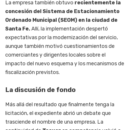
La empresa también obtuvo
recientemente la
concesión del Sistema de Estacionamiento
Ordenado Municipal (SEOM) en la ciudad de
Santa Fe.
Allí, la implementación despertó
expectativas por la modernización del servicio,
aunque también motivó cuestionamientos de
comerciantes y dirigentes locales sobre el
impacto del nuevo esquema y los mecanismos de
fiscalización previstos.
La discusión de fondo
Más allá del resultado que finalmente tenga la
licitación, el expediente abrió un debate que
trasciende el nombre de una empresa. La