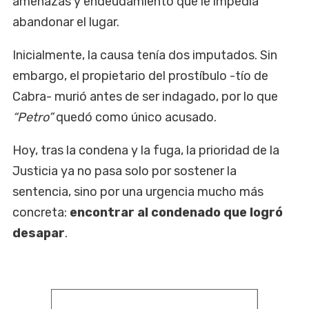
amenazas y endeudamiento que le impedía
abandonar el lugar.
Inicialmente, la causa tenía dos imputados. Sin
embargo, el propietario del prostíbulo -tío de
Cabra- murió antes de ser indagado, por lo que
“Petro”
quedó como único acusado.
Hoy, tras la condena y la fuga, la prioridad de la
Justicia ya no pasa solo por sostener la
sentencia, sino por una urgencia mucho más
concreta:
encontrar al condenado que logró
desapar
.