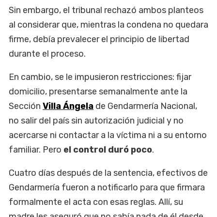
Sin embargo, el tribunal rechazó ambos planteos
al considerar que, mientras la condena no quedara
firme, debía prevalecer el principio de libertad
durante el proceso.
En cambio, se le impusieron restricciones: fijar
domicilio, presentarse semanalmente ante la
Sección
Villa Ángela
de Gendarmería Nacional,
no salir del país sin autorización judicial y no
acercarse ni contactar a la víctima ni a su entorno
familiar. Pero
el control duró poco
.
Cuatro días después de la sentencia, efectivos de
Gendarmería fueron a notificarlo para que firmara
formalmente el acta con esas reglas. Allí, su
madre les aseguró que no sabía nada de él desde