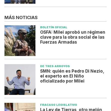
MÁS NOTICIAS
BOLETÍN OFICIAL
OSFA: Milei aprobó un régimen
clave para la obra social de las
Fuerzas Armadas
DE TRES ARROYOS
SMN: quién es Pedro Di Nezio,
el experto en El Niño
oficializado por Milei
FRACASO LEGISLATIVO
La Ley de Tierras, otro melón