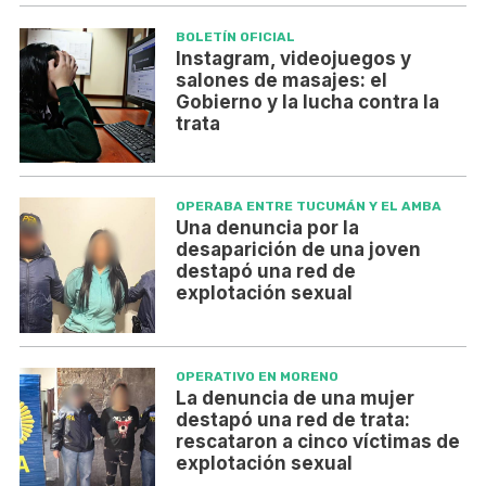
BOLETÍN OFICIAL
Instagram, videojuegos y
salones de masajes: el
Gobierno y la lucha contra la
trata
OPERABA ENTRE TUCUMÁN Y EL AMBA
Una denuncia por la
desaparición de una joven
destapó una red de
explotación sexual
OPERATIVO EN MORENO
La denuncia de una mujer
destapó una red de trata:
rescataron a cinco víctimas de
explotación sexual