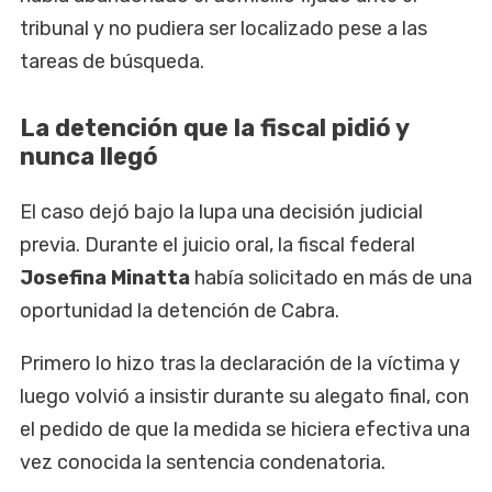
tribunal y no pudiera ser localizado pese a las
tareas de búsqueda.
La detención que la fiscal pidió y
nunca llegó
El caso dejó bajo la lupa una decisión judicial
previa. Durante el juicio oral, la fiscal federal
Josefina Minatta
había solicitado en más de una
oportunidad la detención de Cabra.
Primero lo hizo tras la declaración de la víctima y
luego volvió a insistir durante su alegato final, con
el pedido de que la medida se hiciera efectiva una
vez conocida la sentencia condenatoria.