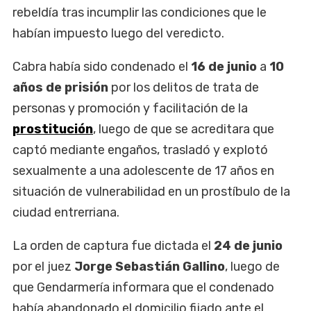
rebeldía tras incumplir las condiciones que le
habían impuesto luego del veredicto.
Cabra había sido condenado el
16 de junio
a
10
años de prisión
por los delitos de trata de
personas y promoción y facilitación de la
prostitución
, luego de que se acreditara que
captó mediante engaños, trasladó y explotó
sexualmente a una adolescente de 17 años en
situación de vulnerabilidad en un prostíbulo de la
ciudad entrerriana.
La orden de captura fue dictada el
24 de junio
por el juez
Jorge Sebastián Gallino
, luego de
que Gendarmería informara que el condenado
había abandonado el domicilio fijado ante el