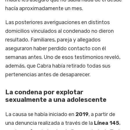
hacía aproximadamente un mes.
Las posteriores averiguaciones en distintos
domicilios vinculados al condenado no dieron
resultado. Familiares, pareja y allegados
aseguraron haber perdido contacto con él
semanas antes. Uno de esos testimonios reveló,
además, que Cabra había retirado todas sus
pertenencias antes de desaparecer.
La condena por explotar
sexualmente a una adolescente
La causa se había iniciado en
2019
, a partir de
una denuncia realizada a través de la
Línea 145
,