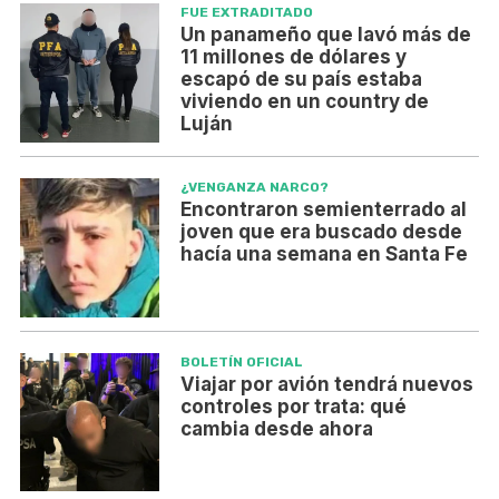
FUE EXTRADITADO
Un panameño que lavó más de
11 millones de dólares y
escapó de su país estaba
viviendo en un country de
Luján
¿VENGANZA NARCO?
Encontraron semienterrado al
joven que era buscado desde
hacía una semana en Santa Fe
BOLETÍN OFICIAL
Viajar por avión tendrá nuevos
controles por trata: qué
cambia desde ahora