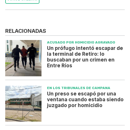
RELACIONADAS
ACUSADO POR HOMICIDIO AGRAVADO
Un prófugo intentó escapar de
la terminal de Retiro: lo
buscaban por un crimen en
Entre Ríos
EN LOS TRIBUNALES DE CAMPANA
Un preso se escapó por una
ventana cuando estaba siendo
juzgado por homicidio