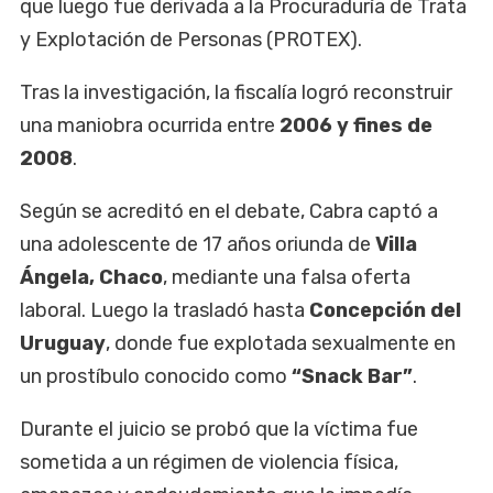
que luego fue derivada a la Procuraduría de Trata
y Explotación de Personas (PROTEX).
Tras la investigación, la fiscalía logró reconstruir
una maniobra ocurrida entre
2006 y fines de
2008
.
Según se acreditó en el debate, Cabra captó a
una adolescente de 17 años oriunda de
Villa
Ángela, Chaco
, mediante una falsa oferta
laboral. Luego la trasladó hasta
Concepción del
Uruguay
, donde fue explotada sexualmente en
un prostíbulo conocido como
“Snack Bar”
.
Durante el juicio se probó que la víctima fue
sometida a un régimen de violencia física,