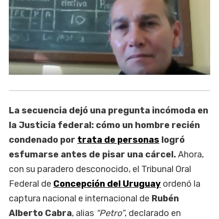
La secuencia dejó una pregunta incómoda en
la Justicia federal: cómo un hombre recién
condenado por
trata de personas
logró
esfumarse antes de pisar una cárcel.
Ahora,
con su paradero desconocido, el Tribunal Oral
Federal de
Concepción del Uruguay
ordenó la
captura nacional e internacional de
Rubén
Alberto Cabra
, alias
“Petro”
, declarado en