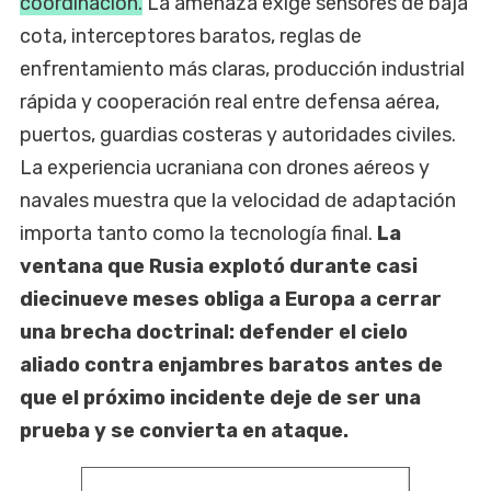
coordinación.
La amenaza exige sensores de baja
cota, interceptores baratos, reglas de
enfrentamiento más claras, producción industrial
rápida y cooperación real entre defensa aérea,
puertos, guardias costeras y autoridades civiles.
La experiencia ucraniana con drones aéreos y
navales muestra que la velocidad de adaptación
importa tanto como la tecnología final.
La
ventana que Rusia explotó durante casi
diecinueve meses obliga a Europa a cerrar
una brecha doctrinal: defender el cielo
aliado contra enjambres baratos antes de
que el próximo incidente deje de ser una
prueba y se convierta en ataque.