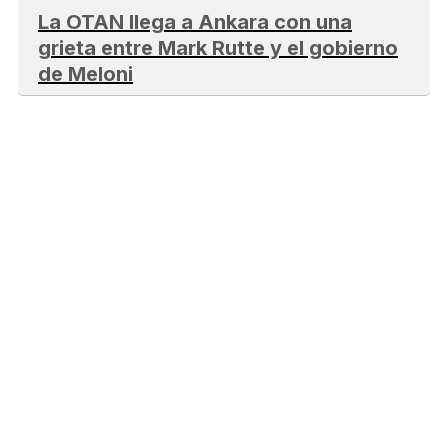
La OTAN llega a Ankara con una
grieta entre Mark Rutte y el gobierno
de Meloni