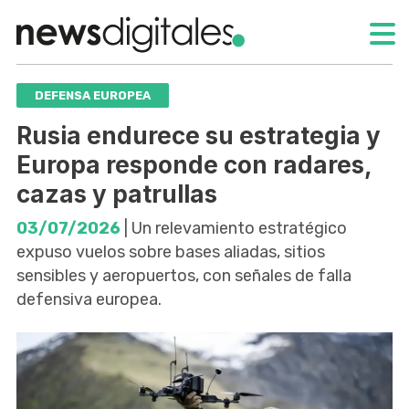
DEFENSA EUROPEA
Rusia endurece su estrategia y
Europa responde con radares,
cazas y patrullas
03/07/2026
| Un relevamiento estratégico
expuso vuelos sobre bases aliadas, sitios
sensibles y aeropuertos, con señales de falla
defensiva europea.