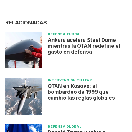
RELACIONADAS
DEFENSA TURCA
Ankara acelera Steel Dome
mientras la OTAN redefine el
gasto en defensa
INTERVENCIÓN MILITAR
OTAN en Kosovo: el
bombardeo de 1999 que
cambió las reglas globales
DEFENSA GLOBAL