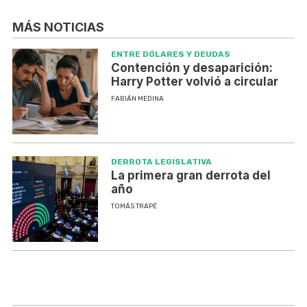
MÁS NOTICIAS
ENTRE DÓLARES Y DEUDAS
Contención y desaparición:
Harry Potter volvió a circular
FABIÁN MEDINA
DERROTA LEGISLATIVA
La primera gran derrota del
año
TOMÁS TRAPÉ