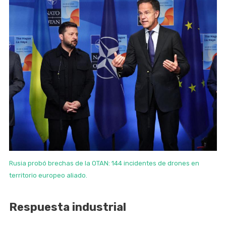
Rusia probó brechas de la OTAN: 144 incidentes de drones en
territorio europeo aliado.
Respuesta industrial