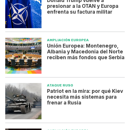
Donald Trump vuelve a
presionar a la OTAN y Europa
enfrenta su factura militar
AMPLIACIÓN EUROPEA
Unión Europea: Montenegro,
Albania y Macedonia del Norte
reciben más fondos que Serbia
ATAQUE RUSO
Patriot en la mira: por qué Kiev
necesita más sistemas para
frenar a Rusia