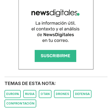
TEMAS DE ESTA NOTA:
EUROPA
RUSIA
OTAN
DRONES
DEFENSA
CONFRONTACIÓN