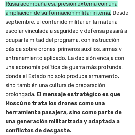
Rusia acompaña esa presión externa con una
ampliación de su formación militar interna.
Desde
septiembre, el contenido militar en la materia
escolar vinculada a seguridad y defensa pasará a
ocupar la mitad del programa, con instrucción
básica sobre drones, primeros auxilios, armas y
entrenamiento aplicado. La decisión encaja con
una economía política de guerra más profunda,
donde el Estado no solo produce armamento,
sino también una cultura de preparación
prolongada.
El mensaje estratégico es que
Moscú no trata los drones como una
herramienta pasajera, sino como parte de
una generación militarizada y adaptada a
conflictos de desgaste.