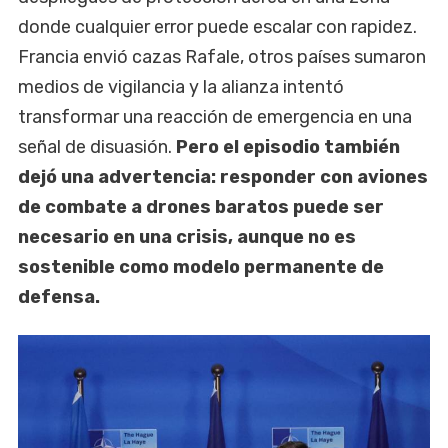
donde cualquier error puede escalar con rapidez.
Francia envió cazas Rafale, otros países sumaron
medios de vigilancia y la alianza intentó
transformar una reacción de emergencia en una
señal de disuasión.
Pero el episodio también
dejó una advertencia: responder con aviones
de combate a drones baratos puede ser
necesario en una crisis, aunque no es
sostenible como modelo permanente de
defensa.