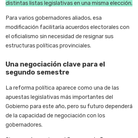
distintas listas legislativas en una misma elección.
Para varios gobernadores aliados, esa
modificación facilitaría acuerdos electorales con
el oficialismo sin necesidad de resignar sus
estructuras políticas provinciales.
Una negociación clave para el
segundo semestre
La reforma política aparece como una de las
apuestas legislativas más importantes del
Gobierno para este año, pero su futuro dependerá
de la capacidad de negociación con los
gobernadores.