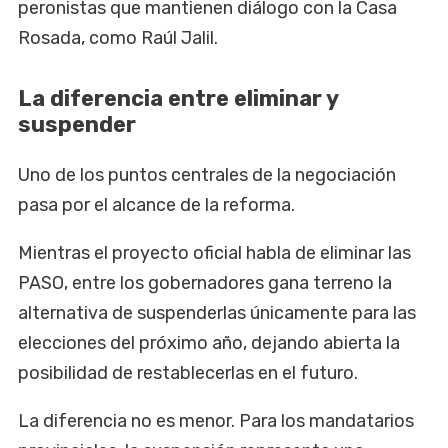
peronistas que mantienen diálogo con la Casa
Rosada, como Raúl Jalil.
La diferencia entre eliminar y
suspender
Uno de los puntos centrales de la negociación
pasa por el alcance de la reforma.
Mientras el proyecto oficial habla de eliminar las
PASO, entre los gobernadores gana terreno la
alternativa de suspenderlas únicamente para las
elecciones del próximo año, dejando abierta la
posibilidad de restablecerlas en el futuro.
La diferencia no es menor. Para los mandatarios