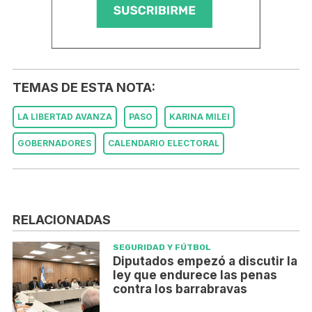
TEMAS DE ESTA NOTA:
LA LIBERTAD AVANZA
PASO
KARINA MILEI
GOBERNADORES
CALENDARIO ELECTORAL
RELACIONADAS
SEGURIDAD Y FÚTBOL
Diputados empezó a discutir la
ley que endurece las penas
contra los barrabravas