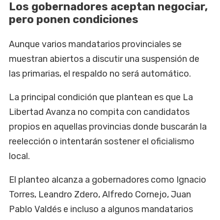
Los gobernadores aceptan negociar,
pero ponen condiciones
Aunque varios mandatarios provinciales se
muestran abiertos a discutir una suspensión de
las primarias, el respaldo no será automático.
La principal condición que plantean es que La
Libertad Avanza no compita con candidatos
propios en aquellas provincias donde buscarán la
reelección o intentarán sostener el oficialismo
local.
El planteo alcanza a gobernadores como Ignacio
Torres, Leandro Zdero, Alfredo Cornejo, Juan
Pablo Valdés e incluso a algunos mandatarios