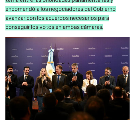
encomendó a los negociadores del Gobierno
avanzar con los acuerdos necesarios para
conseguir los votos en ambas cámaras.