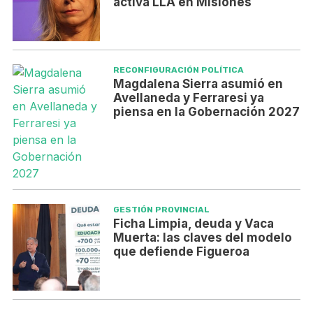
activa LLA en Misiones
RECONFIGURACIÓN POLÍTICA
Magdalena Sierra asumió en
Avellaneda y Ferraresi ya
piensa en la Gobernación 2027
GESTIÓN PROVINCIAL
Ficha Limpia, deuda y Vaca
Muerta: las claves del modelo
que defiende Figueroa