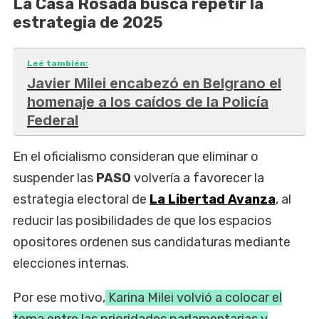
La Casa Rosada busca repetir la
estrategia de 2025
Leé también:
Javier Milei encabezó en Belgrano el
homenaje a los caídos de la Policía
Federal
En el oficialismo consideran que eliminar o
suspender las
PASO
volvería a favorecer la
estrategia electoral de
La Libertad Avanza
, al
reducir las posibilidades de que los espacios
opositores ordenen sus candidaturas mediante
elecciones internas.
Por ese motivo,
Karina Milei volvió a colocar el
tema entre las prioridades parlamentarias y