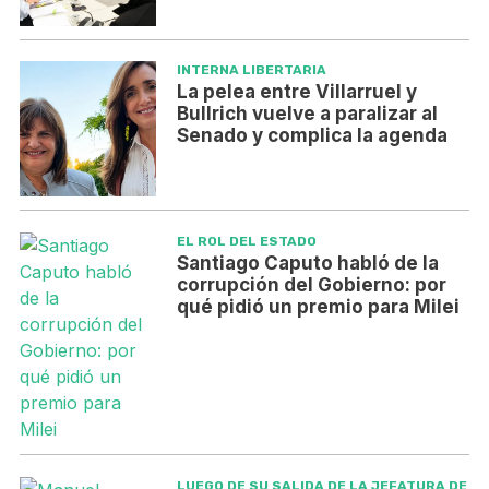
INTERNA LIBERTARIA
La pelea entre Villarruel y
Bullrich vuelve a paralizar al
Senado y complica la agenda
EL ROL DEL ESTADO
Santiago Caputo habló de la
corrupción del Gobierno: por
qué pidió un premio para Milei
LUEGO DE SU SALIDA DE LA JEFATURA DE