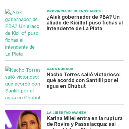
PROVINCIA DE BUENOS AIRES
¿Alak gobernador de PBA? Un
aliado de Kicillof puso fichas al
intendente de La Plata
CASA ROSADA
Nacho Torres salió victorioso:
qué acordó con Santilli por el
agua en Chubut
LA LIBERTAD AVANZA
Karina Milei entra en la ruptura
de Rovira y Passalacqua: así