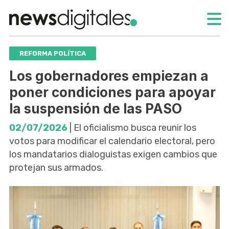
REFORMA POLÍTICA
Los gobernadores empiezan a
poner condiciones para apoyar
la suspensión de las PASO
02/07/2026
| El oficialismo busca reunir los
votos para modificar el calendario electoral, pero
los mandatarios dialoguistas exigen cambios que
protejan sus armados.