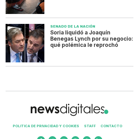
SENADO DE LA NACIÓN
Soria liquidó a Joaquín
Benegas Lynch por su negocio:
qué polémica le reprochó
POLITICA DE PRIVACIDAD Y COOKIES
STAFF
CONTACTO