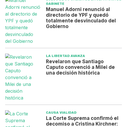
GABINETE
Manuel Adorni renunció al
directorio de YPF y quedó
totalmente desvinculado del
Gobierno
LA LIBERTAD AVANZA
Revelaron que Santiago
Caputo convenció a Milei de
una decisión histórica
CAUSA VIALIDAD
La Corte Suprema confirmó el
decomiso a Cristina Kirchner: