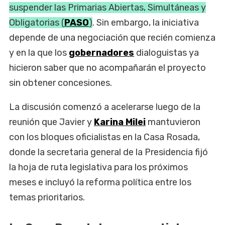
suspender las Primarias Abiertas, Simultáneas y
Obligatorias (
PASO
)
. Sin embargo, la iniciativa
depende de una negociación que recién comienza
y en la que los
gobernadores
dialoguistas ya
hicieron saber que no acompañarán el proyecto
sin obtener concesiones.
La discusión comenzó a acelerarse luego de la
reunión que Javier y
Karina Milei
mantuvieron
con los bloques oficialistas en la Casa Rosada,
donde la secretaria general de la Presidencia fijó
la hoja de ruta legislativa para los próximos
meses e incluyó la reforma política entre los
temas prioritarios.