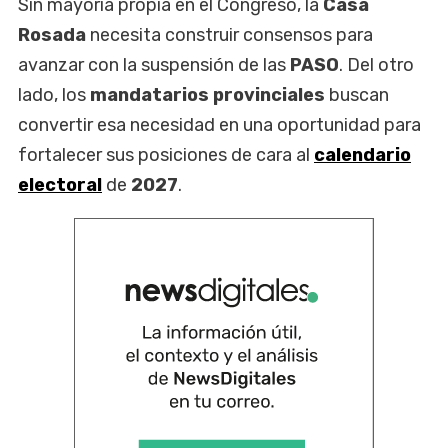
Sin mayoría propia en el Congreso, la
Casa
Rosada
necesita construir consensos para
avanzar con la suspensión de las
PASO
. Del otro
lado, los
mandatarios provinciales
buscan
convertir esa necesidad en una oportunidad para
fortalecer sus posiciones de cara al
calendario
electoral
de
2027
.