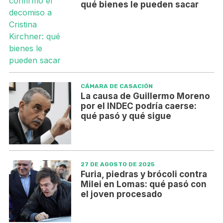
qué bienes le pueden sacar
CÁMARA DE CASACIÓN
La causa de Guillermo Moreno
por el INDEC podría caerse:
qué pasó y qué sigue
27 DE AGOSTO DE 2025
Furia, piedras y brócoli contra
Milei en Lomas: qué pasó con
el joven procesado