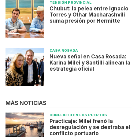
TENSIÓN PROVINCIAL
Chubut: la pelea entre Ignacio
Torres y Othar Macharashvili
suma presión por Hermitte
CASA ROSADA
Nueva señal en Casa Rosada:
Karina Milei y Santilli alinean la
estrategia oficial
MÁS NOTICIAS
CONFLICTO EN LOS PUERTOS
Practicaje: Milei frenó la
desregulación y se destraba el
conflicto portuario