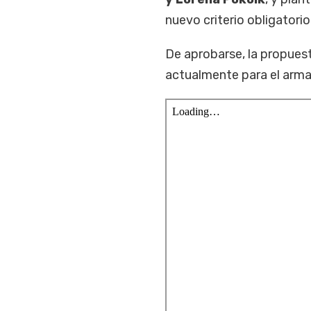
nuevo criterio obligatorio
De aprobarse, la propues
actualmente para el arma