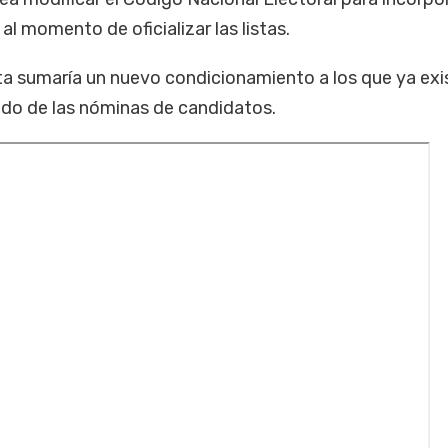
 al momento de oficializar las listas.
ta sumaría un nuevo condicionamiento a los que ya exi
do de las nóminas de candidatos.