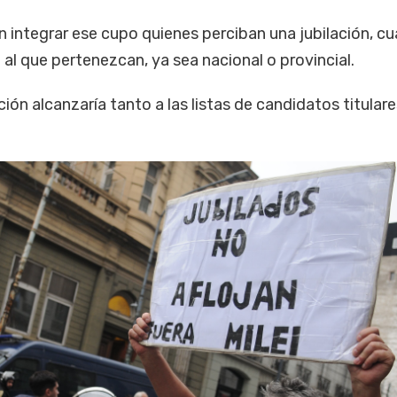
n integrar ese cupo quienes perciban una jubilación, cu
 al que pertenezcan, ya sea nacional o provincial.
ción alcanzaría tanto a las listas de candidatos titula