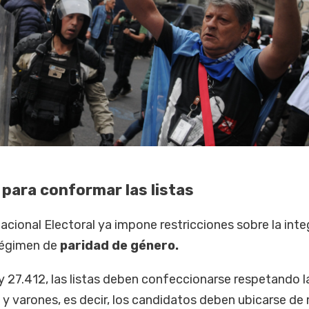
 para conformar las listas
cional Electoral ya impone restricciones sobre la inte
 régimen de
paridad de género.
y 27.412, las listas deben confeccionarse respetando l
 y varones, es decir, los candidatos deben ubicarse de