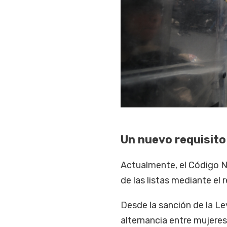
Un nuevo requisito
Actualmente, el Código Na
de las listas mediante el
Desde la sanción de la Le
alternancia entre mujeres