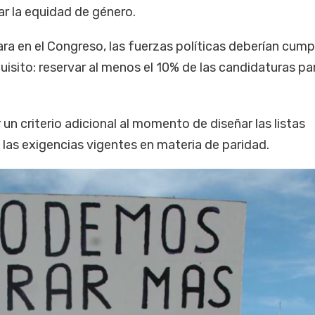
ar la equidad de género.
ra en el Congreso, las fuerzas políticas deberían cumpl
sito: reservar al menos el 10% de las candidaturas pa
 un criterio adicional al momento de diseñar las listas
las exigencias vigentes en materia de paridad.