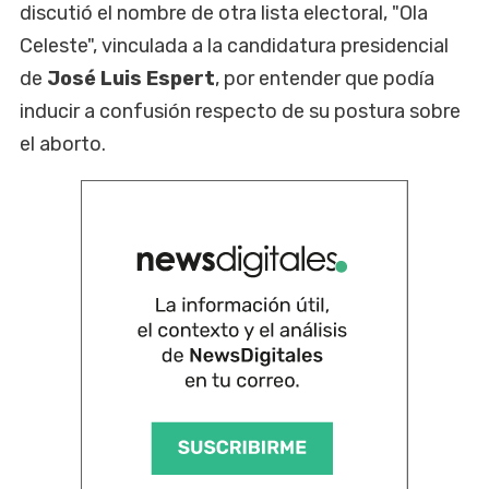
discutió el nombre de otra lista electoral, "Ola
Celeste", vinculada a la candidatura presidencial
de
José Luis Espert
, por entender que podía
inducir a confusión respecto de su postura sobre
el aborto.