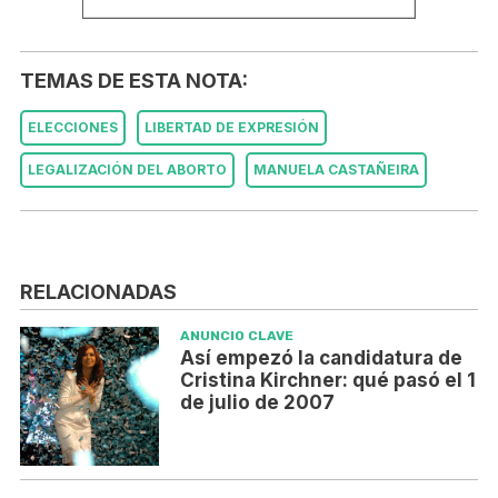
TEMAS DE ESTA NOTA:
ELECCIONES
LIBERTAD DE EXPRESIÓN
LEGALIZACIÓN DEL ABORTO
MANUELA CASTAÑEIRA
RELACIONADAS
ANUNCIO CLAVE
Así empezó la candidatura de
Cristina Kirchner: qué pasó el 1
de julio de 2007