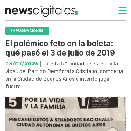
IMPUGNACIONES
El polémico feto en la boleta:
qué pasó el 3 de julio de 2019
03/07/2026
| La lista 5 "Ciudad celeste por la
vida", del Partido Demócrata Cristiano, competía
en la Ciudad de Buenos Aires e intentó jugar
fuerte.