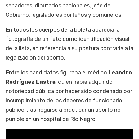
senadores, diputados nacionales, jefe de
Gobierno, legisladores porteños y comuneros.
En todos los cuerpos de la boleta aparecía la
fotografía de un feto como identificación visual
de la lista, en referencia a su postura contraria a la
legalización del aborto.
Entre los candidatos figuraba el médico
Leandro
Rodríguez Lastra
, quien había adquirido
notoriedad pública por haber sido condenado por
incumplimiento de los deberes de funcionario
público tras negarse a practicar un aborto no
punible en un hospital de Río Negro.