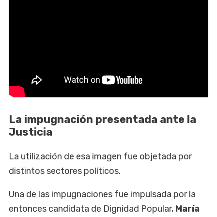
La impugnación presentada ante la
Justicia
La utilización de esa imagen fue objetada por
distintos sectores políticos.
Una de las impugnaciones fue impulsada por la
entonces candidata de Dignidad Popular,
María