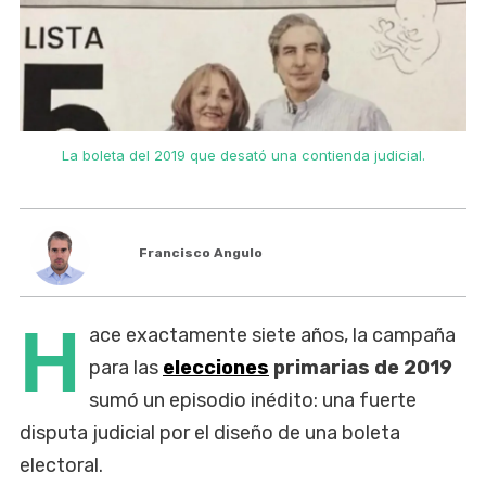
La boleta del 2019 que desató una contienda judicial.
Francisco Angulo
H
ace exactamente siete años, la campaña
para las
elecciones
primarias de 2019
sumó un episodio inédito: una fuerte
disputa judicial por el diseño de una boleta
electoral.