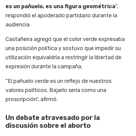
es un pañuelo, es una figura geométrica
",
respondió el apoderado partidario durante la
audiencia.
Castañeira agregó que el color verde expresaba
una posición política y sostuvo que impedir su
utilización equivaldría a restringir la libertad de
expresión durante la campaña.
"El pañuelo verde es un reflejo de nuestros
valores políticos. Bajarlo sería como una
proscripción", afirmó.
Un debate atravesado por la
discusión sobre el aborto