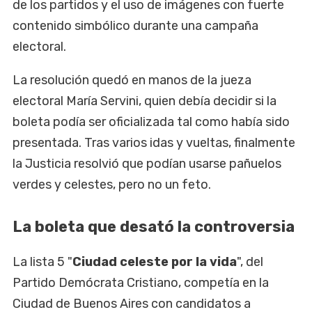
de los partidos y el uso de imágenes con fuerte
contenido simbólico durante una campaña
electoral.
La resolución quedó en manos de la jueza
electoral María Servini, quien debía decidir si la
boleta podía ser oficializada tal como había sido
presentada. Tras varios idas y vueltas, finalmente
la Justicia resolvió que podían usarse pañuelos
verdes y celestes, pero no un feto.
La boleta que desató la controversia
La lista 5 "
Ciudad celeste por la vida
", del
Partido Demócrata Cristiano, competía en la
Ciudad de Buenos Aires con candidatos a