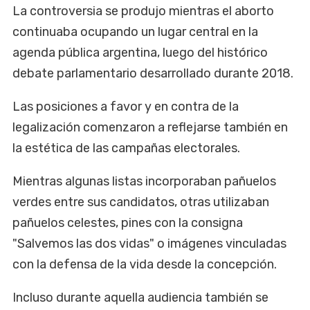
La controversia se produjo mientras el aborto
continuaba ocupando un lugar central en la
agenda pública argentina, luego del histórico
debate parlamentario desarrollado durante 2018.
Las posiciones a favor y en contra de la
legalización comenzaron a reflejarse también en
la estética de las campañas electorales.
Mientras algunas listas incorporaban pañuelos
verdes entre sus candidatos, otras utilizaban
pañuelos celestes, pines con la consigna
"Salvemos las dos vidas" o imágenes vinculadas
con la defensa de la vida desde la concepción.
Incluso durante aquella audiencia también se