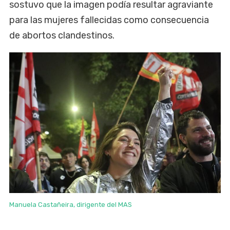
sostuvo que la imagen podía resultar agraviante
para las mujeres fallecidas como consecuencia
de abortos clandestinos.
Manuela Castañeira, dirigente del MAS