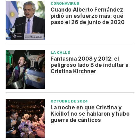
CORONAVIRUS
Cuando Alberto Fernández
pidió un esfuerzo más: qué
pasó el 26 de junio de 2020
LA CALLE
Fantasma 2008 y 2012: el
peligroso lado B de indultar a
Cristina Kirchner
OCTUBRE DE 2024
La noche en que Cristina y
Kicillof no se hablaron y hubo
guerra de cánticos