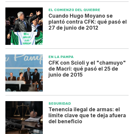
EL COMIENZO DEL QUIEBRE
Cuando Hugo Moyano se
plantó contra CFK: qué pasó el
27 de junio de 2012
EN LA PAMPA
CFK con Scioli y el "chamuyo"
de Macri: qué pasó el 25 de
junio de 2015
SEGURIDAD
Tenencia ilegal de armas: el
límite clave que te deja afuera
del beneficio