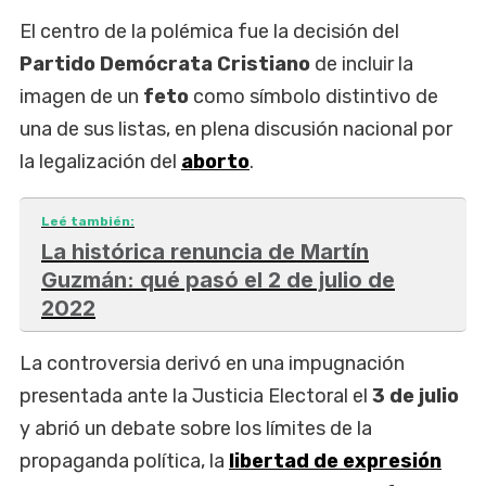
El centro de la polémica fue la decisión del
Partido Demócrata Cristiano
de incluir la
imagen de un
feto
como símbolo distintivo de
una de sus listas, en plena discusión nacional por
la legalización del
aborto
.
Leé también:
La histórica renuncia de Martín
Guzmán: qué pasó el 2 de julio de
2022
La controversia derivó en una impugnación
presentada ante la Justicia Electoral el
3 de julio
y abrió un debate sobre los límites de la
propaganda política, la
libertad de expresión