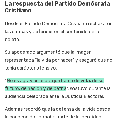
La respuesta del Partido Demócrata
Cristiano
Desde el Partido Demócrata Cristiano rechazaron
las críticas y defendieron el contenido de la
boleta.
Su apoderado argumentó que la imagen
representaba "la vida por nacer" y aseguró que no
tenía carácter ofensivo.
"
No es agraviante porque habla de vida, de su
futuro, de nación y de patria
", sostuvo durante la
audiencia celebrada ante la Justicia Electoral.
Además recordó que la defensa de la vida desde
la concepción formaba parte de la identidad