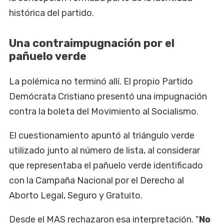
histórica del partido.
Una contraimpugnación por el
pañuelo verde
La polémica no terminó allí. El propio Partido
Demócrata Cristiano presentó una impugnación
contra la boleta del Movimiento al Socialismo.
El cuestionamiento apuntó al triángulo verde
utilizado junto al número de lista, al considerar
que representaba el pañuelo verde identificado
con la Campaña Nacional por el Derecho al
Aborto Legal, Seguro y Gratuito.
Desde el MAS rechazaron esa interpretación. "
No