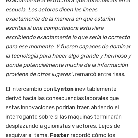
exactamente la estructura que aprenderías en la
escuela. Los actores dicen las líneas
exactamente de la manera en que estarían
escritas si una computadora estuviera
escribiendo exactamente lo que sería lo correcto
para ese momento. Y fueron capaces de dominar
la tecnología para hacer algo grande y hermoso y
donde potencialmente mucha de la información
proviene de otros lugares"
, remarcó entre risas.
El intercambio con
Lynton
inevitablemente
derivó hacia las consecuencias laborales que
estas innovaciones podrían traer, abriendo el
interrogante sobre si las máquinas terminarán
desplazando a guionistas y actores. Lejos de
esquivar el tema,
Foster
recordó cómo los