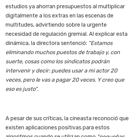
estudios ya ahorran presupuestos al multiplicar
digitalmente a los extras en las escenas de
multitudes, advirtiendo sobre la urgente
necesidad de regulación gremial. Al explicar esta
dinámica, la directora sentenció:
"Estamos
eliminando muchos puestos de trabajo y, con
suerte, cosas como los sindicatos podrán
intervenir y decir: puedes usar a mi actor 20
veces, pero le vas a pagar 20 veces. Y creo que
eso es justo"
.
A pesar de sus críticas, la cineasta reconoció que
existen aplicaciones positivas para estos
algoritmos cuando se utilizan como
"pequeñas