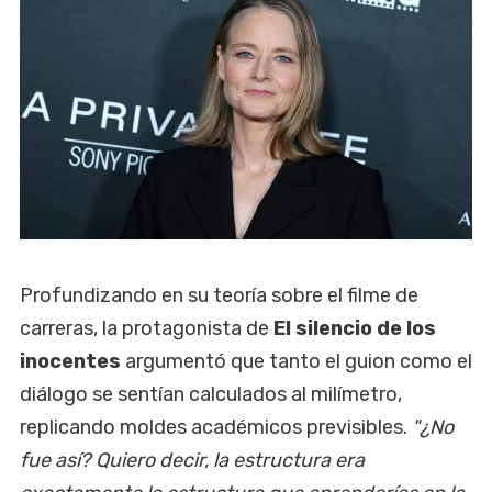
Profundizando en su teoría sobre el filme de
carreras, la protagonista de
El silencio de los
inocentes
argumentó que tanto el guion como el
diálogo se sentían calculados al milímetro,
replicando moldes académicos previsibles.
"¿No
fue así? Quiero decir, la estructura era