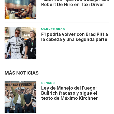
Robert De Niro en Taxi Driver
WARNER BROS.
F1 podría volver con Brad Pitt a
la cabeza y una segunda parte
MÁS NOTICIAS
SENADO
Ley de Manejo del Fuego:
Bullrich fracasó y sigue el
texto de Máximo Kirchner