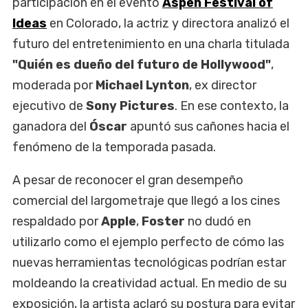
participación en el evento
Aspen Festival of
Ideas
en Colorado, la actriz y directora analizó el
futuro del entretenimiento en una charla titulada
"Quién es dueño del futuro de Hollywood"
,
moderada por
Michael Lynton
, ex director
ejecutivo de
Sony Pictures
. En ese contexto, la
ganadora del
Óscar
apuntó sus cañones hacia el
fenómeno de la temporada pasada.
A pesar de reconocer el gran desempeño
comercial del largometraje que llegó a los cines
respaldado por
Apple
,
Foster
no dudó en
utilizarlo como el ejemplo perfecto de cómo las
nuevas herramientas tecnológicas podrían estar
moldeando la creatividad actual. En medio de su
exposición, la artista aclaró su postura para evitar