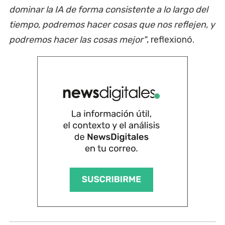
dominar la IA de forma consistente a lo largo del
tiempo, podremos hacer cosas que nos reflejen, y
podremos hacer las cosas mejor"
, reflexionó.