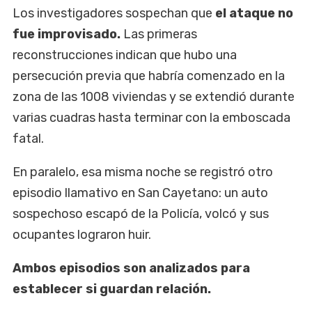
Los investigadores sospechan que
el ataque no
fue improvisado.
Las primeras
reconstrucciones indican que hubo una
persecución previa que habría comenzado en la
zona de las 1008 viviendas y se extendió durante
varias cuadras hasta terminar con la emboscada
fatal.
En paralelo, esa misma noche se registró otro
episodio llamativo en San Cayetano: un auto
sospechoso escapó de la Policía, volcó y sus
ocupantes lograron huir.
Ambos episodios son analizados para
establecer si guardan relación.