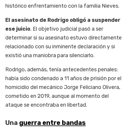
histórico enfrentamiento con la familia Nieves.
El asesinato de Rodrigo obligó a suspender
ese juicio
. El objetivo judicial pasó a ser
determinar si su asesinato estuvo directamente
relacionado con su inminente declaración y si
existió una maniobra para silenciarlo.
Rodrigo, además, tenía antecedentes penales:
había sido condenado a 11 años de prisión por el
homicidio del mecánico Jorge Feliciano Olivera,
cometido en 2019, aunque al momento del
ataque se encontraba en libertad.
Una
guerra entre bandas