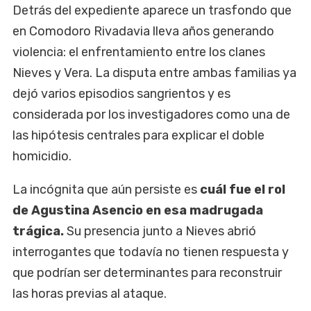
Detrás del expediente aparece un trasfondo que
en Comodoro Rivadavia lleva años generando
violencia: el enfrentamiento entre los clanes
Nieves y Vera. La disputa entre ambas familias ya
dejó varios episodios sangrientos y es
considerada por los investigadores como una de
las hipótesis centrales para explicar el doble
homicidio.
La incógnita que aún persiste es
cuál fue el rol
de Agustina Asencio en esa madrugada
trágica.
Su presencia junto a Nieves abrió
interrogantes que todavía no tienen respuesta y
que podrían ser determinantes para reconstruir
las horas previas al ataque.