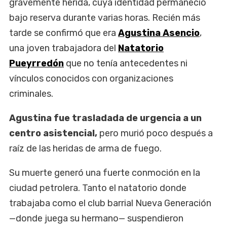
gravemente herida, cuya identidad permaneció
bajo reserva durante varias horas. Recién más
tarde se confirmó que era
Agustina Asencio
,
una joven trabajadora del
Natatorio
Pueyrredón
que no tenía antecedentes ni
vínculos conocidos con organizaciones
criminales.
Agustina fue trasladada de urgencia a un
centro asistencial,
pero murió poco después a
raíz de las heridas de arma de fuego.
Su muerte generó una fuerte conmoción en la
ciudad petrolera. Tanto el natatorio donde
trabajaba como el club barrial Nueva Generación
—donde juega su hermano— suspendieron