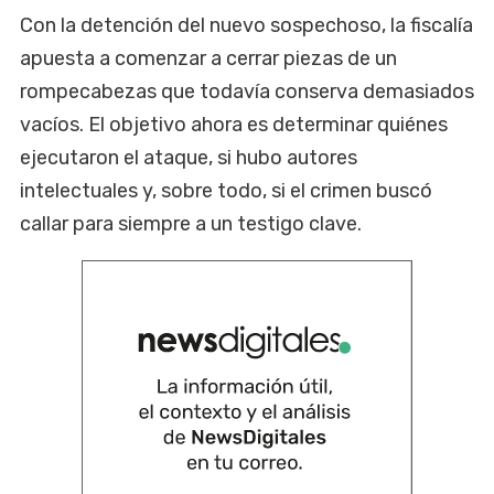
Con la detención del nuevo sospechoso, la fiscalía
apuesta a comenzar a cerrar piezas de un
rompecabezas que todavía conserva demasiados
vacíos. El objetivo ahora es determinar quiénes
ejecutaron el ataque, si hubo autores
intelectuales y, sobre todo, si el crimen buscó
callar para siempre a un testigo clave.