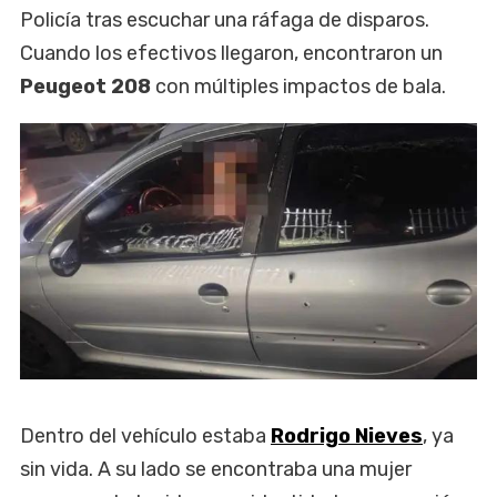
Policía tras escuchar una ráfaga de disparos.
Cuando los efectivos llegaron, encontraron un
Peugeot 208
con múltiples impactos de bala.
Dentro del vehículo estaba
Rodrigo Nieves
, ya
sin vida. A su lado se encontraba una mujer