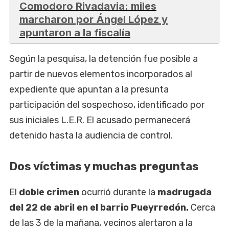
Comodoro Rivadavia: miles
marcharon por Ángel López y
apuntaron a la fiscalía
Según la pesquisa, la detención fue posible a
partir de nuevos elementos incorporados al
expediente que apuntan a la presunta
participación del sospechoso, identificado por
sus iniciales L.E.R. El acusado permanecerá
detenido hasta la audiencia de control.
Dos víctimas y muchas preguntas
El
doble crimen
ocurrió durante la
madrugada
del 22 de abril en el barrio Pueyrredón.
Cerca
de las 3 de la mañana, vecinos alertaron a la