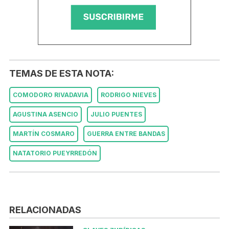
TEMAS DE ESTA NOTA:
COMODORO RIVADAVIA
RODRIGO NIEVES
AGUSTINA ASENCIO
JULIO PUENTES
MARTÍN COSMARO
GUERRA ENTRE BANDAS
NATATORIO PUEYRREDÓN
RELACIONADAS