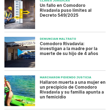
CLAVES JURÍDICAS
Un fallo en Comodoro
Rivadavia puso límites al
Decreto 549/2025
DENUNCIAN MALTRATO
Comodoro Rivadavia:
investigan a la madre por la
muerte de su hijo de 4 años
MARCHARON PIDIENDO JUSTICIA
Hallaron muerta a una mujer en
un precipicio de Comodoro
Rivadavia y su familia apunta a
un femicidio