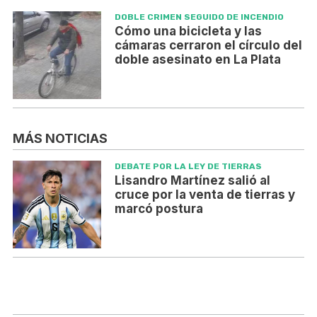
DOBLE CRIMEN SEGUIDO DE INCENDIO
Cómo una bicicleta y las
cámaras cerraron el círculo del
doble asesinato en La Plata
MÁS NOTICIAS
DEBATE POR LA LEY DE TIERRAS
Lisandro Martínez salió al
cruce por la venta de tierras y
marcó postura