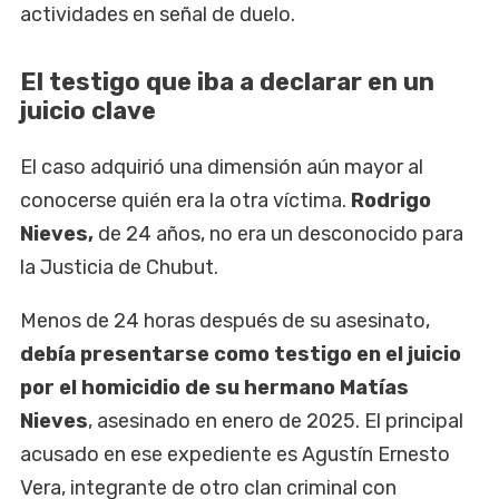
actividades en señal de duelo.
El testigo que iba a declarar en un
juicio clave
El caso adquirió una dimensión aún mayor al
conocerse quién era la otra víctima.
Rodrigo
Nieves,
de 24 años, no era un desconocido para
la Justicia de Chubut.
Menos de 24 horas después de su asesinato,
debía presentarse como testigo en el juicio
por el homicidio de su hermano Matías
Nieves
, asesinado en enero de 2025. El principal
acusado en ese expediente es Agustín Ernesto
Vera, integrante de otro clan criminal con