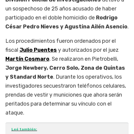
un sospechoso de 25 años acusado de haber
participado en el doble homicidio de
Rodrigo
César Pedro Nieves y Agustina Ailén Asencio
.
Los procedimientos fueron ordenados por el
fiscal
Julio Puentes
y autorizados por el juez
Martín Cosmaro
. Se realizaron en Pietrobelli,
Jorge Newbery, Cerro Solo, Zona de Quintas
y Standard Norte
. Durante los operativos, los
investigadores secuestraron teléfonos celulares,
prendas de vestir y municiones que ahora serán
peritados para determinar su vínculo con el
ataque.
Leé también: