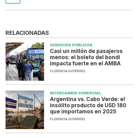
RELACIONADAS
SERVICIOS PÚBLICOS
Casi un millón de pasajeros
menos: el boleto del bondi
impacta fuerte en el AMBA
FLORENCIA GUTIÉRREZ
INTERCAMBIO COMERCIAL
Argentina vs. Cabo Verde: el
insólito producto de USD 180
que importamos en 2025
FLORENCIA GUTIÉRREZ