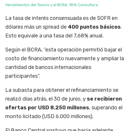
Vencimientos del Tesoro y el BCRA. 1816 Consultora
La tasa de interés consensuada es de SOFR en
dólares más un spread de
400 puntos básicos
.
Esto equivale a una tasa del 7,68% anual.
Según el BCRA, “esta operación permitió bajar el
costo de financiamiento nuevamente y ampliar la
cantidad de bancos internacionales
participantes”.
La subasta para obtener el refinanciamiento se
realizó días atrás, el 30 de junio, y
se recibieron
ofertas por USD 8.250 millones
, superando el
monto licitado (USD 6.000 millones).
El Banco Central sostuvo que hacia adelante