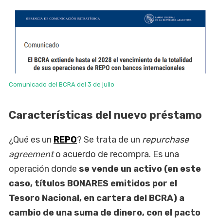
Comunicado del BCRA del 3 de julio
Características del nuevo préstamo
¿Qué es un
REPO
? Se trata de un
repurchase
agreement
o acuerdo de recompra. Es una
operación donde
se vende un activo (en este
caso, títulos BONARES emitidos por el
Tesoro Nacional, en cartera del BCRA) a
cambio de una suma de dinero, con el pacto