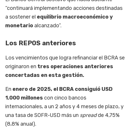
“continuará implementando acciones destinadas
a sostener el
equilibrio macroeconómico y
monetario
alcanzado”.
Los REPOS anteriores
Los vencimientos que logra refinanciar el BCRA se
originaron en
tres operaciones anteriores
concertadas en esta gestión.
En
enero de 2025, el BCRA consiguió USD
1.000 millones
con cinco bancos
internacionales, a un 2 años y 4 meses de plazo, y
una tasa de SOFR-USD más un
spread
de 4,75%
(8,8% anual).