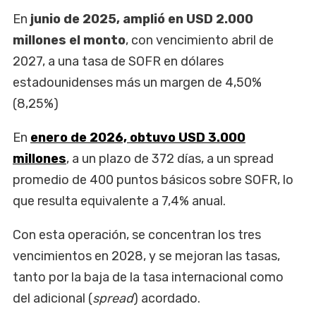
En
junio de 2025, amplió en USD 2.000
millones el monto
, con vencimiento abril de
2027, a una tasa de SOFR en dólares
estadounidenses más un margen de 4,50%
(8,25%)
En
enero de 2026, obtuvo USD 3.000
millones
, a un plazo de 372 días, a un spread
promedio de 400 puntos básicos sobre SOFR, lo
que resulta equivalente a 7,4% anual.
Con esta operación, se concentran los tres
vencimientos en 2028, y se mejoran las tasas,
tanto por la baja de la tasa internacional como
del adicional (
spread
) acordado.