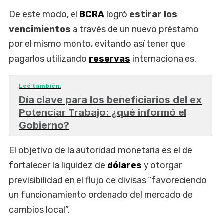
De este modo, el
BCRA
logró
estirar los
vencimientos
a través de un nuevo préstamo
por el mismo monto, evitando así tener que
pagarlos utilizando
reservas
internacionales.
Leé también:
Día clave para los beneficiarios del ex
Potenciar Trabajo: ¿qué informó el
Gobierno?
El objetivo de la autoridad monetaria es el de
fortalecer la liquidez de
dólares
y otorgar
previsibilidad en el flujo de divisas “favoreciendo
un funcionamiento ordenado del mercado de
cambios local”.