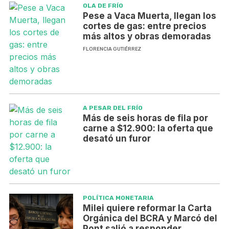
OLA DE FRÍO
Pese a Vaca Muerta, llegan los
cortes de gas: entre precios
más altos y obras demoradas
FLORENCIA GUTIÉRREZ
A PESAR DEL FRÍO
Más de seis horas de fila por
carne a $12.900: la oferta que
desató un furor
POLÍTICA MONETARIA
Milei quiere reformar la Carta
Orgánica del BCRA y Marcó del
Pont salió a responder