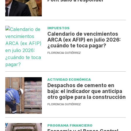
IMPUESTOS
Calendario de vencimientos
ARCA (ex AFIP) en julio 2026:
¿cuándo te toca pagar?
FLORENCIA GUTIÉRREZ
ACTIVIDAD ECONÓMICA
Despachos de cemento en
baja: el indicador que anticipa
otro golpe para la construcción
FLORENCIA GUTIÉRREZ
PROGRAMA FINANCIERO