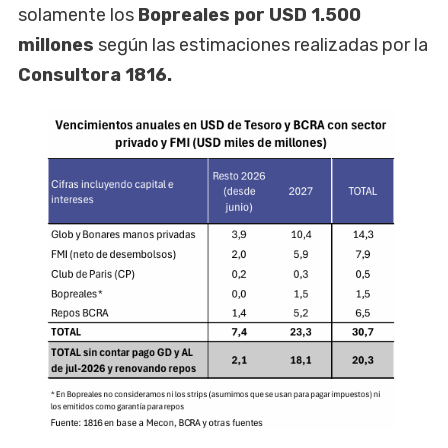
solamente los
Bopreales por USD 1.500
millones
según las estimaciones realizadas por la
Consultora 1816.