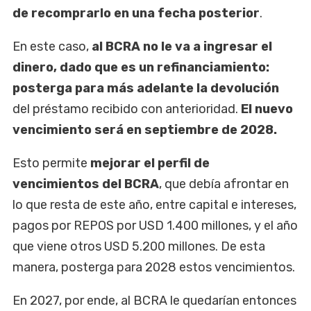
de recomprarlo en una fecha posterior
.
En este caso,
al BCRA no le va a ingresar el
dinero, dado que es un refinanciamiento:
posterga para más adelante la devolución
del préstamo recibido con anterioridad.
El nuevo
vencimiento será en septiembre de 2028.
Esto permite
mejorar el perfil de
vencimientos del BCRA
, que debía afrontar en
lo que resta de este año, entre capital e intereses,
pagos por REPOS por USD 1.400 millones, y el año
que viene otros USD 5.200 millones. De esta
manera, posterga para 2028 estos vencimientos.
En 2027, por ende, al BCRA le quedarían entonces