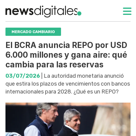
MERCADO CAMBIARIO
El BCRA anuncia REPO por USD
6.000 millones y gana aire: qué
cambia para las reservas
03/07/2026
| La autoridad monetaria anunció
que estira los plazos de vencimientos con bancos
internacionales para 2028. ¿Qué es un REPO?