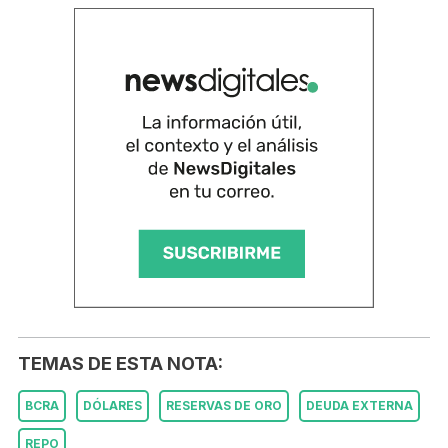
TEMAS DE ESTA NOTA:
BCRA
DÓLARES
RESERVAS DE ORO
DEUDA EXTERNA
REPO