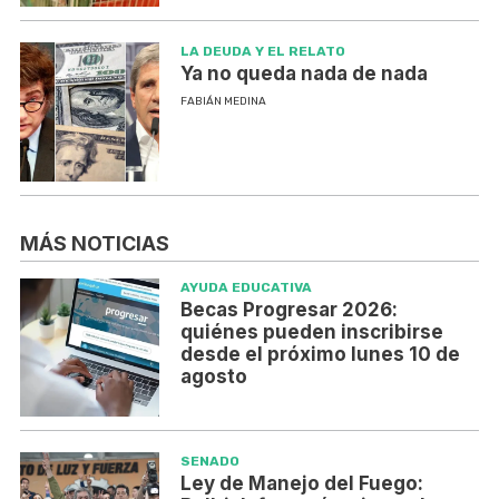
LA DEUDA Y EL RELATO
Ya no queda nada de nada
FABIÁN MEDINA
MÁS NOTICIAS
AYUDA EDUCATIVA
Becas Progresar 2026:
quiénes pueden inscribirse
desde el próximo lunes 10 de
agosto
SENADO
Ley de Manejo del Fuego: