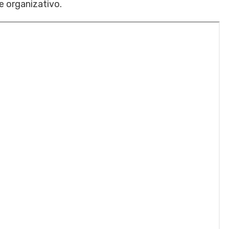
 organizativo.