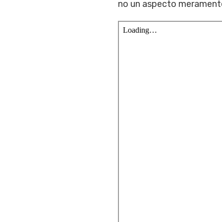
no un aspecto meramente