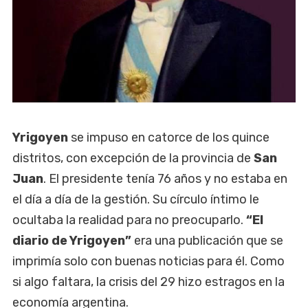
Yrigoyen
se impuso en catorce de los quince
distritos, con excepción de la provincia de
San
Juan
. El presidente tenía 76 años y no estaba en
el día a día de la gestión. Su círculo íntimo le
ocultaba la realidad para no preocuparlo.
“El
diario de Yrigoyen”
era una publicación que se
imprimía solo con buenas noticias para él. Como
si algo faltara, la crisis del 29 hizo estragos en la
economía argentina.