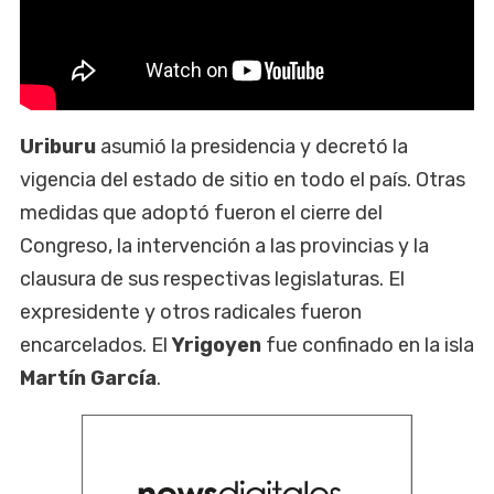
Uriburu
asumió la presidencia y decretó la
vigencia del estado de sitio en todo el país. Otras
medidas que adoptó fueron el cierre del
Congreso, la intervención a las provincias y la
clausura de sus respectivas legislaturas. El
expresidente y otros radicales fueron
encarcelados. El
Yrigoyen
fue confinado en la isla
Martín García
.