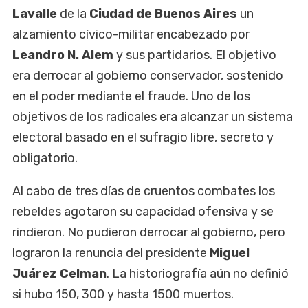
Lavalle
de la
Ciudad de Buenos Aires
un
alzamiento cívico-militar encabezado por
Leandro N. Alem
y sus partidarios. El objetivo
era derrocar al gobierno conservador, sostenido
en el poder mediante el fraude. Uno de los
objetivos de los radicales era alcanzar un sistema
electoral basado en el sufragio libre, secreto y
obligatorio.
Al cabo de tres días de cruentos combates los
rebeldes agotaron su capacidad ofensiva y se
rindieron. No pudieron derrocar al gobierno, pero
lograron la renuncia del presidente
Miguel
Juárez Celman
. La historiografía aún no definió
si hubo 150, 300 y hasta 1500 muertos.