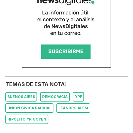
TEMAS DE ESTA NOTA:
BUENOS AIRES
DEMOCRACIA
YPF
UNIÓN CÍVICA RADICAL
LEANDRO ALEM
HIPÓLITO YRIGOYEN