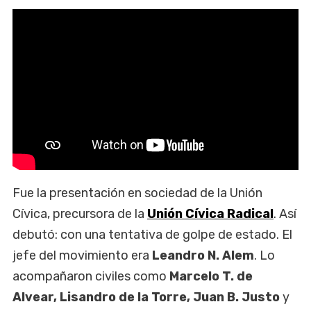
Fue la presentación en sociedad de la Unión
Cívica, precursora de la
Unión Cívica Radical
. Así
debutó: con una tentativa de golpe de estado. El
jefe del movimiento era
Leandro N. Alem
. Lo
acompañaron civiles como
Marcelo T. de
Alvear, Lisandro de la Torre, Juan B. Justo
y