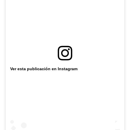
Ver esta publicación en Instagram