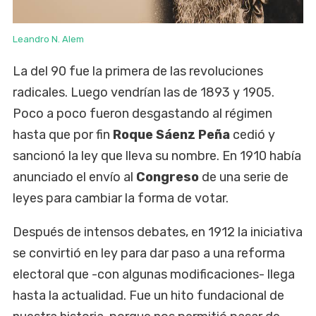
Leandro N. Alem
La del 90 fue la primera de las revoluciones
radicales. Luego vendrían las de 1893 y 1905.
Poco a poco fueron desgastando al régimen
hasta que por fin
Roque Sáenz Peña
cedió y
sancionó la ley que lleva su nombre. En 1910 había
anunciado el envío al
Congreso
de una serie de
leyes para cambiar la forma de votar.
Después de intensos debates, en 1912 la iniciativa
se convirtió en ley para dar paso a una reforma
electoral que -con algunas modificaciones- llega
hasta la actualidad. Fue un hito fundacional de