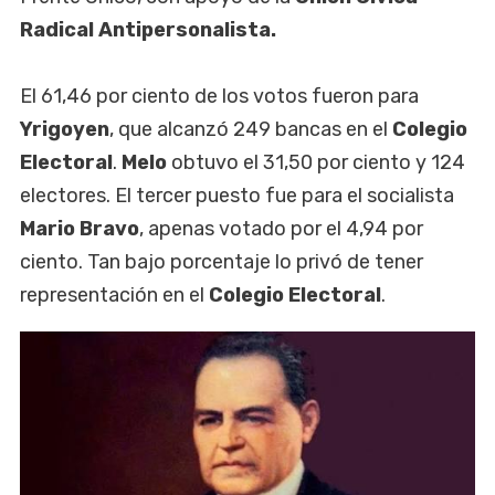
Radical Antipersonalista.
El 61,46 por ciento de los votos fueron para
Yrigoyen
, que alcanzó 249 bancas en el
Colegio
Electoral
.
Melo
obtuvo el 31,50 por ciento y 124
electores. El tercer puesto fue para el socialista
Mario Bravo
, apenas votado por el 4,94 por
ciento. Tan bajo porcentaje lo privó de tener
representación en el
Colegio Electoral
.