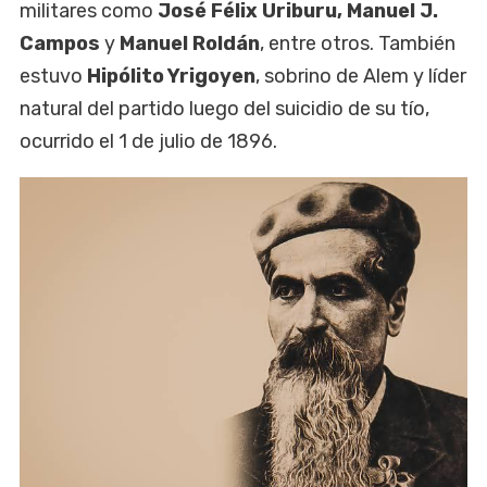
militares como
José Félix Uriburu, Manuel J.
Campos
y
Manuel Roldán
, entre otros. También
estuvo
Hipólito Yrigoyen
, sobrino de Alem y líder
natural del partido luego del suicidio de su tío,
ocurrido el 1 de julio de 1896.