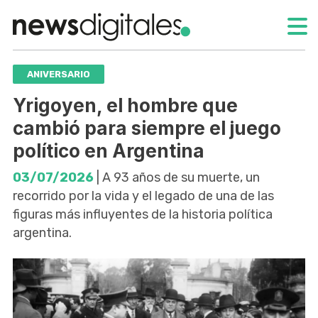
ANIVERSARIO
Yrigoyen, el hombre que
cambió para siempre el juego
político en Argentina
03/07/2026
| A 93 años de su muerte, un
recorrido por la vida y el legado de una de las
figuras más influyentes de la historia política
argentina.