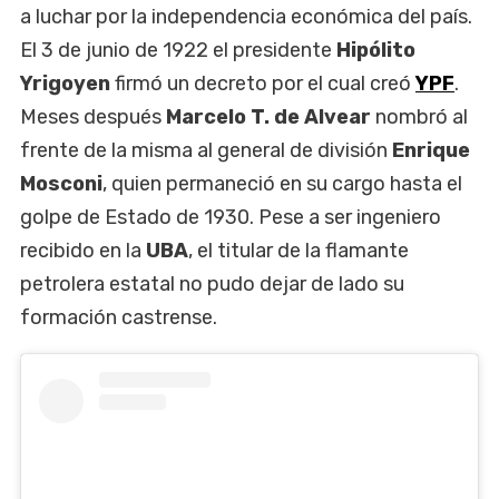
a luchar por la independencia económica del país.
El 3 de junio de 1922 el presidente
Hipólito
Yrigoyen
firmó un decreto por el cual creó
YPF
.
Meses después
Marcelo T. de Alvear
nombró al
frente de la misma al general de división
Enrique
Mosconi
, quien permaneció en su cargo hasta el
golpe de Estado de 1930. Pese a ser ingeniero
recibido en la
UBA
, el titular de la flamante
petrolera estatal no pudo dejar de lado su
formación castrense.