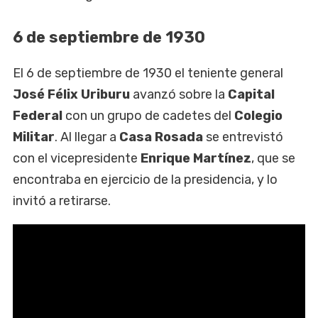
6 de septiembre de 1930
El 6 de septiembre de 1930 el teniente general
José Félix Uriburu
avanzó sobre la
Capital
Federal
con un grupo de cadetes del
Colegio
Militar
. Al llegar a
Casa Rosada
se entrevistó
con el vicepresidente
Enrique Martínez
, que se
encontraba en ejercicio de la presidencia, y lo
invitó a retirarse.