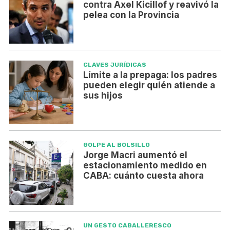
contra Axel Kicillof y reavivó la
pelea con la Provincia
CLAVES JURÍDICAS
Límite a la prepaga: los padres
pueden elegir quién atiende a
sus hijos
GOLPE AL BOLSILLO
Jorge Macri aumentó el
estacionamiento medido en
CABA: cuánto cuesta ahora
UN GESTO CABALLERESCO