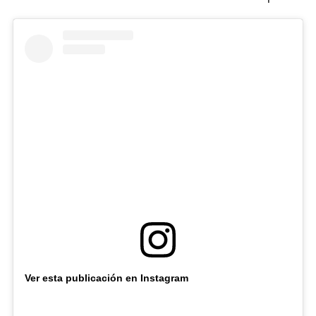
Ver esta publicación en Instagram