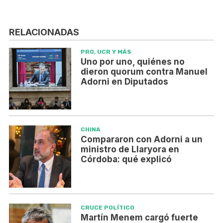
RELACIONADAS
PRO, UCR Y MÁS
Uno por uno, quiénes no
dieron quorum contra Manuel
Adorni en Diputados
CHINA
Compararon con Adorni a un
ministro de Llaryora en
Córdoba: qué explicó
CRUCE POLÍTICO
Martín Menem cargó fuerte