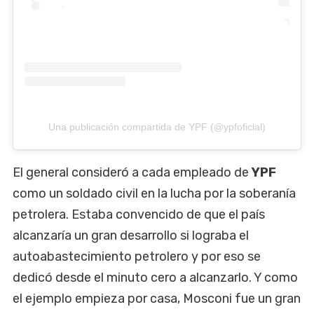
Una publicación compartida de YPF (@ypfoficial)
El general consideró a cada empleado de
YPF
como un soldado civil en la lucha por la soberanía
petrolera. Estaba convencido de que el país
alcanzaría un gran desarrollo si lograba el
autoabastecimiento petrolero y por eso se
dedicó desde el minuto cero a alcanzarlo. Y como
el ejemplo empieza por casa, Mosconi fue un gran