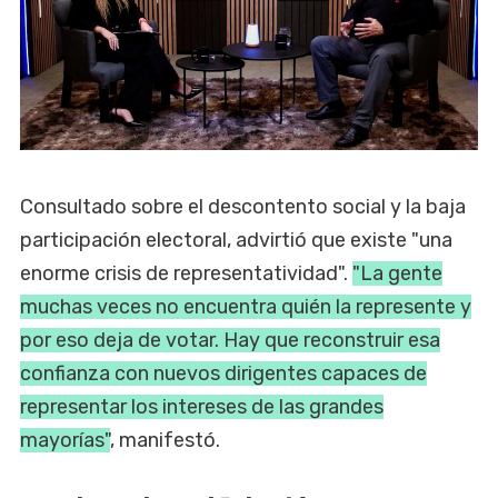
Consultado sobre el descontento social y la baja
participación electoral, advirtió que existe "una
enorme crisis de representatividad".
"La gente
muchas veces no encuentra quién la represente y
por eso deja de votar. Hay que reconstruir esa
confianza con nuevos dirigentes capaces de
representar los intereses de las grandes
mayorías"
, manifestó.