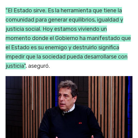
"El Estado sirve. Es la herramienta que tiene la
comunidad para generar equilibrios, igualdad y
justicia social. Hoy estamos viviendo un
momento donde el Gobierno ha manifestado que
el Estado es su enemigo y destruirlo significa
impedir que la sociedad pueda desarrollarse con
justicia"
, aseguró.