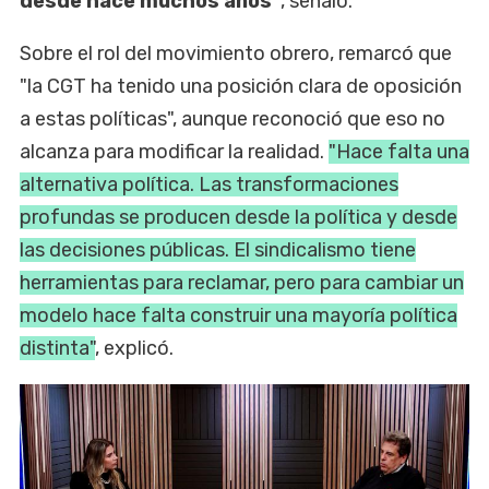
desde hace muchos años"
, señaló.
Sobre el rol del movimiento obrero, remarcó que
"la CGT ha tenido una posición clara de oposición
a estas políticas", aunque reconoció que eso no
alcanza para modificar la realidad.
"Hace falta una
alternativa política. Las transformaciones
profundas se producen desde la política y desde
las decisiones públicas. El sindicalismo tiene
herramientas para reclamar, pero para cambiar un
modelo hace falta construir una mayoría política
distinta"
, explicó.