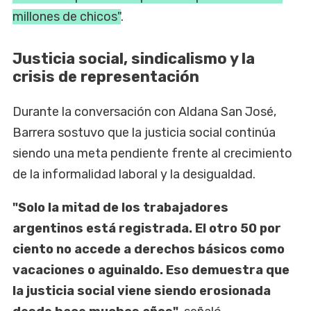
millones de chicos"
.
Justicia social, sindicalismo y la
crisis de representación
Durante la conversación con Aldana San José,
Barrera sostuvo que la justicia social continúa
siendo una meta pendiente frente al crecimiento
de la informalidad laboral y la desigualdad.
"Solo la mitad de los trabajadores
argentinos está registrada. El otro 50 por
ciento no accede a derechos básicos como
vacaciones o aguinaldo. Eso demuestra que
la justicia social viene siendo erosionada