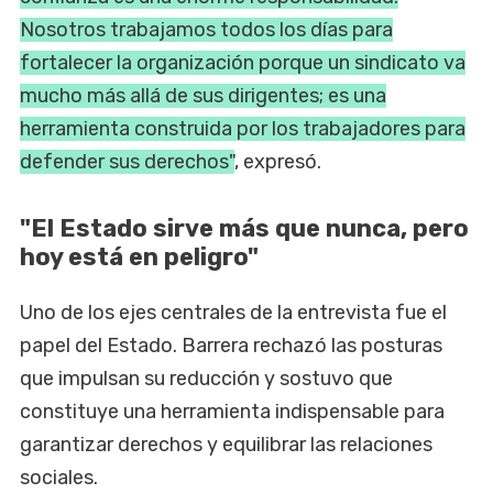
Nosotros trabajamos todos los días para
fortalecer la organización porque un sindicato va
mucho más allá de sus dirigentes; es una
herramienta construida por los trabajadores para
defender sus derechos"
, expresó.
"El Estado sirve más que nunca, pero
hoy está en peligro"
Uno de los ejes centrales de la entrevista fue el
papel del Estado. Barrera rechazó las posturas
que impulsan su reducción y sostuvo que
constituye una herramienta indispensable para
garantizar derechos y equilibrar las relaciones
sociales.