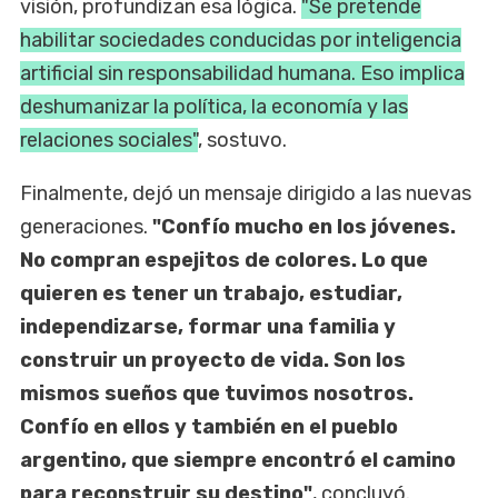
visión, profundizan esa lógica.
"Se pretende
habilitar sociedades conducidas por inteligencia
artificial sin responsabilidad humana. Eso implica
deshumanizar la política, la economía y las
relaciones sociales"
, sostuvo.
Finalmente, dejó un mensaje dirigido a las nuevas
generaciones.
"Confío mucho en los jóvenes.
No compran espejitos de colores. Lo que
quieren es tener un trabajo, estudiar,
independizarse, formar una familia y
construir un proyecto de vida. Son los
mismos sueños que tuvimos nosotros.
Confío en ellos y también en el pueblo
argentino, que siempre encontró el camino
para reconstruir su destino"
, concluyó.