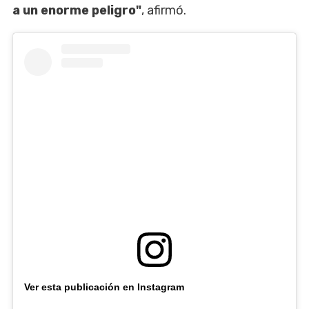
a un enorme peligro"
, afirmó.
Ver esta publicación en Instagram