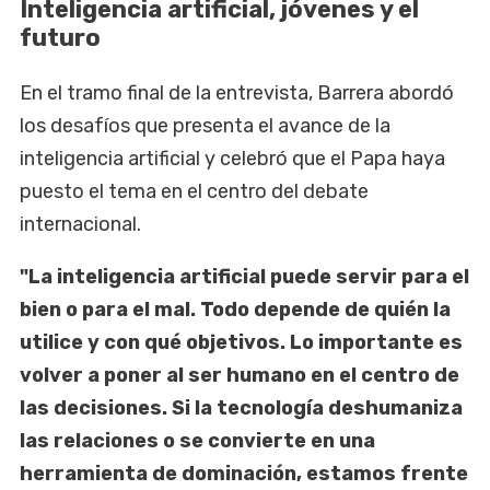
Inteligencia artificial, jóvenes y el
futuro
En el tramo final de la entrevista, Barrera abordó
los desafíos que presenta el avance de la
inteligencia artificial y celebró que el Papa haya
puesto el tema en el centro del debate
internacional.
"La inteligencia artificial puede servir para el
bien o para el mal. Todo depende de quién la
utilice y con qué objetivos. Lo importante es
volver a poner al ser humano en el centro de
las decisiones. Si la tecnología deshumaniza
las relaciones o se convierte en una
herramienta de dominación, estamos frente