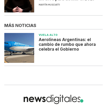
MARTÍN MUSCIATTI
MÁS NOTICIAS
VUELA ALTO
Aerolíneas Argentinas: el
cambio de rumbo que ahora
celebra el Gobierno