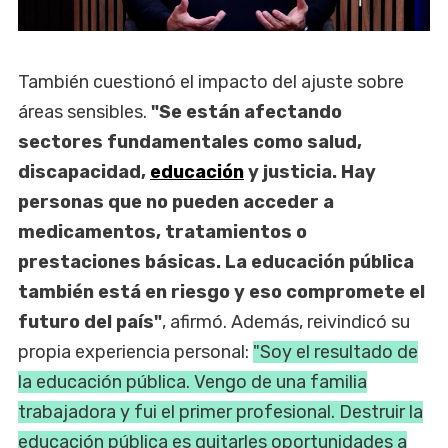
También cuestionó el impacto del ajuste sobre
áreas sensibles.
"Se están afectando
sectores fundamentales como salud,
discapacidad,
educación
y justicia. Hay
personas que no pueden acceder a
medicamentos, tratamientos o
prestaciones básicas. La educación pública
también está en riesgo y eso compromete el
futuro del país"
, afirmó. Además, reivindicó su
propia experiencia personal:
"Soy el resultado de
la educación pública. Vengo de una familia
trabajadora y fui el primer profesional. Destruir la
educación pública es quitarles oportunidades a