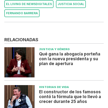
EL LIVING DE NEWSDIGITALES
JUSTICIA SOCIAL
FERNANDO BARRERA
RELACIONADAS
JUSTICIA Y GÉNERO
Qué gana la abogacía porteña
con la nueva presidenta y su
plan de apertura
HISTORIAS DE VIDA
El constructor de los famosos
contó la fórmula que lo llevó a
crecer durante 25 años