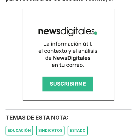
TEMAS DE ESTA NOTA:
EDUCACIÓN
SINDICATOS
ESTADO