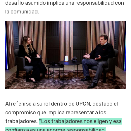
desafío asumido implica una responsabilidad con
la comunidad.
Al referirse a su rol dentro de UPCN, destacó el
compromiso que implica representar a los
trabajadores.
"Los trabajadores nos eligen y esa
confianza es una enorme responsabilidad.