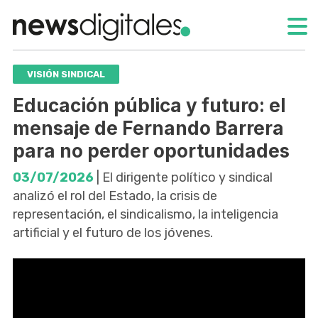
VISIÓN SINDICAL
Educación pública y futuro: el
mensaje de Fernando Barrera
para no perder oportunidades
03/07/2026
| El dirigente político y sindical
analizó el rol del Estado, la crisis de
representación, el sindicalismo, la inteligencia
artificial y el futuro de los jóvenes.