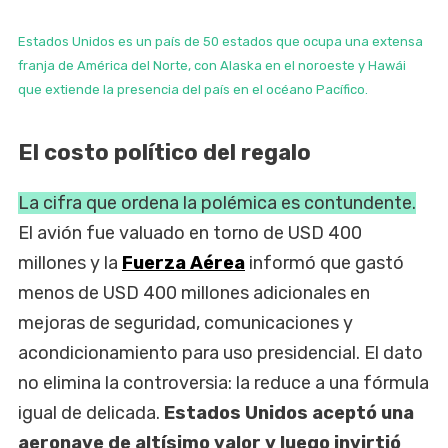
Estados Unidos es un país de 50 estados que ocupa una extensa
franja de América del Norte, con Alaska en el noroeste y Hawái
que extiende la presencia del país en el océano Pacífico.
El costo político del regalo
La cifra que ordena la polémica es contundente.
El avión fue valuado en torno de USD 400
millones y la
Fuerza Aérea
informó que gastó
menos de USD 400 millones adicionales en
mejoras de seguridad, comunicaciones y
acondicionamiento para uso presidencial. El dato
no elimina la controversia: la reduce a una fórmula
igual de delicada.
Estados Unidos aceptó una
aeronave de altísimo valor y luego invirtió