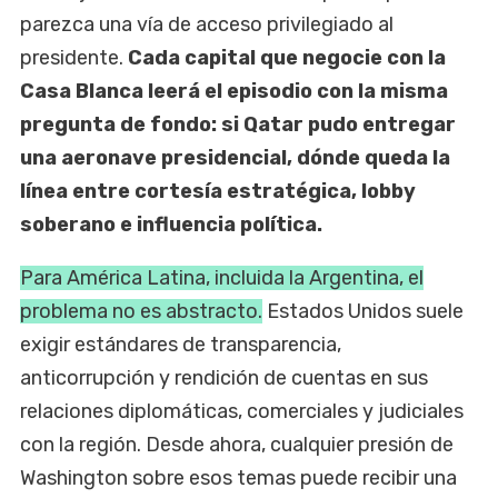
parezca una vía de acceso privilegiado al
presidente.
Cada capital que negocie con la
Casa Blanca leerá el episodio con la misma
pregunta de fondo: si Qatar pudo entregar
una aeronave presidencial, dónde queda la
línea entre cortesía estratégica, lobby
soberano e influencia política.
Para América Latina, incluida la Argentina, el
problema no es abstracto.
Estados Unidos suele
exigir estándares de transparencia,
anticorrupción y rendición de cuentas en sus
relaciones diplomáticas, comerciales y judiciales
con la región. Desde ahora, cualquier presión de
Washington sobre esos temas puede recibir una