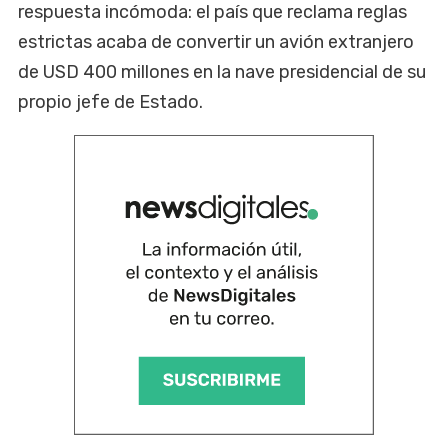
respuesta incómoda: el país que reclama reglas
estrictas acaba de convertir un avión extranjero
de USD 400 millones en la nave presidencial de su
propio jefe de Estado.