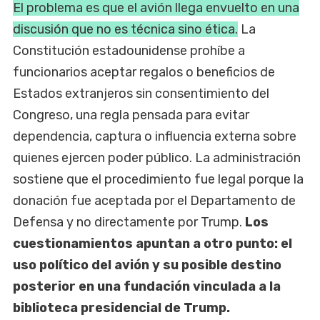
El problema es que el avión llega envuelto en una
discusión que no es técnica sino ética.
La
Constitución estadounidense prohíbe a
funcionarios aceptar regalos o beneficios de
Estados extranjeros sin consentimiento del
Congreso, una regla pensada para evitar
dependencia, captura o influencia externa sobre
quienes ejercen poder público. La administración
sostiene que el procedimiento fue legal porque la
donación fue aceptada por el Departamento de
Defensa y no directamente por Trump.
Los
cuestionamientos apuntan a otro punto: el
uso político del avión y su posible destino
posterior en una fundación vinculada a la
biblioteca presidencial de Trump.