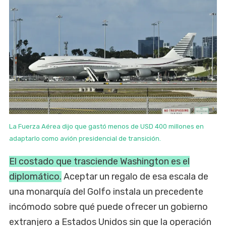
La Fuerza Aérea dijo que gastó menos de USD 400 millones en
adaptarlo como avión presidencial de transición.
El costado que trasciende Washington es el
diplomático.
Aceptar un regalo de esa escala de
una monarquía del Golfo instala un precedente
incómodo sobre qué puede ofrecer un gobierno
extranjero a Estados Unidos sin que la operación