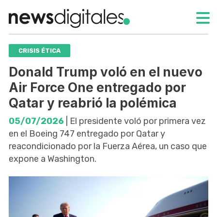
CRISIS ÉTICA
Donald Trump voló en el nuevo
Air Force One entregado por
Qatar y reabrió la polémica
05/07/2026
| El presidente voló por primera vez
en el Boeing 747 entregado por Qatar y
reacondicionado por la Fuerza Aérea, un caso que
expone a Washington.