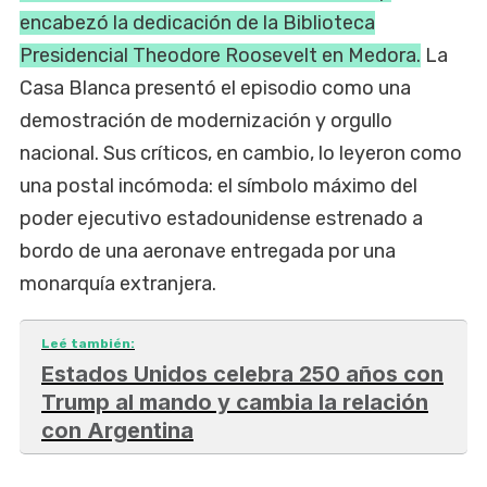
encabezó la dedicación de la Biblioteca
Presidencial Theodore Roosevelt en Medora.
La
Casa Blanca presentó el episodio como una
demostración de modernización y orgullo
nacional. Sus críticos, en cambio, lo leyeron como
una postal incómoda: el símbolo máximo del
poder ejecutivo estadounidense estrenado a
bordo de una aeronave entregada por una
monarquía extranjera.
Leé también:
Estados Unidos celebra 250 años con
Trump al mando y cambia la relación
con Argentina