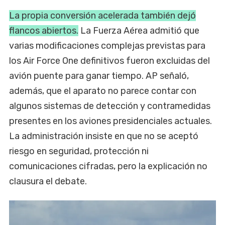
La propia conversión acelerada también dejó
flancos abiertos.
La Fuerza Aérea admitió que
varias modificaciones complejas previstas para
los Air Force One definitivos fueron excluidas del
avión puente para ganar tiempo. AP señaló,
además, que el aparato no parece contar con
algunos sistemas de detección y contramedidas
presentes en los aviones presidenciales actuales.
La administración insiste en que no se aceptó
riesgo en seguridad, protección ni
comunicaciones cifradas, pero la explicación no
clausura el debate.