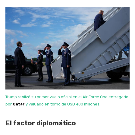
Trump realizó su primer vuelo oficial en el Air Force One entregado
por
Qatar
y valuado en torno de USD 400 millones.
El factor diplomático