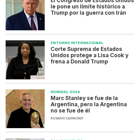
El Congreso de Estados Unidos
le pone un límite histórico a
Trump por la guerra con Irán
ENTORNO INTERNACIONAL
Corte Suprema de Estados
Unidos protege a Lisa Cook y
frena a Donald Trump
MUNDIAL 2026
Marc Stanley se fue de la
Argentina, pero la Argentina
no se fue de él
ROSARIO CASTAGNET