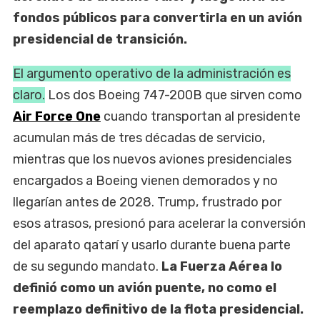
fondos públicos para convertirla en un avión
presidencial de transición.
El argumento operativo de la administración es
claro.
Los dos Boeing 747-200B que sirven como
Air Force One
cuando transportan al presidente
acumulan más de tres décadas de servicio,
mientras que los nuevos aviones presidenciales
encargados a Boeing vienen demorados y no
llegarían antes de 2028. Trump, frustrado por
esos atrasos, presionó para acelerar la conversión
del aparato qatarí y usarlo durante buena parte
de su segundo mandato.
La Fuerza Aérea lo
definió como un avión puente, no como el
reemplazo definitivo de la flota presidencial.