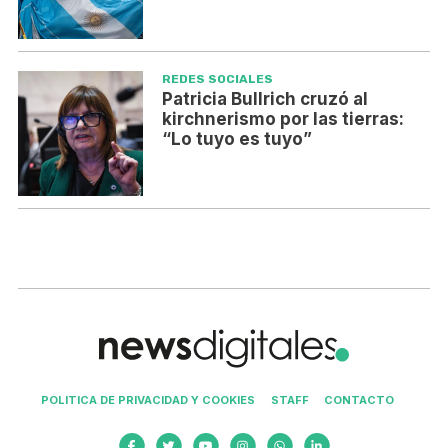
REDES SOCIALES
Patricia Bullrich cruzó al
kirchnerismo por las tierras:
“Lo tuyo es tuyo”
POLITICA DE PRIVACIDAD Y COOKIES
STAFF
CONTACTO