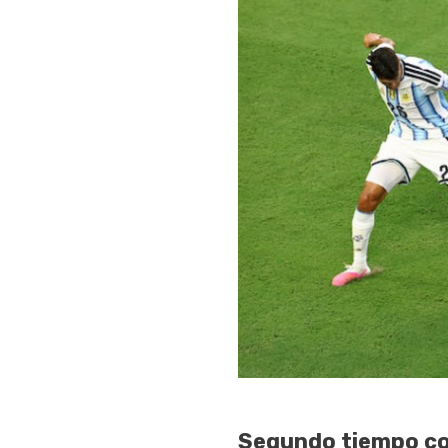
Segundo tiempo co