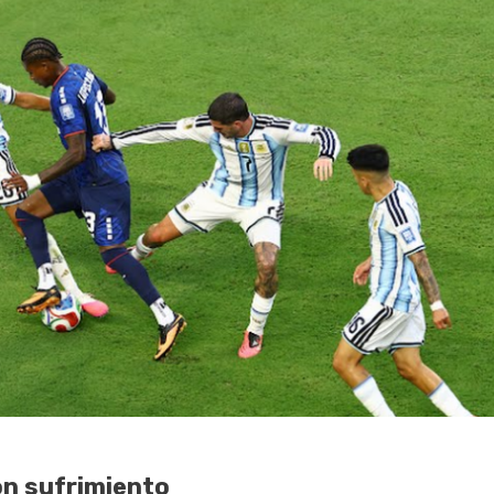
n sufrimiento