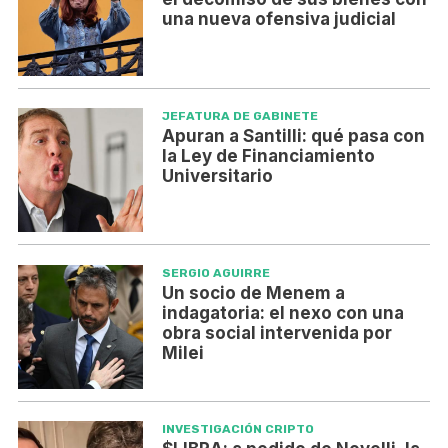
una nueva ofensiva judicial
JEFATURA DE GABINETE
Apuran a Santilli: qué pasa con
la Ley de Financiamiento
Universitario
SERGIO AGUIRRE
Un socio de Menem a
indagatoria: el nexo con una
obra social intervenida por
Milei
INVESTIGACIÓN CRIPTO