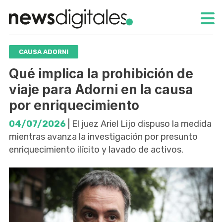
CAUSA ADORNI
Qué implica la prohibición de
viaje para Adorni en la causa
por enriquecimiento
04/07/2026
| El juez Ariel Lijo dispuso la medida
mientras avanza la investigación por presunto
enriquecimiento ilícito y lavado de activos.