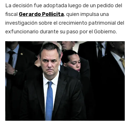
La decisión fue adoptada luego de un pedido del
fiscal
Gerardo Pollicita
, quien impulsa una
investigación sobre el crecimiento patrimonial del
exfuncionario durante su paso por el Gobierno.