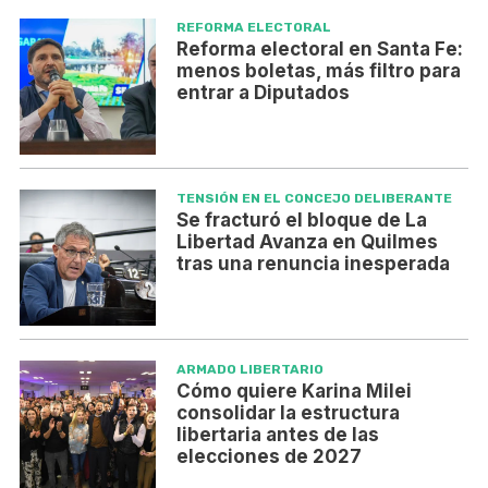
REFORMA ELECTORAL
Reforma electoral en Santa Fe:
menos boletas, más filtro para
entrar a Diputados
TENSIÓN EN EL CONCEJO DELIBERANTE
Se fracturó el bloque de La
Libertad Avanza en Quilmes
tras una renuncia inesperada
ARMADO LIBERTARIO
Cómo quiere Karina Milei
consolidar la estructura
libertaria antes de las
elecciones de 2027