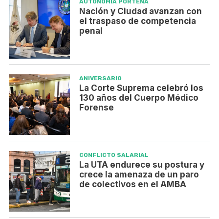
AUTONOMÍA PORTEÑA
Nación y Ciudad avanzan con
el traspaso de competencia
penal
ANIVERSARIO
La Corte Suprema celebró los
130 años del Cuerpo Médico
Forense
CONFLICTO SALARIAL
La UTA endurece su postura y
crece la amenaza de un paro
de colectivos en el AMBA