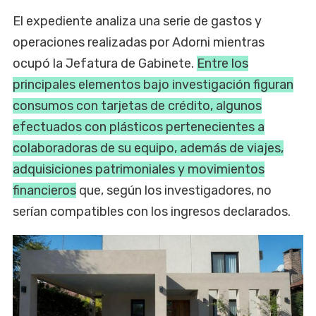
El expediente analiza una serie de gastos y
operaciones realizadas por Adorni mientras
ocupó la Jefatura de Gabinete.
Entre los
principales elementos bajo investigación figuran
consumos con tarjetas de crédito, algunos
efectuados con plásticos pertenecientes a
colaboradoras de su equipo, además de viajes,
adquisiciones patrimoniales y movimientos
financieros
que, según los investigadores, no
serían compatibles con los ingresos declarados.