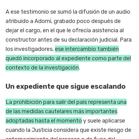
A ese testimonio se sumó la difusión de un audio
atribuido a Adorni, grabado poco después de
dejar el cargo, en el que le ofrecía asistencia al
constructor antes de su declaración judicial. Para
los investigadores,
ese intercambio también
quedó incorporado al expediente como parte del
contexto de la investigación
.
Un expediente que sigue escalando
La prohibición para salir del país representa una
de las medidas cautelares más importantes
adoptadas hasta el momento
y suele aplicarse
cuando la Justicia considera que existe riesgo de