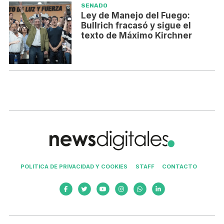
SENADO
Ley de Manejo del Fuego:
Bullrich fracasó y sigue el
texto de Máximo Kirchner
POLITICA DE PRIVACIDAD Y COOKIES
STAFF
CONTACTO