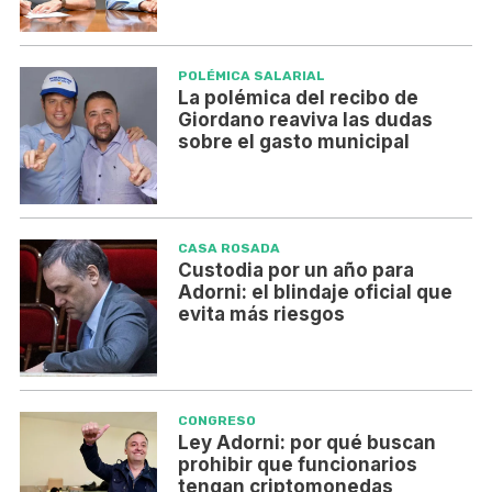
POLÉMICA SALARIAL
La polémica del recibo de
Giordano reaviva las dudas
sobre el gasto municipal
CASA ROSADA
Custodia por un año para
Adorni: el blindaje oficial que
evita más riesgos
CONGRESO
Ley Adorni: por qué buscan
prohibir que funcionarios
tengan criptomonedas