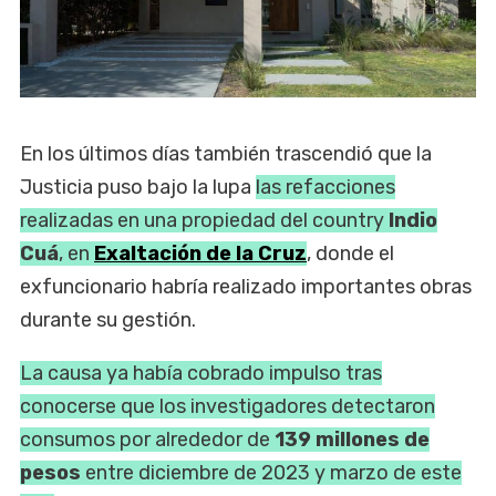
En los últimos días también trascendió que la
Justicia puso bajo la lupa
las refacciones
realizadas en una propiedad del country
Indio
Cuá
, en
Exaltación de la Cruz
, donde el
exfuncionario habría realizado importantes obras
durante su gestión.
La causa ya había cobrado impulso tras
conocerse que los investigadores detectaron
consumos por alrededor de
139 millones de
pesos
entre diciembre de 2023 y marzo de este