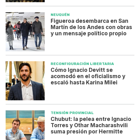
NEUQUÉN
Figueroa desembarca en San
Martín de los Andes con obras
y un mensaje político propio
RECONFIGURACIÓN LIBERTARIA
Cómo Ignacio Devitt se
acomodó en el oficialismo y
escaló hasta Karina Milei
TENSIÓN PROVINCIAL
Chubut: la pelea entre Ignacio
Torres y Othar Macharashvili
suma presión por Hermitte