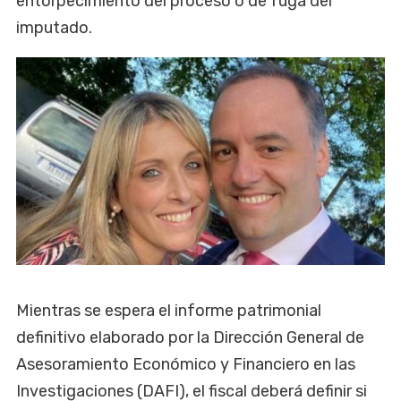
entorpecimiento del proceso o de fuga del
imputado.
Mientras se espera el informe patrimonial
definitivo elaborado por la Dirección General de
Asesoramiento Económico y Financiero en las
Investigaciones (DAFI), el fiscal deberá definir si