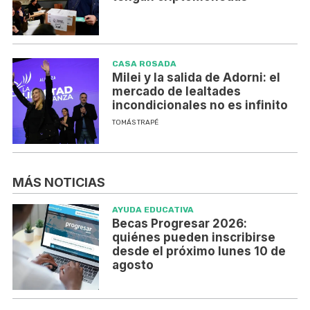
CASA ROSADA
Milei y la salida de Adorni: el
mercado de lealtades
incondicionales no es infinito
TOMÁS TRAPÉ
MÁS NOTICIAS
AYUDA EDUCATIVA
Becas Progresar 2026:
quiénes pueden inscribirse
desde el próximo lunes 10 de
agosto