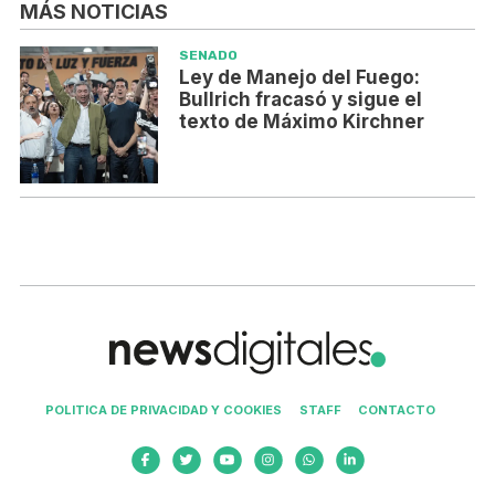
MÁS NOTICIAS
SENADO
Ley de Manejo del Fuego:
Bullrich fracasó y sigue el
texto de Máximo Kirchner
POLITICA DE PRIVACIDAD Y COOKIES
STAFF
CONTACTO