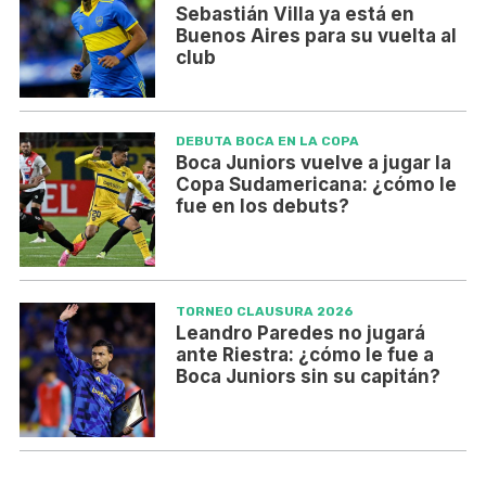
Sebastián Villa ya está en
Buenos Aires para su vuelta al
club
DEBUTA BOCA EN LA COPA
Boca Juniors vuelve a jugar la
Copa Sudamericana: ¿cómo le
fue en los debuts?
TORNEO CLAUSURA 2026
Leandro Paredes no jugará
ante Riestra: ¿cómo le fue a
Boca Juniors sin su capitán?