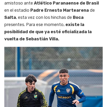
amistoso ante
Atlético Paranaense de Brasil
en el estadio
Padre Ernesto Martearena
de
Salta
, esta vez con los hinchas de
Boca
presentes. Para ese momento,
existe la
posibilidad de que ya esté oficializada la
vuelta de Sebastián Villa.