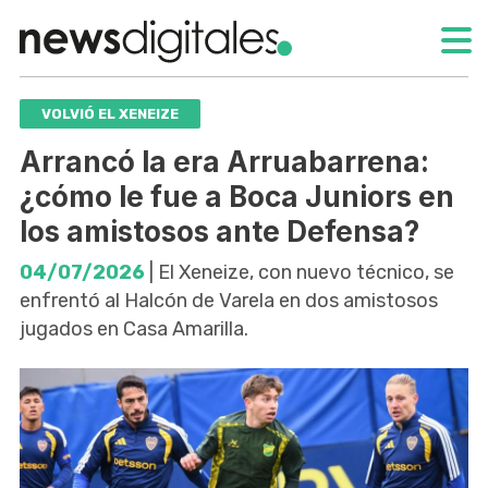
VOLVIÓ EL XENEIZE
Arrancó la era Arruabarrena:
¿cómo le fue a Boca Juniors en
los amistosos ante Defensa?
04/07/2026
| El Xeneize, con nuevo técnico, se
enfrentó al Halcón de Varela en dos amistosos
jugados en Casa Amarilla.