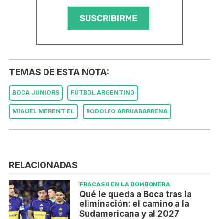
TEMAS DE ESTA NOTA:
BOCA JUNIORS
FÚTBOL ARGENTINO
MIGUEL MERENTIEL
RODOLFO ARRUABARRENA
RELACIONADAS
FRACASO EN LA BOMBONERA
Qué le queda a Boca tras la
eliminación: el camino a la
Sudamericana y al 2027