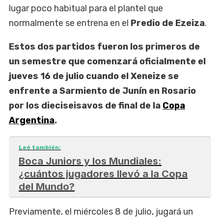
lugar poco habitual para el plantel que
normalmente se entrena en el
Predio de Ezeiza
.
Estos dos partidos fueron los primeros de
un semestre que comenzará oficialmente el
jueves 16 de julio cuando el Xeneize se
enfrente a Sarmiento de Junín en Rosario
por los dieciseisavos de final de la
Copa
Argentina
.
Leé también:
Boca Juniors y los Mundiales:
¿cuántos jugadores llevó a la Copa
del Mundo?
Previamente, el miércoles 8 de julio, jugará un