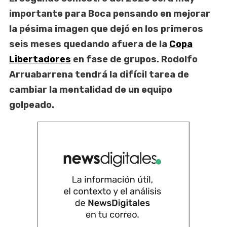
importante para Boca pensando en mejorar
la pésima imagen que dejó en los primeros
seis meses quedando afuera de la
Copa
Libertadores
en fase de grupos. Rodolfo
Arruabarrena tendrá la difícil tarea de
cambiar la mentalidad de un equipo
golpeado.