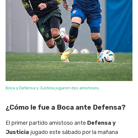
Boca y Defensa y Justicia jugaron dos amistosos.
¿Cómo le fue a Boca ante Defensa?
El primer partido amistoso ante
Defensa y
Justicia
jugado este sábado por la mañana