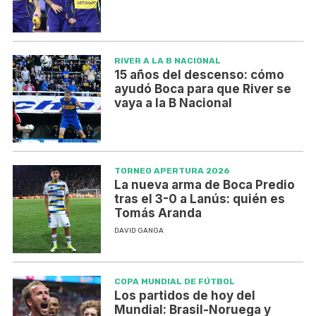
RIVER A LA B NACIONAL
15 años del descenso: cómo
ayudó Boca para que River se
vaya a la B Nacional
TORNEO APERTURA 2026
La nueva arma de Boca Predio
tras el 3-0 a Lanús: quién es
Tomás Aranda
DAVID GANGA
COPA MUNDIAL DE FÚTBOL
Los partidos de hoy del
Mundial: Brasil-Noruega y