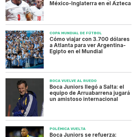
México-Inglaterra en el Azteca
COPA MUNDIAL DE FÚTBOL
Cómo viajar con 3.700 dólares
a Atlanta para ver Argentina-
Egipto en el Mundial
BOCA VUELVE AL RUEDO
Boca Juniors llegó a Salta: el
equipo de Arruabarrena jugará
un amistoso internacional
POLÉMICA VUELTA
Boca Juniors se refuerza: