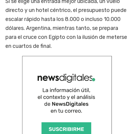
Si se elige una entrada mejor ubicada, un vuelo
directo y un hotel céntrico, el presupuesto puede
escalar rápido hasta los 8.000 o incluso 10.000
dólares. Argentina, mientras tanto, se prepara
para el cruce con Egipto con la ilusión de meterse
en cuartos de final.