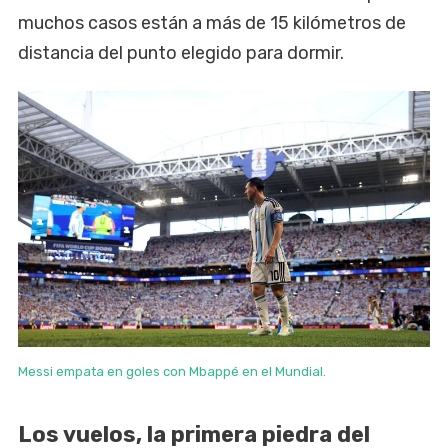
muchos casos están a más de 15 kilómetros de
distancia del punto elegido para dormir.
Messi empata en goles con Mbappé en el Mundial.
Los vuelos, la primera piedra del