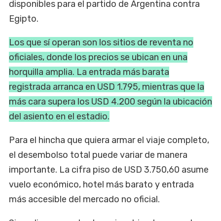
disponibles para el partido de Argentina contra
Egipto.
Los que sí operan son los sitios de reventa no
oficiales, donde los precios se ubican en una
horquilla amplia. La entrada más barata
registrada arranca en USD 1.795, mientras que la
más cara supera los USD 4.200 según la ubicación
del asiento en el estadio.
Para el hincha que quiera armar el viaje completo,
el desembolso total puede variar de manera
importante. La cifra piso de USD 3.750,60 asume
vuelo económico, hotel más barato y entrada
más accesible del mercado no oficial.