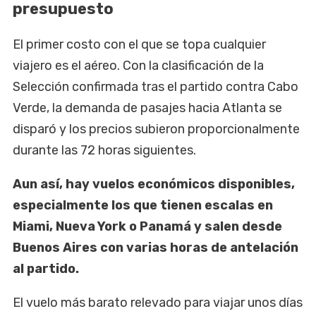
presupuesto
El primer costo con el que se topa cualquier
viajero es el aéreo. Con la clasificación de la
Selección confirmada tras el partido contra Cabo
Verde, la demanda de pasajes hacia Atlanta se
disparó y los precios subieron proporcionalmente
durante las 72 horas siguientes.
Aun así, hay vuelos económicos disponibles,
especialmente los que tienen escalas en
Miami, Nueva York o Panamá y salen desde
Buenos Aires con varias horas de antelación
al partido.
El vuelo más barato relevado para viajar unos días