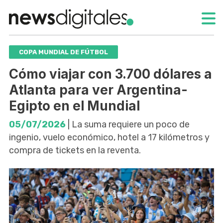
COPA MUNDIAL DE FÚTBOL
Cómo viajar con 3.700 dólares a
Atlanta para ver Argentina-
Egipto en el Mundial
05/07/2026
| La suma requiere un poco de
ingenio, vuelo económico, hotel a 17 kilómetros y
compra de tickets en la reventa.