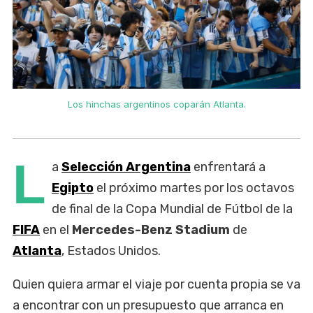
Los hinchas argentinos coparán Atlanta.
L
a
Selección Argentina
enfrentará a
Egipto
el próximo martes por los octavos
de final de la Copa Mundial de Fútbol de la
FIFA
en el
Mercedes-Benz Stadium
de
Atlanta
, Estados Unidos.
Quien quiera armar el viaje por cuenta propia se va
a encontrar con un presupuesto que arranca en