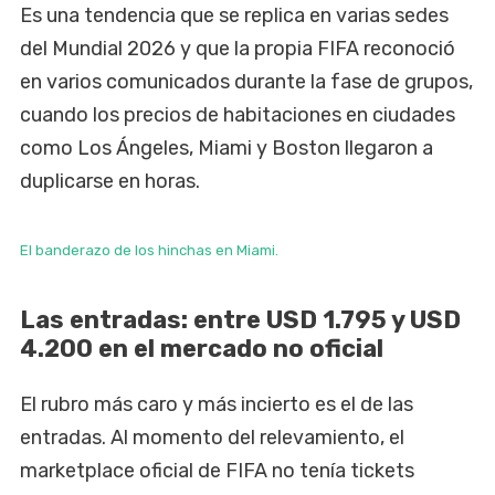
Es una tendencia que se replica en varias sedes
del Mundial 2026 y que la propia FIFA reconoció
en varios comunicados durante la fase de grupos,
cuando los precios de habitaciones en ciudades
como Los Ángeles, Miami y Boston llegaron a
duplicarse en horas.
El banderazo de los hinchas en Miami.
Las entradas: entre USD 1.795 y USD
4.200 en el mercado no oficial
El rubro más caro y más incierto es el de las
entradas. Al momento del relevamiento, el
marketplace oficial de FIFA no tenía tickets