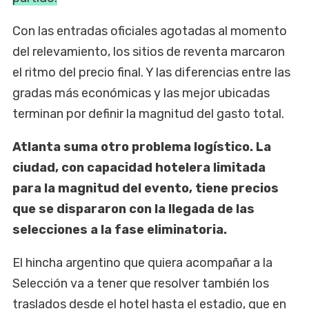
Con las entradas oficiales agotadas al momento
del relevamiento, los sitios de reventa marcaron
el ritmo del precio final. Y las diferencias entre las
gradas más económicas y las mejor ubicadas
terminan por definir la magnitud del gasto total.
Atlanta suma otro problema logístico. La
ciudad, con capacidad hotelera limitada
para la magnitud del evento, tiene precios
que se dispararon con la llegada de las
selecciones a la fase eliminatoria.
El hincha argentino que quiera acompañar a la
Selección va a tener que resolver también los
traslados desde el hotel hasta el estadio, que en