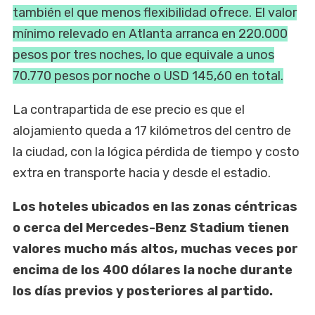
también el que menos flexibilidad ofrece. El valor
mínimo relevado en Atlanta arranca en 220.000
pesos por tres noches, lo que equivale a unos
70.770 pesos por noche o USD 145,60 en total.
La contrapartida de ese precio es que el
alojamiento queda a 17 kilómetros del centro de
la ciudad, con la lógica pérdida de tiempo y costo
extra en transporte hacia y desde el estadio.
Los hoteles ubicados en las zonas céntricas
o cerca del Mercedes-Benz Stadium tienen
valores mucho más altos, muchas veces por
encima de los 400 dólares la noche durante
los días previos y posteriores al partido.