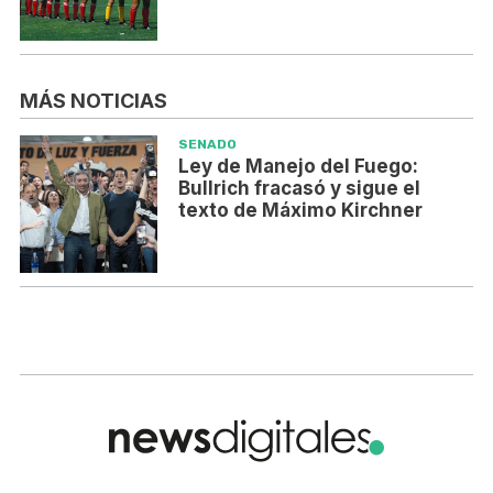
MÁS NOTICIAS
SENADO
Ley de Manejo del Fuego:
Bullrich fracasó y sigue el
texto de Máximo Kirchner