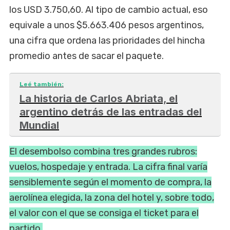
los USD 3.750,60. Al tipo de cambio actual, eso
equivale a unos $5.663.406 pesos argentinos,
una cifra que ordena las prioridades del hincha
promedio antes de sacar el paquete.
Leé también:
La historia de Carlos Abriata, el
argentino detrás de las entradas del
Mundial
El desembolso combina tres grandes rubros:
vuelos, hospedaje y entrada. La cifra final varía
sensiblemente según el momento de compra, la
aerolínea elegida, la zona del hotel y, sobre todo,
el valor con el que se consiga el ticket para el
partido.