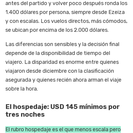
antes del partido y volver poco después ronda los
1.400 dólares por persona, siempre desde Ezeiza
y con escalas. Los vuelos directos, más cómodos,
se ubican por encima de los 2.000 dólares.
Las diferencias son sensibles y la decisión final
depende de la disponibilidad de tiempo del
viajero. La disparidad es enorme entre quienes
viajaron desde diciembre con la clasificación
asegurada y quienes recién ahora arman el viaje
sobre la hora.
El hospedaje: USD 145 mínimos por
tres noches
El rubro hospedaje es el que menos escala pero