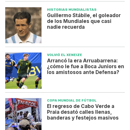
HISTORIAS MUNDIALISTAS
Guillermo Stábile, el goleador
de los Mundiales que casi
nadie recuerda
VOLVIÓ EL XENEIZE
Arrancó la era Arruabarrena:
¿cómo le fue a Boca Juniors en
los amistosos ante Defensa?
COPA MUNDIAL DE FÚTBOL
El regreso de Cabo Verde a
Praia desató calles llenas,
banderas y festejos masivos