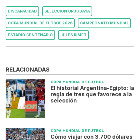
DISCAPACIDAD
SELECCIÓN URUGUAYA
COPA MUNDIAL DE FÚTBOL 2026
CAMPEONATO MUNDIAL
ESTADIO CENTENARIO
JULES RIMET
RELACIONADAS
COPA MUNDIAL DE FÚTBOL
El historial Argentina-Egipto: la
regla de tres que favorece a la
selección
COPA MUNDIAL DE FÚTBOL
Cómo viajar con 3.700 dólares