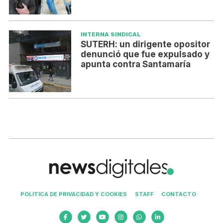
INTERNA SINDICAL
SUTERH: un dirigente opositor
denunció que fue expulsado y
apunta contra Santamaría
POLITICA DE PRIVACIDAD Y COOKIES
STAFF
CONTACTO