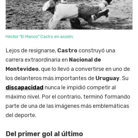
Héctor "El Manco" Castro en acción.
Lejos de resignarse,
Castro
construyó una
carrera extraordinaria en
Nacional de
Montevideo
, que lo llevó a convertirse en uno de
los delanteros más importantes de
Uruguay
. Su
discapacidad
nunca le impidió competir al
máximo nivel. Por el contrario, terminó formando
parte de una de las imágenes más emblemáticas
del deporte.
Del primer gol al último