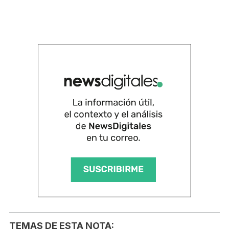
TEMAS DE ESTA NOTA: