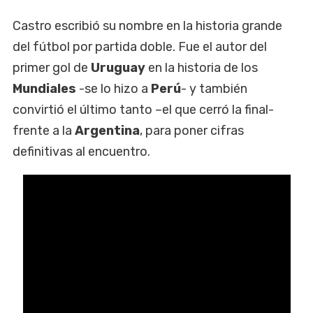
Castro escribió su nombre en la historia grande
del fútbol por partida doble. Fue el autor del
primer gol de
Uruguay
en la historia de los
Mundiales
-se lo hizo a
Perú
- y también
convirtió el último tanto –el que cerró la final-
frente a la
Argentina
, para poner cifras
definitivas al encuentro.