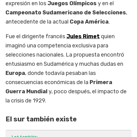
expresión en los
Juegos Olímpicos
y en el
Campeonato Sudamericano de Selecciones
,
antecedente de la actual
Copa América
.
Fue el dirigente francés
Jules Rimet
quien
imaginó una competencia exclusiva para
selecciones nacionales. La propuesta encontró
entusiasmo en Sudamérica y muchas dudas en
Europa
, donde todavía pesaban las
consecuencias económicas de la
Primera
Guerra Mundial
y, poco después, el impacto de
la crisis de 1929.
El sur también existe
Leé también: