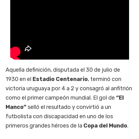
Aquella definición, disputada el 30 de julio de
1930 en el
Estadio Centenario
, terminó con
victoria uruguaya por 4 a 2 y consagró al anfitrión
como el primer campeón mundial. El gol de
“El
Manco”
selló el resultado y convirtió a un
futbolista con discapacidad en uno de los
primeros grandes héroes de la
Copa del Mundo
.