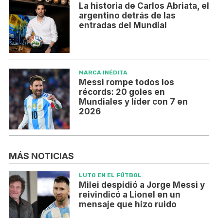
La historia de Carlos Abriata, el
argentino detrás de las
entradas del Mundial
MARCA INÉDITA
Messi rompe todos los
récords: 20 goles en
Mundiales y líder con 7 en
2026
MÁS NOTICIAS
LUTO EN EL FÚTBOL
Milei despidió a Jorge Messi y
reivindicó a Lionel en un
mensaje que hizo ruido