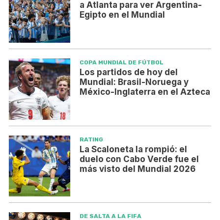
a Atlanta para ver Argentina-
Egipto en el Mundial
COPA MUNDIAL DE FÚTBOL
Los partidos de hoy del
Mundial: Brasil-Noruega y
México-Inglaterra en el Azteca
RATING
La Scaloneta la rompió: el
duelo con Cabo Verde fue el
más visto del Mundial 2026
DE SALTA A LA FIFA