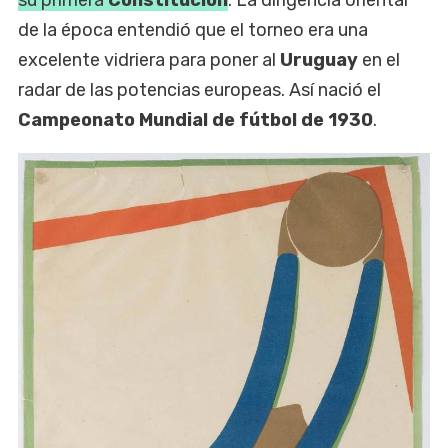
de la época entendió que el torneo era una
excelente vidriera para poner al
Uruguay
en el
radar de las potencias europeas. Así nació el
Campeonato Mundial de fútbol de 1930
.