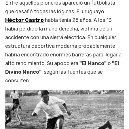
Entre aquellos pioneros apareció un futbolista
que desafió todas las lógicas. El uruguayo
Héctor Castro
había tenía 25 años. A los 13
había perdido la mano derecha, víctima de un
accidente con una sierra eléctrica. En cualquier
estructura deportiva moderna probablemente
habría encontrado enormes barreras para llegar al
alto rendimiento. Su apodo era
"El Manco"
o
"El
Divino Manco"
, según las fuentes que se
consulten.