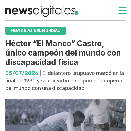
HISTORIAS DEL MUNDIAL
Héctor “El Manco” Castro,
único campeón del mundo con
discapacidad física
05/07/2026
| El delantero uruguayo marcó en la
final de 1930 y se convirtió en el primer campeón
del mundo con una discapacidad.