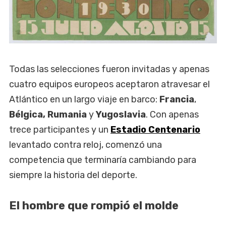
Todas las selecciones fueron invitadas y apenas
cuatro equipos europeos aceptaron atravesar el
Atlántico en un largo viaje en barco:
Francia
,
Bélgica, Rumania
y
Yugoslavia
. Con apenas
trece participantes y un
Estadio Centenario
levantado contra reloj, comenzó una
competencia que terminaría cambiando para
siempre la historia del deporte.
El hombre que rompió el molde