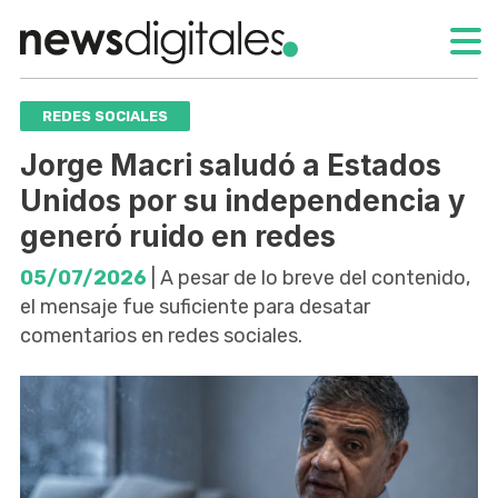
REDES SOCIALES
Jorge Macri saludó a Estados
Unidos por su independencia y
generó ruido en redes
05/07/2026
| A pesar de lo breve del contenido,
el mensaje fue suficiente para desatar
comentarios en redes sociales.