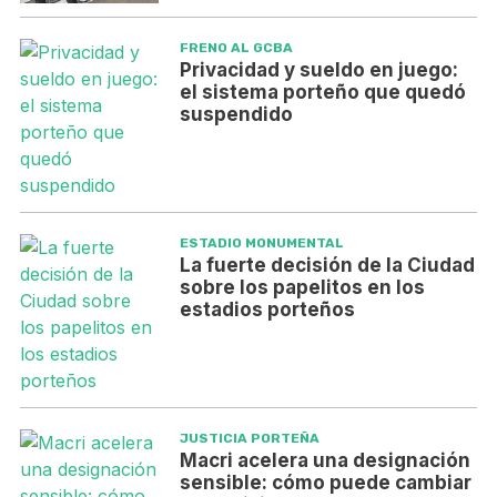
FRENO AL GCBA
Privacidad y sueldo en juego:
el sistema porteño que quedó
suspendido
ESTADIO MONUMENTAL
La fuerte decisión de la Ciudad
sobre los papelitos en los
estadios porteños
JUSTICIA PORTEÑA
Macri acelera una designación
sensible: cómo puede cambiar