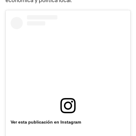
económica y política local.
Ver esta publicación en Instagram