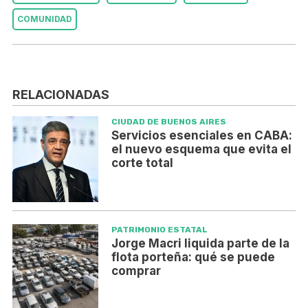
COMUNIDAD
RELACIONADAS
CIUDAD DE BUENOS AIRES
Servicios esenciales en CABA:
el nuevo esquema que evita el
corte total
PATRIMONIO ESTATAL
Jorge Macri liquida parte de la
flota porteña: qué se puede
comprar