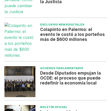
la Justicia
EXCLUSIVO NEWSDIGITALES
Colapinto en Palermo: el
evento le costó a los porteños
más de $600 millones
ACUERDO PARLAMENTARIO
Desde Diputados empujan la
OCDE: el proceso que puede
redefinir la economía local
BOLETÍN OFICIAL