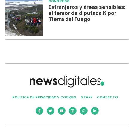
CONGRESO
Extranjeros y áreas sensibles:
el temor de diputada K por
Tierra del Fuego
POLITICA DE PRIVACIDAD Y COOKIES
STAFF
CONTACTO