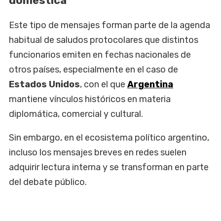
doméstica
Este tipo de mensajes forman parte de la agenda
habitual de saludos protocolares que distintos
funcionarios emiten en fechas nacionales de
otros países, especialmente en el caso de
Estados Unidos
, con el que
Argentina
mantiene vínculos históricos en materia
diplomática, comercial y cultural.
Sin embargo, en el ecosistema político argentino,
incluso los mensajes breves en redes suelen
adquirir lectura interna y se transforman en parte
del debate público.