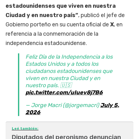
estadounidenses que viven en nuestra
Ciudad y en nuestro país”
, publicó el jefe de
Gobierno porteño en su cuenta oficial de
X
, en
referencia a la conmemoración de la
independencia estadounidense.
Feliz Día de la Independencia a los
Estados Unidos y a todos los
ciudadanos estadounidenses que
viven en nuestra Ciudad y en
nuestro país. 🇺🇸
pic.twitter.com/uIuev8j7B6
— Jorge Macri (@jorgemacri)
July 5,
2026
Leé también:
Diputados del peronismo denuncian