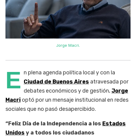
Jorge Macri.
E
n plena agenda política local y con la
Ciudad de Buenos Aires
atravesada por
debates económicos y de gestión,
Jorge
Macri
optó por un mensaje institucional en redes
sociales que no pasó desapercibido.
“Feliz Día de la Independencia a los
Estados
Unidos
y a todos los ciudadanos