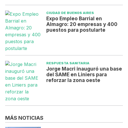
CIUDAD DE BUENOS AIRES
Expo Empleo Barrial en
Almagro: 20 empresas y 400
puestos para postularte
RESPUESTA SANITARIA
Jorge Macri inauguró una base
del SAME en Liniers para
reforzar la zona oeste
MÁS NOTICIAS