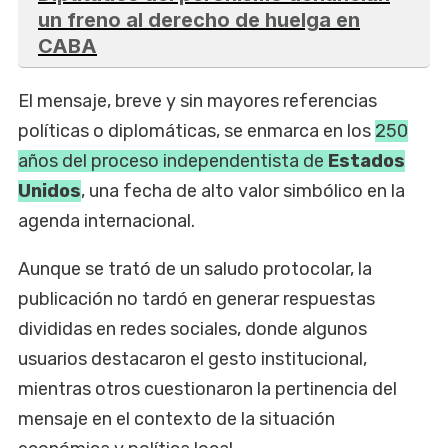
un freno al derecho de huelga en
CABA
El mensaje, breve y sin mayores referencias
políticas o diplomáticas, se enmarca en los
250
años del proceso independentista de
Estados
Unidos
, una fecha de alto valor simbólico en la
agenda internacional.
Aunque se trató de un saludo protocolar, la
publicación no tardó en generar respuestas
divididas en redes sociales, donde algunos
usuarios destacaron el gesto institucional,
mientras otros cuestionaron la pertinencia del
mensaje en el contexto de la situación