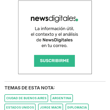
TEMAS DE ESTA NOTA:
CIUDAD DE BUENOS AIRES
ARGENTINA
ESTADOS UNIDOS
JORGE MACRI
DIPLOMACIA