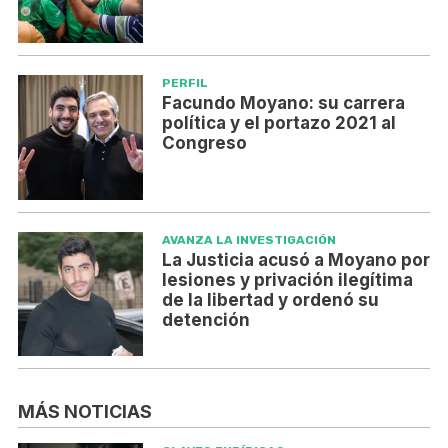
PERFIL
Facundo Moyano: su carrera
política y el portazo 2021 al
Congreso
AVANZA LA INVESTIGACIÓN
La Justicia acusó a Moyano por
lesiones y privación ilegítima
de la libertad y ordenó su
detención
MÁS NOTICIAS