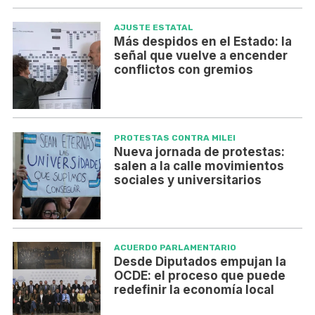
AJUSTE ESTATAL
Más despidos en el Estado: la
señal que vuelve a encender
conflictos con gremios
PROTESTAS CONTRA MILEI
Nueva jornada de protestas:
salen a la calle movimientos
sociales y universitarios
ACUERDO PARLAMENTARIO
Desde Diputados empujan la
OCDE: el proceso que puede
redefinir la economía local