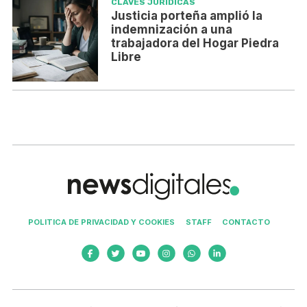
CLAVES JURÍDICAS
Justicia porteña amplió la
indemnización a una
trabajadora del Hogar Piedra
Libre
POLITICA DE PRIVACIDAD Y COOKIES
STAFF
CONTACTO