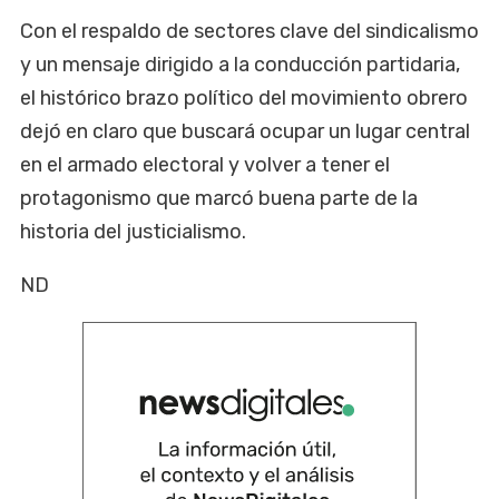
Con el respaldo de sectores clave del sindicalismo
y un mensaje dirigido a la conducción partidaria,
el histórico brazo político del movimiento obrero
dejó en claro que buscará ocupar un lugar central
en el armado electoral y volver a tener el
protagonismo que marcó buena parte de la
historia del justicialismo.
ND