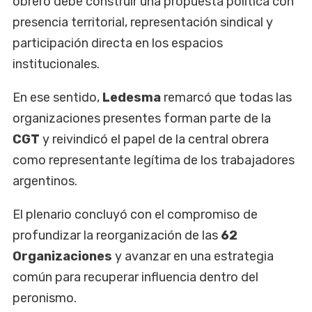
obrero debe construir una propuesta política con
presencia territorial, representación sindical y
participación directa en los espacios
institucionales.
En ese sentido,
Ledesma
remarcó que todas las
organizaciones presentes forman parte de la
CGT
y reivindicó el papel de la central obrera
como representante legítima de los trabajadores
argentinos.
El plenario concluyó con el compromiso de
profundizar la reorganización de las
62
Organizaciones
y avanzar en una estrategia
común para recuperar influencia dentro del
peronismo.