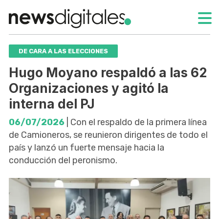
DE CARA A LAS ELECCIONES
Hugo Moyano respaldó a las 62
Organizaciones y agitó la
interna del PJ
06/07/2026
| Con el respaldo de la primera línea
de Camioneros, se reunieron dirigentes de todo el
país y lanzó un fuerte mensaje hacia la
conducción del peronismo.