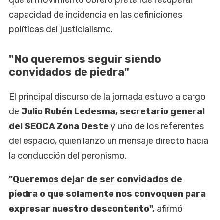
que el movimiento obrero pretende recuperar
capacidad de incidencia en las definiciones
políticas del justicialismo.
"No queremos seguir siendo
convidados de piedra"
El principal discurso de la jornada estuvo a cargo
de
Julio Rubén Ledesma, secretario general
del SEOCA Zona Oeste
y uno de los referentes
del espacio, quien lanzó un mensaje directo hacia
la conducción del peronismo.
"Queremos dejar de ser convidados de
piedra o que solamente nos convoquen para
expresar nuestro descontento",
afirmó