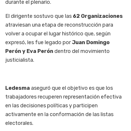
durante el plenario.
El dirigente sostuvo que las
62 Organizaciones
atraviesan una etapa de reconstrucción para
volver a ocupar el lugar histórico que, según
expresó, les fue legado por
Juan Domingo
Perón y Eva Perón
dentro del movimiento
justicialista.
Ledesma
aseguró que el objetivo es que los
trabajadores recuperen representación efectiva
en las decisiones políticas y participen
activamente en la conformación de las listas
electorales.