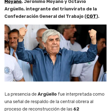
Moyano
, Jerónimo Moyano y Octavio
Argüello, integrante del triunvirato de la
Confederación General del Trabajo (
CGT
).
La presencia de
Argüello
fue interpretada como
una señal de respaldo de la central obrera al
proceso de reconstrucción de las
62