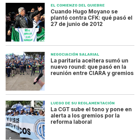
EL COMIENZO DEL QUIEBRE
Cuando Hugo Moyano se
plantó contra CFK: qué pasó el
27 de junio de 2012
NEGOCIACIÓN SALARIAL
La paritaria aceitera sumó un
nuevo round: que pasó en la
reunión entre CIARA y gremios
LUEGO DE SU REGLAMENTACIÓN
La CGT sube el tono y pone en
alerta a los gremios por la
reforma laboral