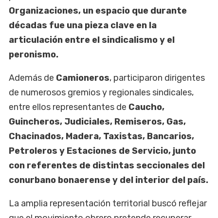
Organizaciones, un espacio que durante
décadas fue una pieza clave en la
articulación entre el sindicalismo y el
peronismo.
Además de
Camioneros
, participaron dirigentes
de numerosos gremios y regionales sindicales,
entre ellos representantes de
Caucho,
Guincheros, Judiciales, Remiseros, Gas,
Chacinados, Madera, Taxistas, Bancarios,
Petroleros y Estaciones de Servicio, junto
con referentes de distintas seccionales del
conurbano bonaerense y del interior del país.
La amplia representación territorial buscó reflejar