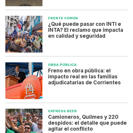
FRENTE COMÚN
¿Qué puede pasar con INTI e
INTA? El reclamo que impacta
en calidad y seguridad
OBRA PÚBLICA
Freno en obra pública: el
impacto real en las familias
adjudicatarias de Corrientes
EXPRESS BEER
Camioneros, Quilmes y 220
despidos: el detalle que puede
agitar el conflicto