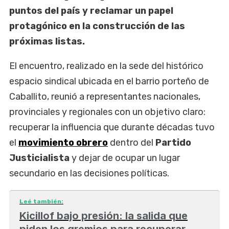
puntos del país y reclamar un papel
protagónico en la construcción de las
próximas listas.
El encuentro, realizado en la sede del histórico
espacio sindical ubicada en el barrio porteño de
Caballito, reunió a representantes nacionales,
provinciales y regionales con un objetivo claro:
recuperar la influencia que durante décadas tuvo
el
movimiento obrero
dentro del
Partido
Justicialista
y dejar de ocupar un lugar
secundario en las decisiones políticas.
Leé también:
Kicillof bajo presión: la salida que
piden los gremios para recuperar