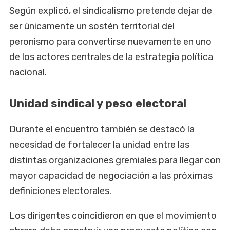
Según explicó, el sindicalismo pretende dejar de
ser únicamente un sostén territorial del
peronismo para convertirse nuevamente en uno
de los actores centrales de la estrategia política
nacional.
Unidad sindical y peso electoral
Durante el encuentro también se destacó la
necesidad de fortalecer la unidad entre las
distintas organizaciones gremiales para llegar con
mayor capacidad de negociación a las próximas
definiciones electorales.
Los dirigentes coincidieron en que el movimiento