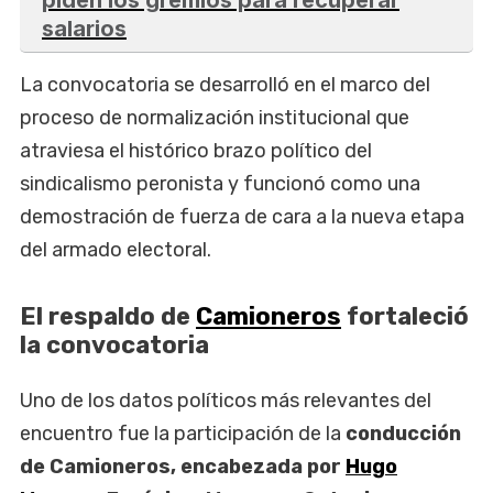
salarios
La convocatoria se desarrolló en el marco del
proceso de normalización institucional que
atraviesa el histórico brazo político del
sindicalismo peronista y funcionó como una
demostración de fuerza de cara a la nueva etapa
del armado electoral.
El respaldo de
Camioneros
fortaleció
la convocatoria
Uno de los datos políticos más relevantes del
encuentro fue la participación de la
conducción
de Camioneros, encabezada por
Hugo