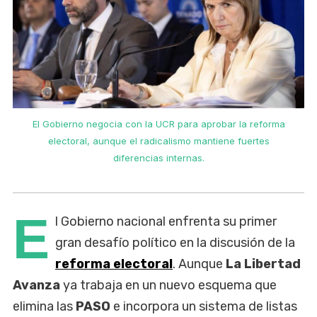
El Gobierno negocia con la UCR para aprobar la reforma
electoral, aunque el radicalismo mantiene fuertes
diferencias internas.
E
l Gobierno nacional enfrenta su primer
gran desafío político en la discusión de la
reforma electoral
. Aunque
La Libertad
Avanza
ya trabaja en un nuevo esquema que
elimina las
PASO
e incorpora un sistema de listas