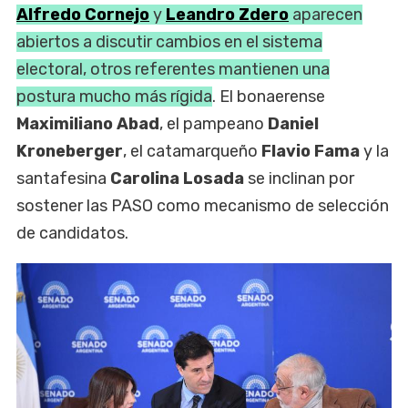
Alfredo Cornejo
y
Leandro Zdero
aparecen
abiertos a discutir cambios en el sistema
electoral, otros referentes mantienen una
postura mucho más rígida
. El bonaerense
Maximiliano Abad
, el pampeano
Daniel
Kroneberger
, el catamarqueño
Flavio Fama
y la
santafesina
Carolina Losada
se inclinan por
sostener las PASO como mecanismo de selección
de candidatos.