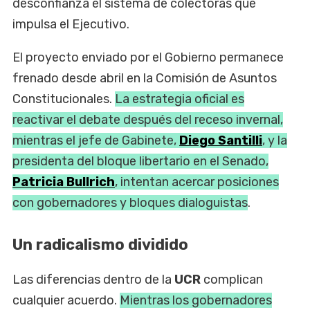
desconfianza el sistema de colectoras que
impulsa el Ejecutivo.
El proyecto enviado por el Gobierno permanece
frenado desde abril en la Comisión de Asuntos
Constitucionales.
La estrategia oficial es
reactivar el debate después del receso invernal,
mientras el jefe de Gabinete,
Diego Santilli
, y la
presidenta del bloque libertario en el Senado,
Patricia Bullrich
, intentan acercar posiciones
con gobernadores y bloques dialoguistas
.
Un radicalismo dividido
Las diferencias dentro de la
UCR
complican
cualquier acuerdo.
Mientras los gobernadores