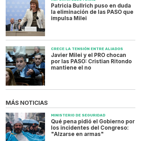
Patricia Bullrich puso en duda
la eliminación de las PASO que
impulsa Milei
CRECE LA TENSIÓN ENTRE ALIADOS
Javier Milei y el PRO chocan
por las PASO: Cristian Ritondo
mantiene el no
MÁS NOTICIAS
MINISTERIO DE SEGURIDAD
Qué pena pidió el Gobierno por
los incidentes del Congreso:
"Alzarse en armas"