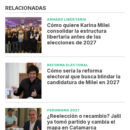
RELACIONADAS
ARMADO LIBERTARIO
Cómo quiere Karina Milei
consolidar la estructura
libertaria antes de las
elecciones de 2027
REFORMA ELECTORAL
Cómo sería la reforma
electoral que busca blindar la
candidatura de Milei en 2027
PERONISMO 2027
¿Reelección o recambio? Jalil
ya tomó partido y cambia el
mapa en Catamarca