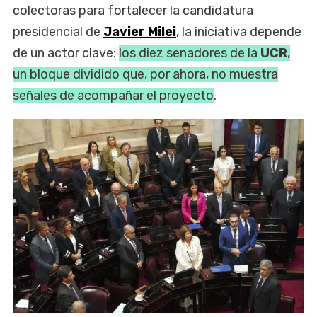
colectoras para fortalecer la candidatura
presidencial de
Javier Milei
, la iniciativa depende
de un actor clave:
los diez senadores de la
UCR
,
un bloque dividido que, por ahora, no muestra
señales de acompañar el proyecto
.