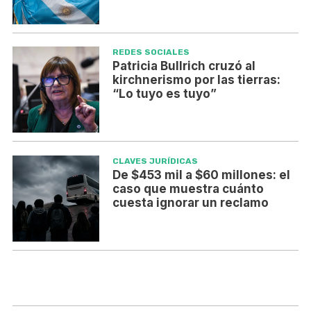
REDES SOCIALES
Patricia Bullrich cruzó al
kirchnerismo por las tierras:
“Lo tuyo es tuyo”
CLAVES JURÍDICAS
De $453 mil a $60 millones: el
caso que muestra cuánto
cuesta ignorar un reclamo