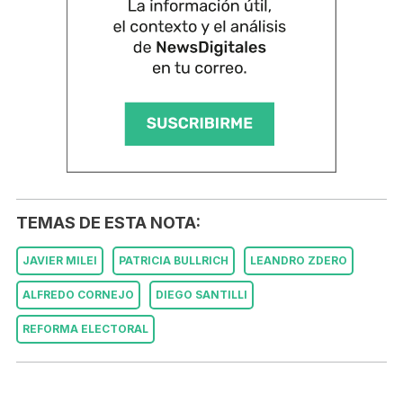
TEMAS DE ESTA NOTA:
JAVIER MILEI
PATRICIA BULLRICH
LEANDRO ZDERO
ALFREDO CORNEJO
DIEGO SANTILLI
REFORMA ELECTORAL