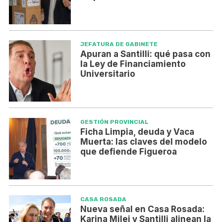
JEFATURA DE GABINETE
Apuran a Santilli: qué pasa con
la Ley de Financiamiento
Universitario
GESTIÓN PROVINCIAL
Ficha Limpia, deuda y Vaca
Muerta: las claves del modelo
que defiende Figueroa
CASA ROSADA
Nueva señal en Casa Rosada:
Karina Milei y Santilli alinean la