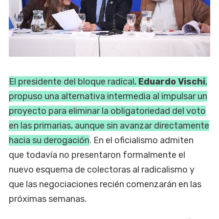
El presidente del bloque radical,
Eduardo Vischi
,
propuso una alternativa intermedia al impulsar un
proyecto para eliminar la obligatoriedad del voto
en las primarias, aunque sin avanzar directamente
hacia su derogación
. En el oficialismo admiten
que todavía no presentaron formalmente el
nuevo esquema de colectoras al radicalismo y
que las negociaciones recién comenzarán en las
próximas semanas.