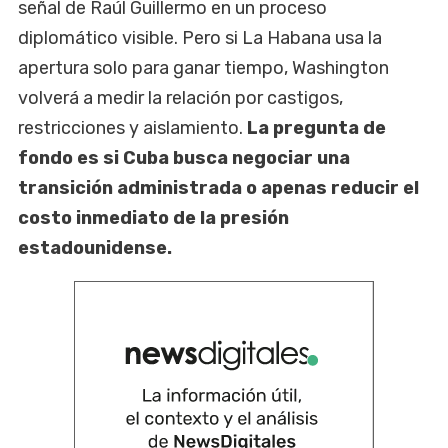
señal de Raúl Guillermo en un proceso
diplomático visible. Pero si La Habana usa la
apertura solo para ganar tiempo, Washington
volverá a medir la relación por castigos,
restricciones y aislamiento.
La pregunta de
fondo es si Cuba busca negociar una
transición administrada o apenas reducir el
costo inmediato de la presión
estadounidense.