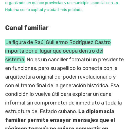
organizado en quince provincias y un municipio especial con La
Habana como capital y ciudad más poblada.
Canal familiar
La figura de Raúl Guillermo Rodríguez Castro
importa por el lugar que ocupa dentro del
sistema.
No es un canciller formal ni un presidente
en funciones, pero su apellido lo conecta con la
arquitectura original del poder revolucionario y
con el tramo final de la generación histórica. Esa
condición lo vuelve útil para explorar un canal
informal sin comprometer de inmediato a toda la
estructura del Estado cubano.
La diplomacia
familiar permite ensayar mensajes que el
régimen todavía no quiere convertir en