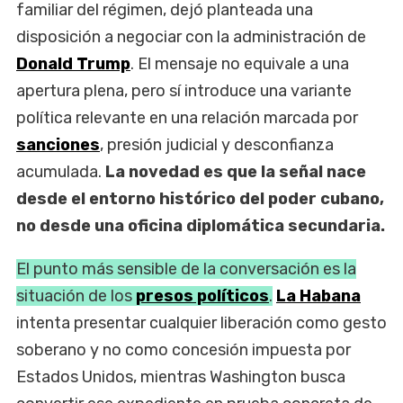
familiar del régimen, dejó planteada una
disposición a negociar con la administración de
Donald Trump
. El mensaje no equivale a una
apertura plena, pero sí introduce una variante
política relevante en una relación marcada por
sanciones
, presión judicial y desconfianza
acumulada.
La novedad es que la señal nace
desde el entorno histórico del poder cubano,
no desde una oficina diplomática secundaria.
El punto más sensible de la conversación es la
situación de los
presos políticos
.
La Habana
intenta presentar cualquier liberación como gesto
soberano y no como concesión impuesta por
Estados Unidos, mientras Washington busca