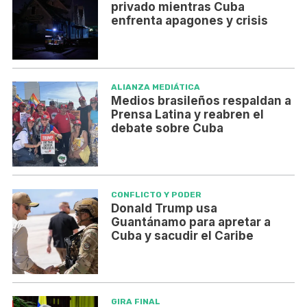
privado mientras Cuba
enfrenta apagones y crisis
ALIANZA MEDIÁTICA
Medios brasileños respaldan a
Prensa Latina y reabren el
debate sobre Cuba
CONFLICTO Y PODER
Donald Trump usa
Guantánamo para apretar a
Cuba y sacudir el Caribe
GIRA FINAL