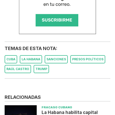
TEMAS DE ESTA NOTA:
CUBA
LA HABANA
SANCIONES
PRESOS POLÍTICOS
RAÚL CASTRO
TRUMP
RELACIONADAS
FRACASO CUBANO
La Habana habilita capital