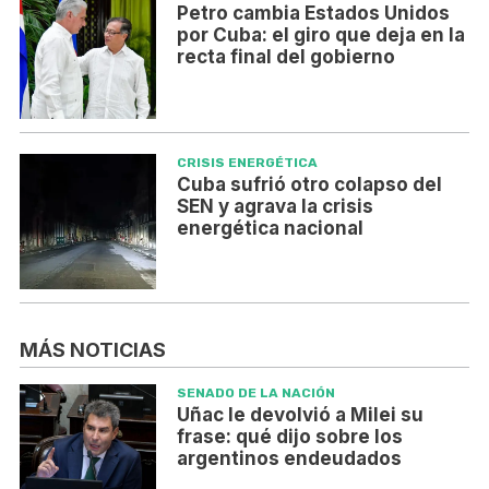
Petro cambia Estados Unidos
por Cuba: el giro que deja en la
recta final del gobierno
CRISIS ENERGÉTICA
Cuba sufrió otro colapso del
SEN y agrava la crisis
energética nacional
MÁS NOTICIAS
SENADO DE LA NACIÓN
Uñac le devolvió a Milei su
frase: qué dijo sobre los
argentinos endeudados