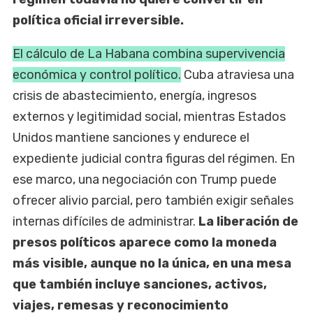
política oficial irreversible.
El cálculo de La Habana combina supervivencia
económica y control político.
Cuba atraviesa una
crisis de abastecimiento, energía, ingresos
externos y legitimidad social, mientras Estados
Unidos mantiene sanciones y endurece el
expediente judicial contra figuras del régimen. En
ese marco, una negociación con Trump puede
ofrecer alivio parcial, pero también exigir señales
internas difíciles de administrar.
La liberación de
presos políticos aparece como la moneda
más visible, aunque no la única, en una mesa
que también incluye sanciones, activos,
viajes, remesas y reconocimiento