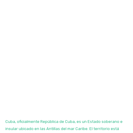
Cuba, oficialmente República de Cuba, es un Estado soberano e
insular ubicado en las Antillas del mar Caribe. El territorio está