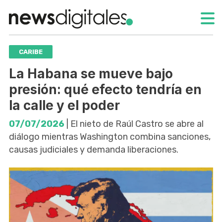
CARIBE
La Habana se mueve bajo
presión: qué efecto tendría en
la calle y el poder
07/07/2026
| El nieto de Raúl Castro se abre al
diálogo mientras Washington combina sanciones,
causas judiciales y demanda liberaciones.