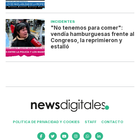
INCIDENTES
"No tenemos para comer":
vendía hamburguesas frente al
Congreso, la reprimieron y
estalló
POLITICA DE PRIVACIDAD Y COOKIES
STAFF
CONTACTO