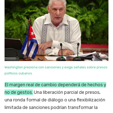
Washington presiona con sanciones y exige señales sobre presos
políticos cubanos.
El margen real de cambio dependerá de hechos y
no de gestos.
Una liberación parcial de presos,
una ronda formal de diálogo o una flexibilización
limitada de sanciones podrían transformar la