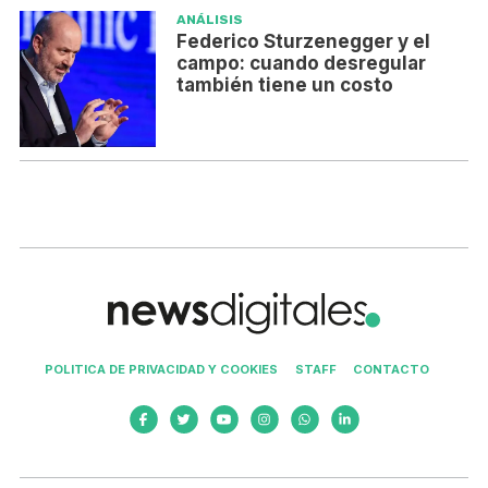
ANÁLISIS
Federico Sturzenegger y el
campo: cuando desregular
también tiene un costo
POLITICA DE PRIVACIDAD Y COOKIES
STAFF
CONTACTO