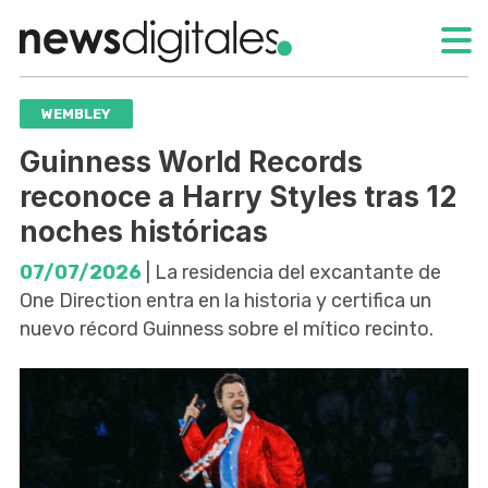
WEMBLEY
Guinness World Records
reconoce a Harry Styles tras 12
noches históricas
07/07/2026
| La residencia del excantante de
One Direction entra en la historia y certifica un
nuevo récord Guinness sobre el mítico recinto.