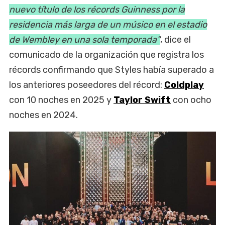
nuevo título de los récords Guinness por la
residencia más larga de un músico en el estadio
de Wembley en una sola temporada"
, dice el
comunicado de la organización que registra los
récords confirmando que Styles había superado a
los anteriores poseedores del récord:
Coldplay
con 10 noches en 2025 y
Taylor Swift
con ocho
noches en 2024.