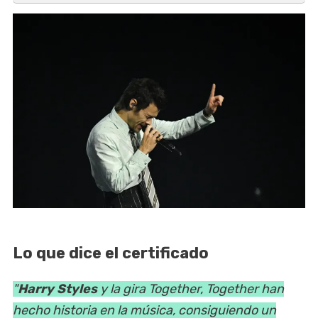
Lo que dice el certificado
"
Harry Styles
y la gira Together, Together han
hecho historia en la música, consiguiendo un