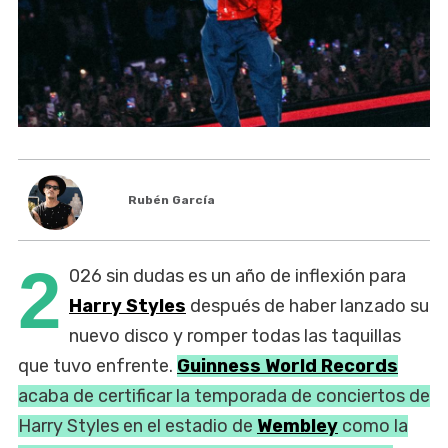
Rubén García
2
026 sin dudas es un año de inflexión para
Harry Styles
después de haber lanzado su
nuevo disco y romper todas las taquillas
que tuvo enfrente.
Guinness World Records
acaba de certificar la temporada de conciertos de
Harry Styles en el estadio de
Wembley
como la