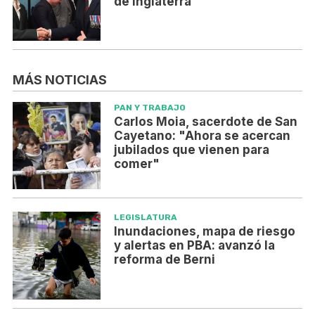
de Inglaterra
MÁS NOTICIAS
PAN Y TRABAJO
Carlos Moia, sacerdote de San
Cayetano: "Ahora se acercan
jubilados que vienen para
comer"
LEGISLATURA
Inundaciones, mapa de riesgo
y alertas en PBA: avanzó la
reforma de Berni