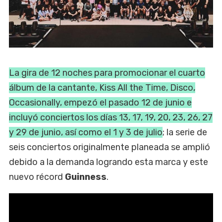
La gira de 12 noches para promocionar el cuarto
álbum de la cantante, Kiss All the Time, Disco,
Occasionally, empezó el pasado 12 de junio e
incluyó conciertos los días 13, 17, 19, 20, 23, 26, 27
y 29 de junio, así como el 1 y 3 de julio
; la serie de
seis conciertos originalmente planeada se amplió
debido a la demanda logrando esta marca y este
nuevo récord
Guinness
.