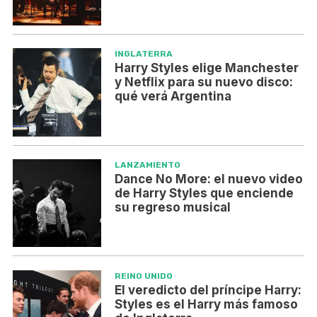
INGLATERRA
Harry Styles elige Manchester
y Netflix para su nuevo disco:
qué verá Argentina
LANZAMIENTO
Dance No More: el nuevo video
de Harry Styles que enciende
su regreso musical
REINO UNIDO
El veredicto del príncipe Harry:
Styles es el Harry más famoso