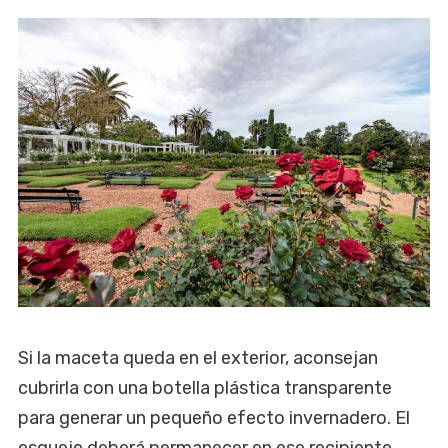
Si la maceta queda en el exterior, aconsejan
cubrirla con una botella plástica transparente
para generar un pequeño efecto invernadero. El