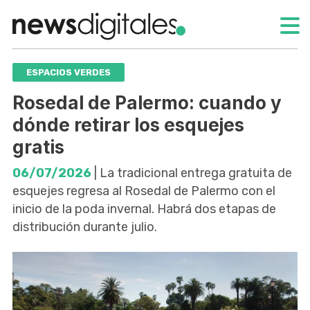
ESPACIOS VERDES
Rosedal de Palermo: cuando y
dónde retirar los esquejes
gratis
06/07/2026
| La tradicional entrega gratuita de
esquejes regresa al Rosedal de Palermo con el
inicio de la poda invernal. Habrá dos etapas de
distribución durante julio.