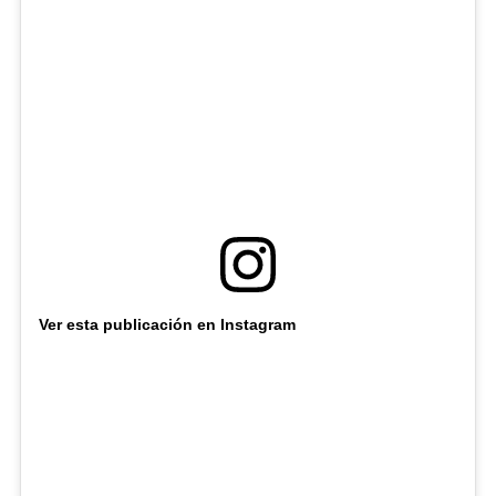
Ver esta publicación en Instagram