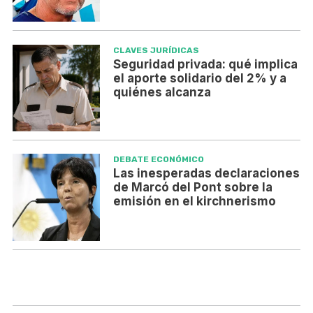
CLAVES JURÍDICAS
Seguridad privada: qué implica
el aporte solidario del 2% y a
quiénes alcanza
DEBATE ECONÓMICO
Las inesperadas declaraciones
de Marcó del Pont sobre la
emisión en el kirchnerismo