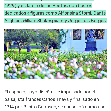
1929) y el Jardín de los Poetas, con bustos
dedicados a figuras como Alfonsina Storni, Dante
Alighieri, William Shakespeare y Jorge Luis Borges.
El espacio, cuyo diseño fue impulsado por el
paisajista francés Carlos Thays y finalizado en
1914 por Benito Carrasco, se consolidó como uno