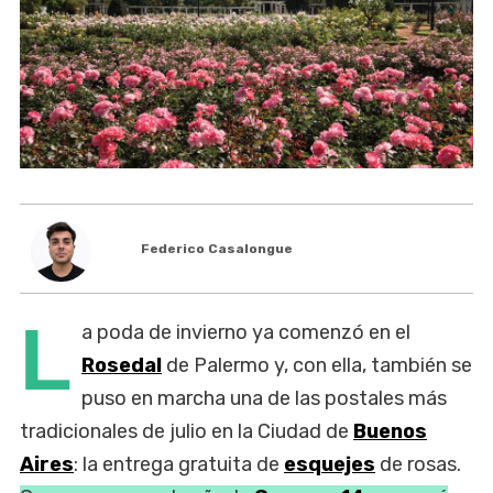
Federico Casalongue
L
a poda de invierno ya comenzó en el
Rosedal
de Palermo y, con ella, también se
puso en marcha una de las postales más
tradicionales de julio en la Ciudad de
Buenos
Aires
: la entrega gratuita de
esquejes
de rosas.