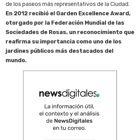
de los paseos más representativos de la Ciudad.
En 2012 recibió el Garden Excellence Award,
otorgado por la Federación Mundial de las
Sociedades de Rosas, un reconocimiento que
reafirma su importancia como uno de los
jardines públicos más destacados del
mundo.