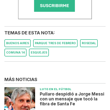
TEMAS DE ESTA NOTA:
BUENOS AIRES
PARQUE TRES DE FEBRERO
ROSEDAL
COMUNA 14
ESQUEJES
MÁS NOTICIAS
LUTO EN EL FÚTBOL
Pullaro despidió a Jorge Messi
con un mensaje que tocó la
fibra de Santa Fe