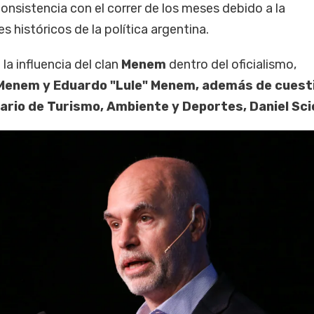
consistencia con el correr de los meses debido a la
s históricos de la política argentina.
la influencia del clan
Menem
dentro del oficialismo,
Menem y Eduardo "Lule" Menem, además de cuest
ario de Turismo, Ambiente y Deportes, Daniel Scio