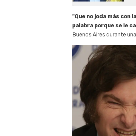
"Que no joda más con l
palabra porque se le ca
Buenos Aires durante una 