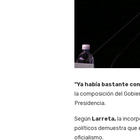
"Ya había bastante con
la composición del Gobier
Presidencia.
Según
Larreta,
la incorp
políticos demuestra que
oficialismo.