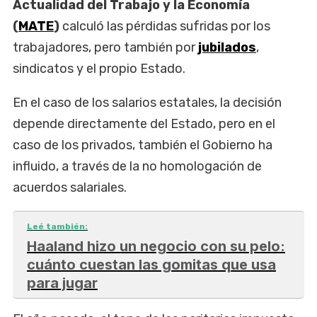
Actualidad del Trabajo y la Economía
(
MATE
)
calculó las pérdidas sufridas por los
trabajadores, pero también por
jubilados
,
sindicatos y el propio Estado.
En el caso de los salarios estatales, la decisión
depende directamente del Estado, pero en el
caso de los privados, también el Gobierno ha
influido, a través de la no homologación de
acuerdos salariales.
Leé también:
Haaland hizo un negocio con su pelo:
cuánto cuestan las gomitas que usa
para jugar