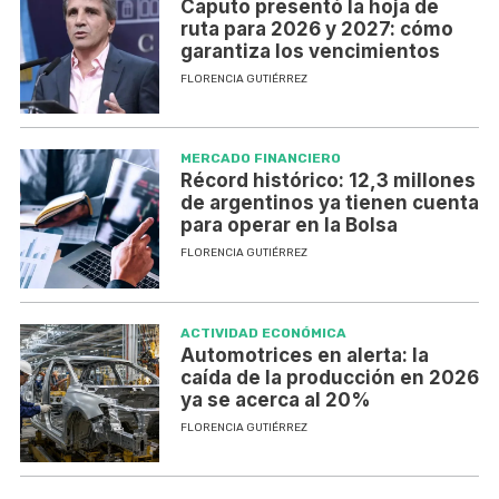
Caputo presentó la hoja de
ruta para 2026 y 2027: cómo
garantiza los vencimientos
FLORENCIA GUTIÉRREZ
MERCADO FINANCIERO
Récord histórico: 12,3 millones
de argentinos ya tienen cuenta
para operar en la Bolsa
FLORENCIA GUTIÉRREZ
ACTIVIDAD ECONÓMICA
Automotrices en alerta: la
caída de la producción en 2026
ya se acerca al 20%
FLORENCIA GUTIÉRREZ