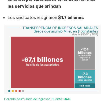
los servicios que brindan
Los sindicatos resignaron
$1,7 billones
Pérdida acumulada de ingresos. Fuente: MATE