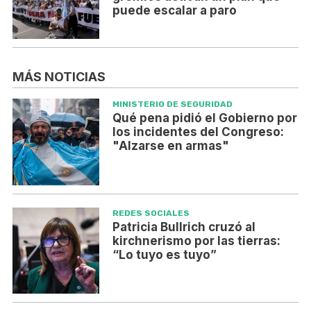
puede escalar a paro
MÁS NOTICIAS
MINISTERIO DE SEGURIDAD
Qué pena pidió el Gobierno por
los incidentes del Congreso:
"Alzarse en armas"
REDES SOCIALES
Patricia Bullrich cruzó al
kirchnerismo por las tierras:
“Lo tuyo es tuyo”