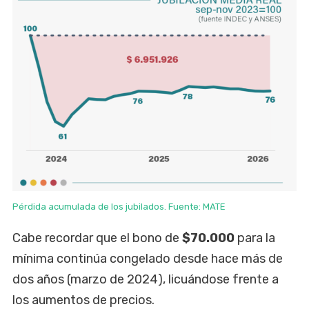
Pérdida acumulada de los jubilados. Fuente: MATE
Cabe recordar que el bono de
$70.000
para la
mínima continúa congelado desde hace más de
dos años (marzo de 2024), licuándose frente a
los aumentos de precios.