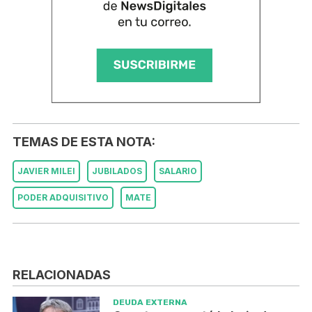
TEMAS DE ESTA NOTA:
JAVIER MILEI
JUBILADOS
SALARIO
PODER ADQUISITIVO
MATE
RELACIONADAS
DEUDA EXTERNA