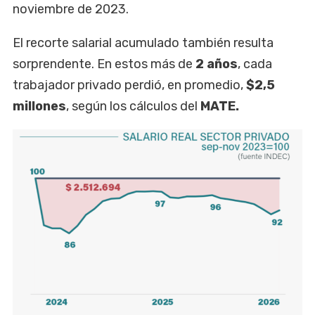
noviembre de 2023.
El recorte salarial acumulado también resulta
sorprendente. En estos más de
2 años
, cada
trabajador privado perdió, en promedio,
$2,5
millones
, según los cálculos del
MATE.