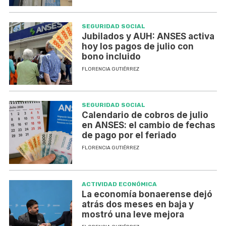
SEGURIDAD SOCIAL
Jubilados y AUH: ANSES activa
hoy los pagos de julio con
bono incluido
FLORENCIA GUTIÉRREZ
SEGURIDAD SOCIAL
Calendario de cobros de julio
en ANSES: el cambio de fechas
de pago por el feriado
FLORENCIA GUTIÉRREZ
ACTIVIDAD ECONÓMICA
La economía bonaerense dejó
atrás dos meses en baja y
mostró una leve mejora