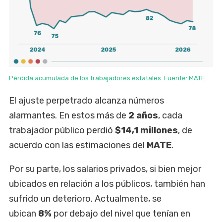
Pérdida acumulada de los trabajadores estatales. Fuente: MATE
El ajuste perpetrado alcanza números
alarmantes. En estos más de
2 años
, cada
trabajador público perdió
$14,1 millones
, de
acuerdo con las estimaciones del
MATE
.
Por su parte, los salarios privados, si bien mejor
ubicados en relación a los públicos, también han
sufrido un deterioro. Actualmente, se
ubican
8%
por debajo del nivel que tenían en