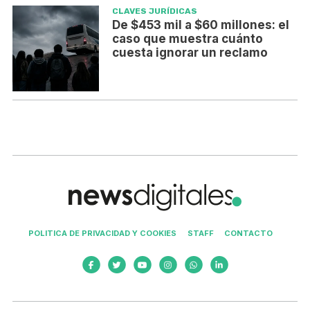
CLAVES JURÍDICAS
De $453 mil a $60 millones: el
caso que muestra cuánto
cuesta ignorar un reclamo
POLITICA DE PRIVACIDAD Y COOKIES
STAFF
CONTACTO