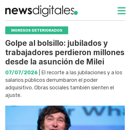
INGRESOS DETERIORADOS
Golpe al bolsillo: jubilados y
trabajadores perdieron millones
desde la asunción de Milei
07/07/2026
| El recorte a las jubilaciones y a los
salarios públicos derrumbaron el poder
adquisitivo. Obras sociales también sienten el
ajuste.