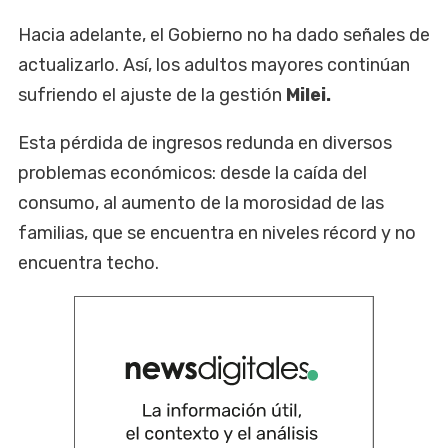
Hacia adelante, el Gobierno no ha dado señales de
actualizarlo. Así, los adultos mayores continúan
sufriendo el ajuste de la gestión
Milei.
Esta pérdida de ingresos redunda en diversos
problemas económicos: desde la caída del
consumo, al aumento de la morosidad de las
familias, que se encuentra en niveles récord y no
encuentra techo.