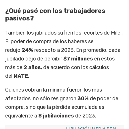
¿Qué pasó con los trabajadores
pasivos?
También los jubilados sufren los recortes de Milei.
El poder de compra de los haberes se
redujo
24%
respecto a 2023. En promedio, cada
jubilado dejó de percibir
$7 millones
en estos
más de
2 años
, de acuerdo con los cálculos
del
MATE
.
Quienes cobran la mínima fueron los más
afectados: no sólo resignaron
30%
de poder de
compra, sino que la pérdida acumulada es
equivalente a
8 jubilaciones
de 2023.