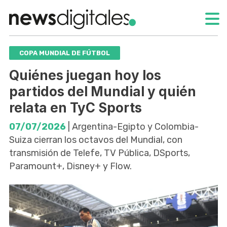
COPA MUNDIAL DE FÚTBOL
Quiénes juegan hoy los
partidos del Mundial y quién
relata en TyC Sports
07/07/2026
| Argentina-Egipto y Colombia-
Suiza cierran los octavos del Mundial, con
transmisión de Telefe, TV Pública, DSports,
Paramount+, Disney+ y Flow.