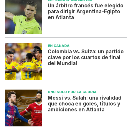
Un árbitro francés fue elegido
para dirigir Argentina-Egipto
en Atlanta
EN CANADÁ
Colombia vs. Suiza: un partido
clave por los cuartos de final
del Mundial
UNO SOLO POR LA GLORIA
Messi vs. Salah: una rivalidad
que choca en goles, títulos y
ambiciones en Atlanta