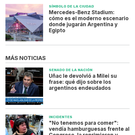
SÍMBOLO DE LA CIUDAD
Mercedes-Benz Stadium:
cómo es el moderno escenario
donde jugarán Argentina y
Egipto
MÁS NOTICIAS
SENADO DE LA NACIÓN
Uñac le devolvió a Milei su
frase: qué dijo sobre los
argentinos endeudados
INCIDENTES
"No tenemos para comer":
vendía hamburguesas frente al