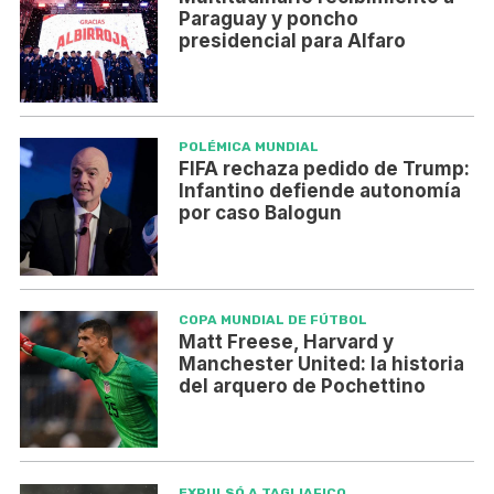
Paraguay y poncho
presidencial para Alfaro
POLÉMICA MUNDIAL
FIFA rechaza pedido de Trump:
Infantino defiende autonomía
por caso Balogun
COPA MUNDIAL DE FÚTBOL
Matt Freese, Harvard y
Manchester United: la historia
del arquero de Pochettino
EXPULSÓ A TAGLIAFICO