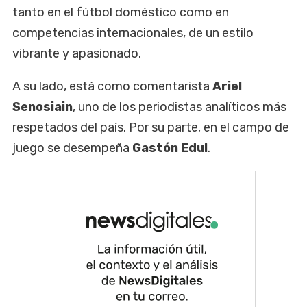
tanto en el fútbol doméstico como en
competencias internacionales, de un estilo
vibrante y apasionado.
A su lado, está como comentarista
Ariel
Senosiain
, uno de los periodistas analíticos más
respetados del país. Por su parte, en el campo de
juego se desempeña
Gastón Edul
.