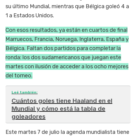
su último Mundial, mientras que Bélgica goleó 4 a
1 a Estados Unidos.
Con esos resultados, ya están en cuartos de final
Marruecos, Francia, Noruega, Inglaterra, España y
Bélgica. Faltan dos partidos para completar la
ronda: los dos sudamericanos que juegan este
martes con ilusión de acceder a los ocho mejores
del torneo.
Leé también:
Cuántos goles tiene Haaland en el
Mundial y cómo está la tabla de
goleadores
Este martes 7 de julio la agenda mundialista tiene