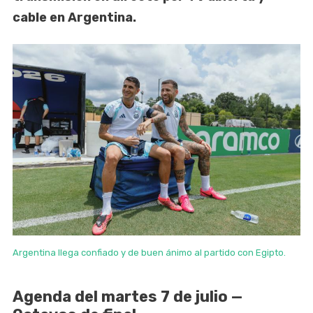
cable en Argentina.
Argentina llega confiado y de buen ánimo al partido con Egipto.
Agenda del martes 7 de julio —